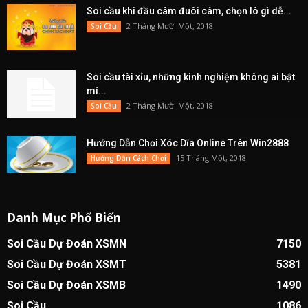
Soi cầu khi đầu câm đuôi câm, chọn lô gì dễ...
2 Tháng Mười Một, 2018
Soi Cầu
Soi cầu tài xỉu, những kinh nghiệm không ai bật
mí...
2 Tháng Mười Một, 2018
Soi Cầu
Hướng Dẫn Chơi Xóc Dĩa Online Trên Win2888
15 Tháng Một, 2018
Hướng Dẫn Cách Chơi
Danh Mục Phổ Biến
Soi Cầu Dự Đoán XSMN
7150
Soi Cầu Dự Đoán XSMT
5381
Soi Cầu Dự Đoán XSMB
1490
Soi Cầu
1086