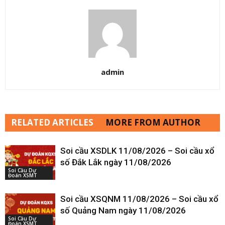
admin
RELATED ARTICLES
MORE FROM AUTHOR
Soi cầu XSDLK 11/08/2026 – Soi cầu xổ
số Đắk Lắk ngày 11/08/2026
Soi Cầu Dự
Đoán XSMT
Soi cầu XSQNM 11/08/2026 – Soi cầu xổ
số Quảng Nam ngày 11/08/2026
Soi Cầu Dự
Đoán XSMT