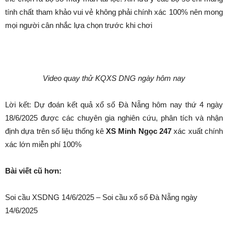
tính chất tham khảo vui vẻ không phải chính xác 100% nên mong
mọi người cân nhắc lựa chọn trước khi chơi
Video quay thử KQXS DNG ngày hôm nay
Lời kết: Dự đoán kết quả xổ số Đà Nẵng hôm nay thứ 4 ngày
18/6/2025 được các chuyên gia
​​​​​​​
nghiên cứu, phân tích và nhận
định dựa trên số liệu thống kê
XS Minh Ngọc 247​​​​​​​
xác xuất chính
xác lớn miễn phí 100%
Bài viết cũ hơn:
Soi cầu XSDNG 14/6/2025 – Soi cầu xổ số Đà Nẵng ngày
14/6/2025