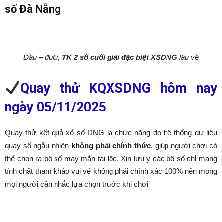
số Đà Nẵng
Đầu – đuôi,
TK 2 số cuối giải đặc biệt XSDNG
lâu về
Quay thử KQXSDNG hôm nay
ngày 05/11/2025
Quay thử kết quả xổ số DNG là chức năng do hệ thống dự liệu
quay số ngẫu nhiên
không phải chính thức
, giúp người chơi có
thể chọn ra bộ số may mắn tài lộc. Xin lưu ý các bộ số chỉ mang
tính chất tham khảo vui vẻ không phải chính xác 100% nên mong
mọi người cân nhắc lựa chọn trước khi chơi