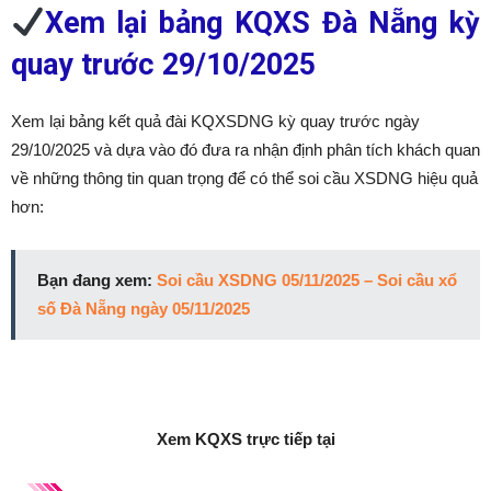
Xem lại bảng KQXS Đà Nẵng kỳ
quay trước 29/10/2025
Xem lại bảng kết quả đài KQXSDNG kỳ quay trước ngày
29/10/2025 và dựa vào đó đưa ra nhận định phân tích khách quan
về những thông tin quan trọng để có thể soi cầu XSDNG hiệu quả
hơn:​​​​​​​​​​​​​​
Bạn đang xem:
Soi cầu XSDNG 05/11/2025 – Soi cầu xổ
số Đà Nẵng ngày 05/11/2025
Xem KQXS trực tiếp tại