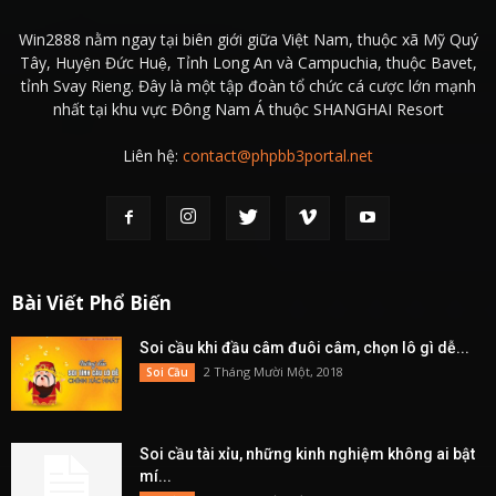
Win2888 nằm ngay tại biên giới giữa Việt Nam, thuộc xã Mỹ Quý
Tây, Huyện Đức Huệ, Tỉnh Long An và Campuchia, thuộc Bavet,
tỉnh Svay Rieng. Đây là một tập đoàn tổ chức cá cược lớn mạnh
nhất tại khu vực Đông Nam Á thuộc SHANGHAI Resort
Liên hệ:
contact@phpbb3portal.net
Bài Viết Phổ Biến
Soi cầu khi đầu câm đuôi câm, chọn lô gì dễ...
2 Tháng Mười Một, 2018
Soi Cầu
Soi cầu tài xỉu, những kinh nghiệm không ai bật
mí...