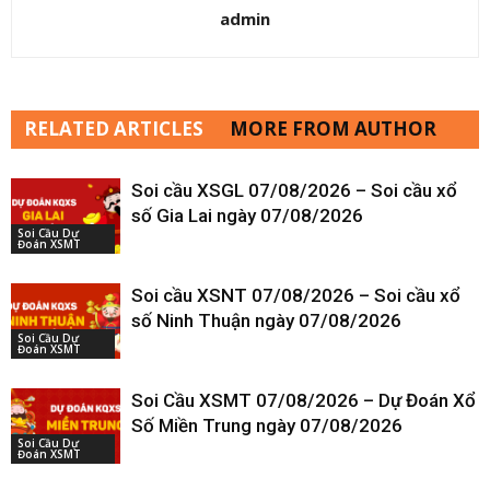
admin
RELATED ARTICLES
MORE FROM AUTHOR
Soi cầu XSGL 07/08/2026 – Soi cầu xổ
số Gia Lai ngày 07/08/2026
Soi Cầu Dự
Đoán XSMT
Soi cầu XSNT 07/08/2026 – Soi cầu xổ
số Ninh Thuận ngày 07/08/2026
Soi Cầu Dự
Đoán XSMT
Soi Cầu XSMT 07/08/2026 – Dự Đoán Xổ
Số Miền Trung ngày 07/08/2026
Soi Cầu Dự
Đoán XSMT