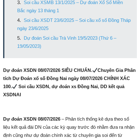
Soi cầu XSMB 13/1/2025 – Dự đoán Xổ Số Miền
Bắc ngày 13 tháng 1
Soi cầu XSDT 23/6/2025 – Soi cầu xổ số Đồng Tháp
ngày 23/6/2025
Dự đoán Soi cầu Trà Vinh 19/5/2023 (Thứ 6 –
19/05/2023)
Dự đoán XSDN 08/07/2026 SIÊU CHUẨN.
Chuyên Gia Phân
tích Dự Đoán xổ số Đồng Nai ngày 08/07/2026 CHÍNH XÁC
100.
Soi cầu XSDN, dự đoán xs Đồng Nai, DD kết quả
XSDNAI
Dự đoán XSDN 08/07/2026
– Phân tích thống kê dựa theo số
liệu kết quả đài DN của các kỳ quay trước đó nhằm đưa ra nhận
định cũng như dự đoán chính xác từ chuyên gia soi đến từ