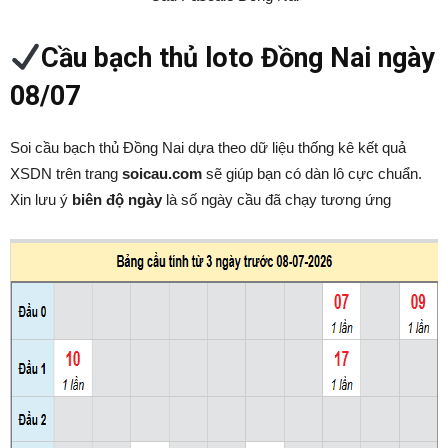
Cầu bạch thủ loto Đồng Nai ngày
08/07
Soi cầu bạch thủ Đồng Nai dựa theo dữ liệu thống kê kết quả
XSDN trên trang
soicau.com
sẽ giúp bạn có dàn lô cực chuẩn.
Xin lưu ý
biên độ
ngày
là số ngày cầu đã chạy tương ứng