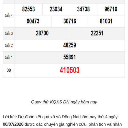
Quay thử KQXS DN ngày hôm nay
Lời kết: Dự đoán kết quả xổ số Đồng Nai hôm nay thứ 4 ngày
08/07/2026
được các chuyên gia
​​​​​​​
nghiên cứu, phân tích và nhận