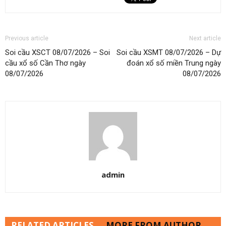
Previous article
Next article
Soi cầu XSCT 08/07/2026 – Soi
Soi cầu XSMT 08/07/2026 – Dự
cầu xổ số Cần Thơ ngày
đoán xổ số miền Trung ngày
08/07/2026
08/07/2026
admin
RELATED ARTICLES
MORE FROM AUTHOR