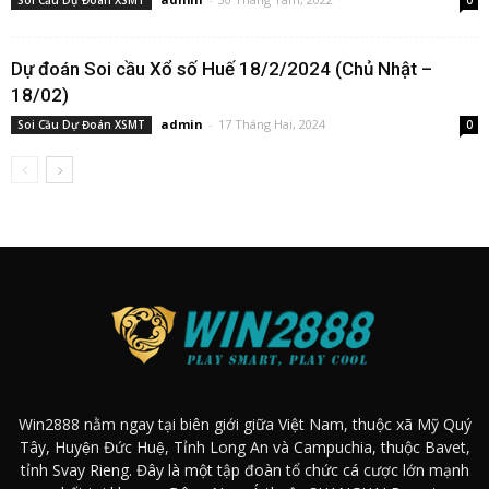
Soi Cầu Dự Đoán XSMT
0
Dự đoán Soi cầu Xổ số Huế 18/2/2024 (Chủ Nhật –
18/02)
admin
-
17 Tháng Hai, 2024
Soi Cầu Dự Đoán XSMT
0
Win2888 nằm ngay tại biên giới giữa Việt Nam, thuộc xã Mỹ Quý
Tây, Huyện Đức Huệ, Tỉnh Long An và Campuchia, thuộc Bavet,
tỉnh Svay Rieng. Đây là một tập đoàn tổ chức cá cược lớn mạnh