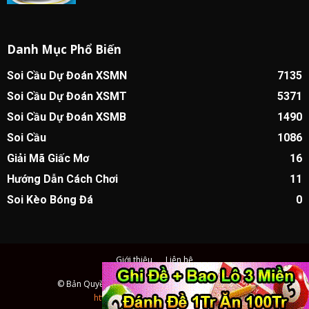
Danh Mục Phổ Biến
Soi Cầu Dự Đoán XSMN
7135
Soi Cầu Dự Đoán XSMT
5371
Soi Cầu Dự Đoán XSMB
1490
Soi Cầu
1086
Giải Mã Giấc Mơ
16
Hướng Dẫn Cách Chơi
11
Soi Kèo Bóng Đá
0
Giới thiệu
Liên hệ
© Bản Quyền thuộc
PhpBB3Portal.net
tài trợ bởi
https://tructiepdagathomo.net/