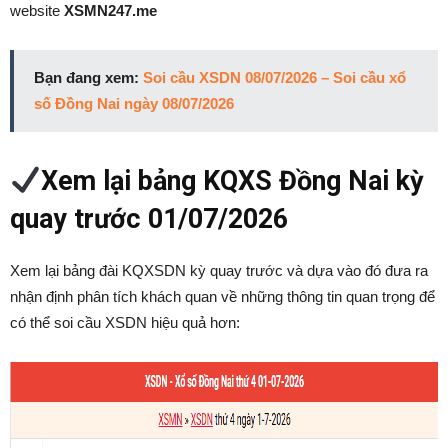
website
XSMN247.me
Bạn đang xem:
Soi cầu XSDN 08/07/2026 – Soi cầu xổ
số Đồng Nai ngày 08/07/2026
Xem lại bảng KQXS Đồng Nai kỳ
quay trước 01/07/2026
Xem lại bảng đài KQXSDN kỳ quay trước và dựa vào đó đưa ra
nhận định phân tích khách quan về những thông tin quan trọng để
có thể soi cầu XSDN hiệu quả hơn:​​​​​​​​​​​​​​