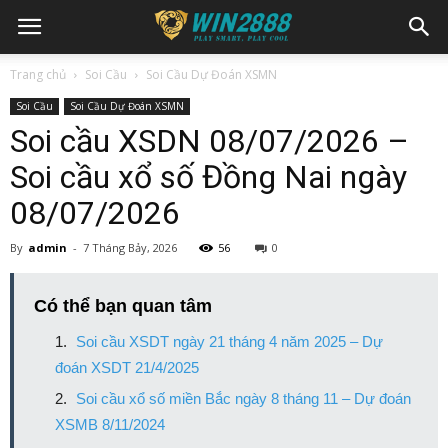
Trang chủ
Soi Cầu
Soi Cầu Dự Đoán XSMN
Soi Cầu
Soi Cầu Dự Đoán XSMN
Soi cầu XSDN 08/07/2026 –
Soi cầu xổ số Đồng Nai ngày
08/07/2026
By
admin
-
7 Tháng Bảy, 2026
56
0
Có thể bạn quan tâm
Soi cầu XSDT ngày 21 tháng 4 năm 2025 – Dự
đoán XSDT 21/4/2025
Soi cầu xổ số miền Bắc ngày 8 tháng 11 – Dự đoán
XSMB 8/11/2024