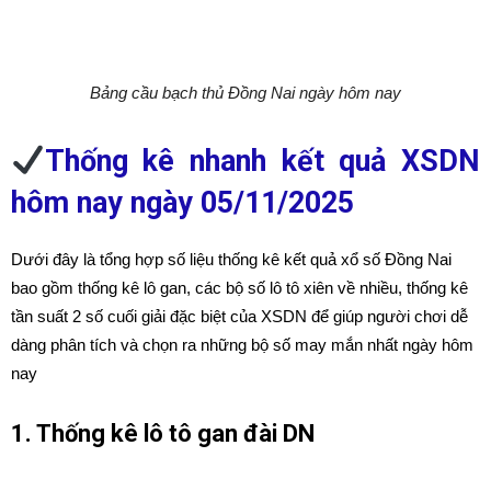
Bảng cầu bạch thủ Đồng Nai ngày hôm nay
Thống kê nhanh kết quả XSDN
hôm nay ngày 05/11/2025
Dưới đây là tổng hợp số liệu thống kê kết quả xổ số Đồng Nai
bao gồm thống kê lô gan, các bộ số lô tô xiên về nhiều, thống kê
tần suất 2 số cuối giải đặc biệt của XSDN để giúp người chơi dễ
dàng phân tích và chọn ra những bộ số may mắn nhất ngày hôm
nay
1. Thống kê lô tô gan đài DN