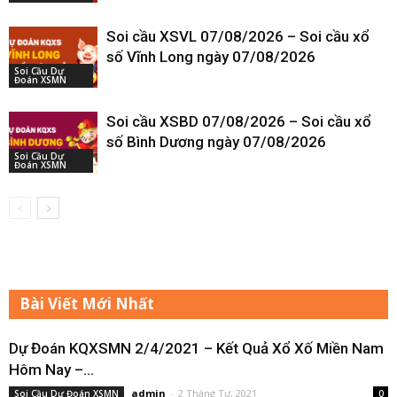
Soi cầu XSVL 07/08/2026 – Soi cầu xổ
số Vĩnh Long ngày 07/08/2026
Soi Cầu Dự
Đoán XSMN
Soi cầu XSBD 07/08/2026 – Soi cầu xổ
số Bình Dương ngày 07/08/2026
Soi Cầu Dự
Đoán XSMN
Bài Viết Mới Nhất
Dự Đoán KQXSMN 2/4/2021 – Kết Quả Xổ Xố Miền Nam
Hôm Nay –...
admin
-
2 Tháng Tư, 2021
Soi Cầu Dự Đoán XSMN
0