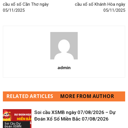
cầu xổ số Cần Thơ ngày
cầu xổ số Khánh Hòa ngày
05/11/2025
05/11/2025
admin
RELATED ARTICLES
MORE FROM AUTHOR
Soi cầu XSMB ngày 07/08/2026 – Dự
Đoán Xổ Số Miền Bắc 07/08/2026
Soi Cầu Dự
Đoán XSMN