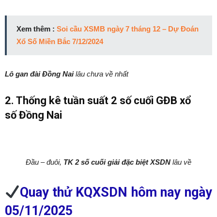
Xem thêm :
Soi cầu XSMB ngày 7 tháng 12 – Dự Đoán
Xổ Số Miền Bắc 7/12/2024
Lô gan đài Đồng Nai
lâu chưa về nhất
2. Thống kê tuần suất 2 số cuối GĐB xổ
số Đồng Nai
Đầu – đuôi,
TK 2 số cuối giải đặc biệt XSDN
lâu về
Quay thử KQXSDN hôm nay ngày
05/11/2025