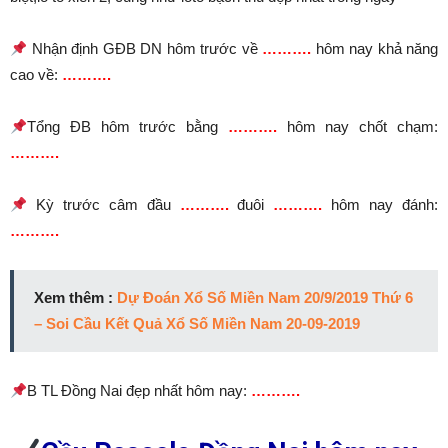
Nhận định GĐB DN hôm trước về
……….
hôm nay khả năng
cao về:
……….
Tổng ĐB hôm trước bằng
……….
hôm nay chốt chạm:
……….
Kỳ trước câm đầu
……….
đuôi
……….
hôm nay đánh:
……….
Xem thêm :
Dự Đoán Xổ Số Miền Nam 20/9/2019 Thứ 6
– Soi Cầu Kết Quả Xổ Số Miền Nam 20-09-2019
B TL Đồng Nai đẹp nhất hôm nay:
……….