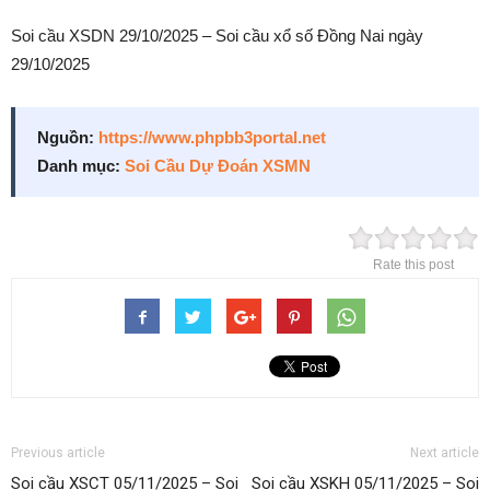
Soi cầu XSDN 29/10/2025 – Soi cầu xổ số Đồng Nai ngày
29/10/2025
Nguồn:
https://www.phpbb3portal.net
Danh mục:
Soi Cầu Dự Đoán XSMN
Rate this post
Previous article
Next article
Soi cầu XSCT 05/11/2025 – Soi
Soi cầu XSKH 05/11/2025 – Soi