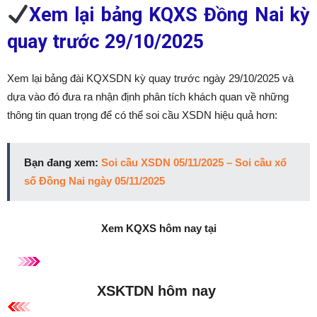
Xem lại bảng KQXS Đồng Nai kỳ
quay trước 29/10/2025
Xem lại bảng đài KQXSDN kỳ quay trước ngày 29/10/2025 và
dựa vào đó đưa ra nhận định phân tích khách quan về những
thông tin quan trọng để có thể soi cầu XSDN hiệu quả hơn:​​​​​​​​​​​​​​
Bạn đang xem:
Soi cầu XSDN 05/11/2025 – Soi cầu xổ
số Đồng Nai ngày 05/11/2025
Xem KQXS hôm nay tại
​​​​​​​ XSKTDN hôm nay