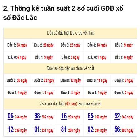
2. Thống kê tuần suất 2 số cuối GĐB xổ
số Đắc Lắc