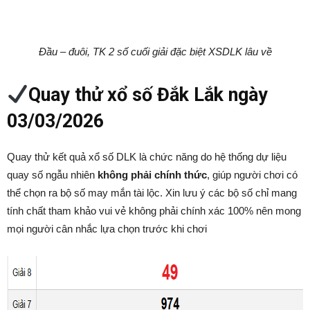
Đầu – đuôi, TK 2 số cuối giải đặc biệt XSDLK lâu về
​​​​​​​Quay thử xổ số Đắk Lắk ngày
03/03/2026
Quay thử kết quả xổ số DLK là chức năng do hệ thống dự liệu
quay số ngẫu nhiên
không phải chính thức
, giúp người chơi có
thể chọn ra bộ số may mắn tài lộc. Xin lưu ý các bộ số chỉ mang
tính chất tham khảo vui vẻ không phải chính xác 100% nên mong
mọi người cân nhắc lựa chọn trước khi chơi