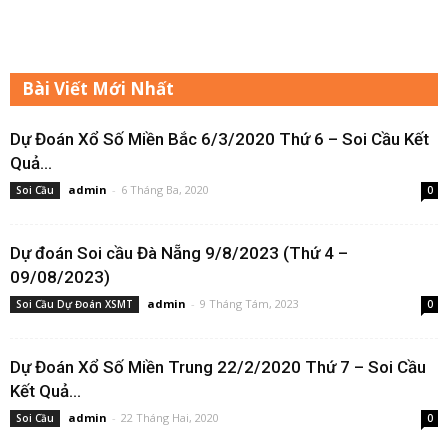
Bài Viết Mới Nhất
Dự Đoán Xổ Số Miền Bắc 6/3/2020 Thứ 6 – Soi Cầu Kết
Quả...
admin
-
6 Tháng Ba, 2020
Soi Cầu
0
Dự đoán Soi cầu Đà Nẵng 9/8/2023 (Thứ 4 –
09/08/2023)
admin
-
9 Tháng Tám, 2023
Soi Cầu Dự Đoán XSMT
0
Dự Đoán Xổ Số Miền Trung 22/2/2020 Thứ 7 – Soi Cầu
Kết Quả...
admin
-
22 Tháng Hai, 2020
Soi Cầu
0