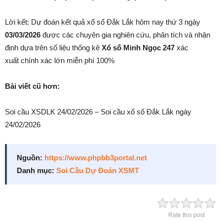
Lời kết: Dự đoán kết quả xổ số Đắk Lắk hôm nay thứ 3 ngày
03/03/2026
được các chuyên gia
​​​​​​​
nghiên cứu, phân tích và nhận
định dựa trên số liệu thống kê
Xổ số Minh Ngọc 247​​​​​​​
xác
xuất chính xác lớn miễn phí 100%
Bài viết cũ hơn:
Soi cầu XSDLK 24/02/2026 – Soi cầu xổ số Đắk Lắk ngày
24/02/2026
Nguồn:
https://www.phpbb3portal.net
Danh mục:
Soi Cầu Dự Đoán XSMT
Rate this post