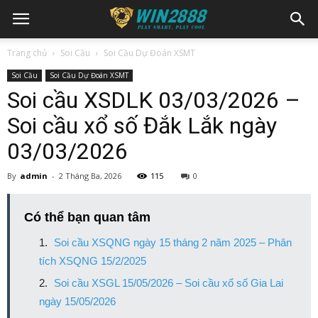
Trang chủ
Soi Cầu
Soi Cầu Dự Đoán XSMT
Soi Cầu
Soi Cầu Dự Đoán XSMT
Soi cầu XSDLK 03/03/2026 –
Soi cầu xổ số Đắk Lắk ngày
03/03/2026
By
admin
-
2 Tháng Ba, 2026
115
0
Có thể bạn quan tâm
Soi cầu XSQNG ngày 15 tháng 2 năm 2025 – Phân
tích XSQNG 15/2/2025
Soi cầu XSGL 15/05/2026 – Soi cầu xổ số Gia Lai
ngày 15/05/2026