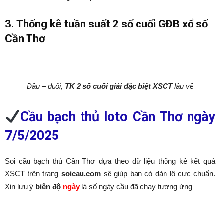
3. Thống kê tuần suất 2 số cuối GĐB xổ số
Cần Thơ
Đầu – đuôi,
TK 2 số cuối giải đặc biệt XSCT
lâu về
Cầu bạch thủ loto Cần Thơ ngày
7/5/2025
Soi cầu bạch thủ Cần Thơ dựa theo dữ liệu thống kê kết quả
XSCT trên trang
soicau.com
sẽ giúp bạn có dàn lô cực chuẩn.
Xin lưu ý
biên độ
ngày
là số ngày cầu đã chạy tương ứng