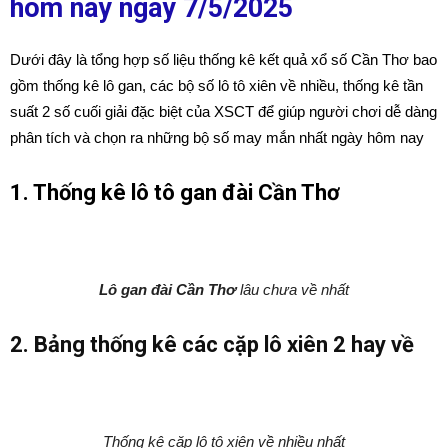
hôm nay ngày 7/5/2025
Dưới đây là tổng hợp số liệu thống kê kết quả xổ số Cần Thơ bao
gồm thống kê lô gan, các bộ số lô tô xiên về nhiều, thống kê tần
suất 2 số cuối giải đặc biệt của XSCT để giúp người chơi dễ dàng
phân tích và chọn ra những bộ số may mắn nhất ngày hôm nay
1. Thống kê lô tô gan đài Cần Thơ
Lô gan đài Cần Thơ
lâu chưa về nhất
2. Bảng thống kê các cặp lô xiên 2 hay về
Thống kê cặp lô tô xiên về nhiều nhất