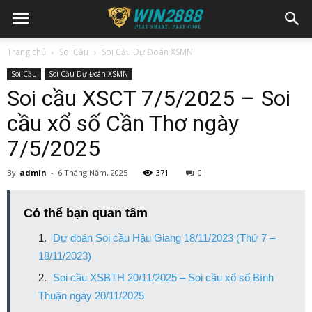
Trang chủ
Soi Cầu
Soi Cầu Dự Đoán XSMN
Soi Cầu
Soi Cầu Dự Đoán XSMN
Soi cầu XSCT 7/5/2025 – Soi
cầu xổ số Cần Thơ ngày
7/5/2025
By
admin
-
6 Tháng Năm, 2025
371
0
Có thể bạn quan tâm
Dự đoán Soi cầu Hậu Giang 18/11/2023 (Thứ 7 –
18/11/2023)
Soi cầu XSBTH 20/11/2025 – Soi cầu xổ số Bình
Thuận ngày 20/11/2025