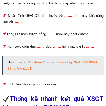
biệt,lô tô xiên 2, cũng như loto bạch thủ đẹp nhất trong ngày
Nhận định GĐB CT hôm trước về
…….
hôm nay khả năng
cao về:
…….
Tổng ĐB hôm trước bằng
…….
hôm nay chốt chạm:
…….
Kỳ trước câm đầu
…….
đuôi
…….
hôm nay đánh:
…….
Xem thêm :
Dự đoán Soi cầu Xổ số Tây Ninh 25/1/2024
(Thứ 5 – 25/01)
BTL Cần Thơ đẹp nhất hôm nay:
…….
Thống kê nhanh kết quả XSCT