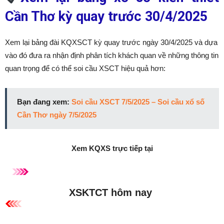
Cần Thơ kỳ quay trước 30/4/2025
Xem lại bảng đài KQXSCT kỳ quay trước ngày 30/4/2025 và dựa
vào đó đưa ra nhận định phân tích khách quan về những thông tin
quan trọng để có thể soi cầu XSCT hiệu quả hơn:​​​​​​​​​​​​​​
Bạn đang xem:
Soi cầu XSCT 7/5/2025 – Soi cầu xổ số
Cần Thơ ngày 7/5/2025
Xem KQXS trực tiếp tại
​​​​​​​ XSKTCT hôm nay