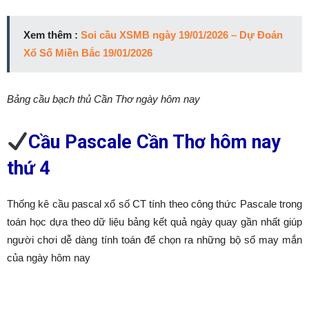
Xem thêm :
Soi cầu XSMB ngày 19/01/2026 – Dự Đoán
Xổ Số Miền Bắc 19/01/2026
Bảng cầu bạch thủ Cần Thơ ngày hôm nay
Cầu Pascale Cần Thơ hôm nay
thứ 4
Thống kê cầu pascal xổ số CT tính theo công thức Pascale trong
toán học dựa theo dữ liệu bảng kết quả ngày quay gần nhất giúp
người chơi dễ dàng tính toán để chọn ra những bộ số may mắn
của ngày hôm nay