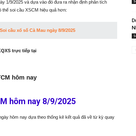
S
ày 1/9/2025 và dựa vào đó đưa ra nhận định phân tích
i cầu XSCM hiệu quả hơn:​​​​​​​​​​​​​​
D
N
oi cầu xổ số Cà Mau ngày 8/9/2025
S
QXS trực tiếp tại
​ XSKTCM hôm nay
CM hôm nay 8/9/2025
ày hôm nay dựa theo thống kê kết quả đã về từ kỳ quay