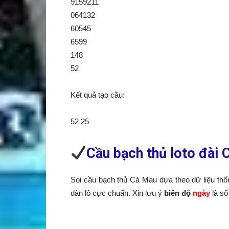
9159211
064132
60545
6599
148
52
Kết quả tạo cầu:
52 25
Cầu bạch thủ loto đài
Soi cầu bạch thủ Cà Mau dựa theo dữ liệu thố
dàn lô cực chuẩn. Xin lưu ý
biên độ
ngày
là số