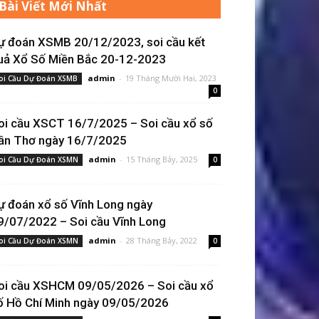
Bài Viết Mới Nhất
ự đoán XSMB 20/12/2023, soi cầu kết
uả Xổ Số Miền Bắc 20-12-2023
admin
-
19 Tháng Mười Hai, 2023
oi Cầu Dự Đoán XSMB
0
oi cầu XSCT 16/7/2025 – Soi cầu xổ số
ần Thơ ngày 16/7/2025
admin
-
15 Tháng Bảy, 2025
oi Cầu Dự Đoán XSMN
0
ự đoán xổ số Vĩnh Long ngày
9/07/2022 – Soi cầu Vĩnh Long
admin
-
28 Tháng Bảy, 2022
oi Cầu Dự Đoán XSMN
0
oi cầu XSHCM 09/05/2026 – Soi cầu xổ
ố Hồ Chí Minh ngày 09/05/2026