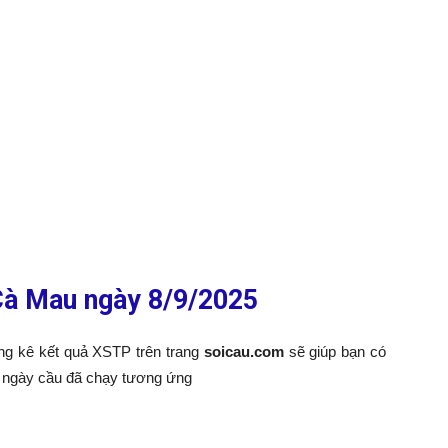
 Cà Mau ngày 8/9/2025
ng kê kết quả XSTP trên trang
soicau.com
sẽ giúp bạn có
 ngày cầu đã chạy tương ứng