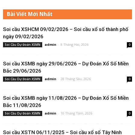
Bài Viết Mới Nhất
Soi cầu XSHCM 09/02/2026 – Soi cầu xổ số thành phố
ngày 09/02/2026
admin
-
8 Tháng Hai, 2026
Soi Cầu Dự Đoán XSMN
0
Soi cầu XSMB ngày 29/06/2026 – Dự Đoán Xổ Số Miền
Bắc 29/06/2026
admin
-
28 Tháng Sáu, 2026
Soi Cầu Dự Đoán XSMN
0
Soi cầu XSMB ngày 11/08/2026 – Dự Đoán Xổ Số Miền
Bắc 11/08/2026
admin
-
10 Tháng Tám, 2026
Soi Cầu Dự Đoán XSMN
0
Soi cầu XSTN 06/11/2025 – Soi cầu xổ số Tây Ninh