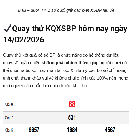
Đầu – đuôi, TK 2 số cuối giải đặc biệt XSBP lâu về
​​​​​​​Quay thử KQXSBP hôm nay ngày
14/02/2026
Quay thử kết quả xổ số BP là chức năng do hệ thống dự liệu
quay số ngẫu nhiên
không phải chính thức
, giúp người chơi có
thể chọn ra bộ số may mắn tài lộc. Xin lưu ý các bộ số chỉ mang
tính chất tham khảo vui vẻ không phải chính xác 100% nên mong
mọi người cân nhắc lựa chọn trước khi chơi