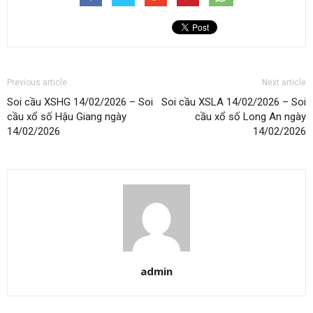
Previous article
Next article
Soi cầu XSHG 14/02/2026 – Soi
Soi cầu XSLA 14/02/2026 – Soi
cầu xổ số Hậu Giang ngày
cầu xổ số Long An ngày
14/02/2026
14/02/2026
admin