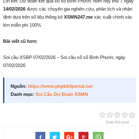
Lời kết: Dự đoán kết quả xổ số Bình Phước hôm nay thứ 7 ngày
14/02/2026
được các chuyên gia
​​​​​​​
nghiên cứu, phân tích và nhận
định dựa trên số liệu thống kê
XSMN247.me​​​​​​​
xác xuất chính xác
lớn miễn phí 100%
Bài viết cũ hơn:
Soi cầu XSBP 07/02/2026 – Soi cầu xổ số Bình Phước ngày
07/02/2026
Nguồn:
https://www.phpbb3portal.net
Danh mục:
Soi Cầu Dự Đoán XSMN
Rate this post