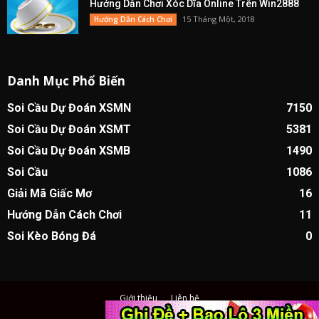
Hướng Dẫn Chơi Xóc Dĩa Online Trên Win2888
15 Tháng Một, 2018
Hướng Dẫn Cách Chơi
Danh Mục Phổ Biến
Soi Cầu Dự Đoán XSMN
7150
Soi Cầu Dự Đoán XSMT
5381
Soi Cầu Dự Đoán XSMB
1490
Soi Cầu
1086
Giải Mã Giấc Mơ
16
Hướng Dẫn Cách Chơi
11
Soi Kèo Bóng Đá
0
Giới thiệu
Liên hệ