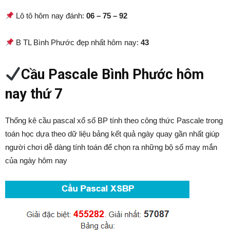
Lô tô
hôm nay đánh:
06 – 75 – 92
B TL Bình Phước đẹp nhất hôm nay:
43
Cầu Pascale Bình Phước hôm
nay thứ 7
Thống kê cầu pascal xổ số BP tính theo công thức Pascale trong
toán học dựa theo dữ liệu bảng kết quả ngày quay gần nhất giúp
người chơi dễ dàng tính toán để chọn ra những bộ số may mắn
của ngày hôm nay