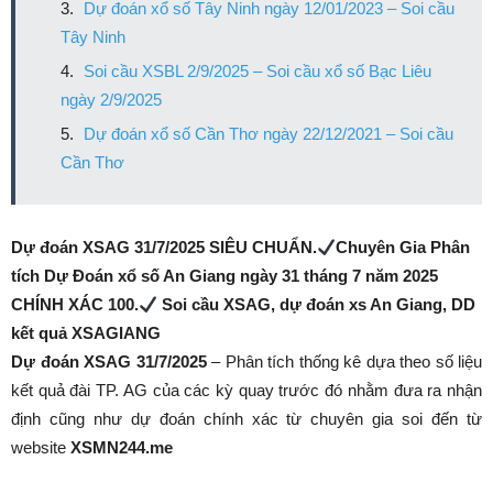
Dự đoán xổ số Tây Ninh ngày 12/01/2023 – Soi cầu
Tây Ninh
Soi cầu XSBL 2/9/2025 – Soi cầu xổ số Bạc Liêu
ngày 2/9/2025
Dự đoán xổ số Cần Thơ ngày 22/12/2021 – Soi cầu
Cần Thơ
Dự đoán XSAG 31/7/2025 SIÊU CHUẨN.
Chuyên Gia Phân
tích Dự Đoán xổ số An Giang ngày 31 tháng 7 năm 2025
CHÍNH XÁC 100.
Soi cầu XSAG, dự đoán xs An Giang, DD
kết quả XSAGIANG
Dự đoán XSAG 31/7/2025
– Phân tích thống kê dựa theo số liệu
kết quả đài TP. AG của các kỳ quay trước đó nhằm đưa ra nhận
định cũng như dự đoán chính xác từ chuyên gia soi đến từ
website
XSMN244.me