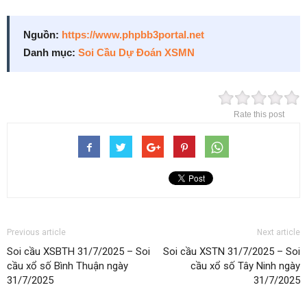
Nguồn:
https://www.phpbb3portal.net
Danh mục:
Soi Cầu Dự Đoán XSMN
Rate this post
Previous article
Next article
Soi cầu XSBTH 31/7/2025 – Soi
Soi cầu XSTN 31/7/2025 – Soi
cầu xổ số Bình Thuận ngày
cầu xổ số Tây Ninh ngày
31/7/2025
31/7/2025