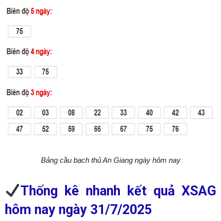
Bảng cầu bạch thủ An Giang ngày hôm nay
Thống kê nhanh kết quả XSAG
hôm nay ngày 31/7/2025