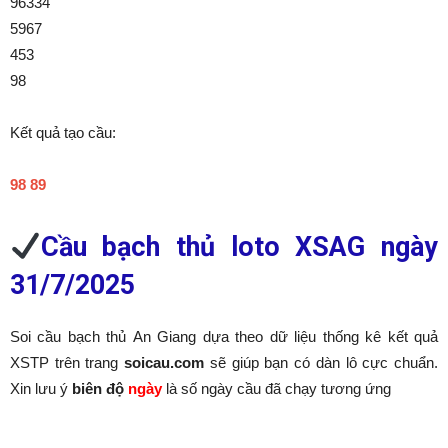
96334
5967
453
98
Kết quả tạo cầu:
98 89
Cầu bạch thủ loto XSAG ngày
31/7/2025
Soi cầu bạch thủ An Giang dựa theo dữ liệu thống kê kết quả
XSTP trên trang
soicau.com
sẽ giúp bạn có dàn lô cực chuẩn.
Xin lưu ý
biên độ
ngày
là số ngày cầu đã chạy tương ứng