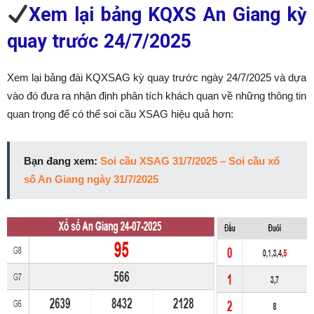
Xem lại bảng KQXS An Giang kỳ
quay trước 24/7/2025
Xem lại bảng đài KQXSAG kỳ quay trước ngày 24/7/2025 và dựa
vào đó đưa ra nhận định phân tích khách quan về những thông tin
quan trọng để có thể soi cầu XSAG hiệu quả hơn:​​​​​​​​​​​​​​
Bạn đang xem:
Soi cầu XSAG 31/7/2025 – Soi cầu xổ
số An Giang ngày 31/7/2025