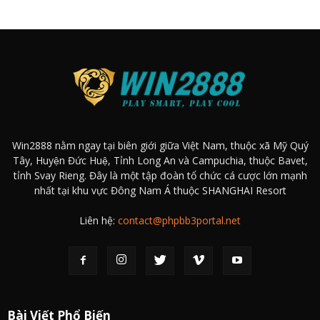
Win2888 nằm ngay tại biên giới giữa Việt Nam, thuộc xã Mỹ Quý
Tây, Huyện Đức Huệ, Tỉnh Long An và Campuchia, thuộc Bavet,
tỉnh Svay Rieng. Đây là một tập đoàn tổ chức cá cược lớn mạnh
nhất tại khu vực Đông Nam Á thuộc SHANGHAI Resort
Liên hệ:
contact@phpbb3portal.net
Bài Viết Phổ Biến