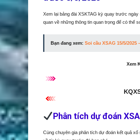
Đề
Xem lại bảng đài XSKTAG kỳ quay trước ngày 8
quan về những thông tin quan trọng để có thể soi cầu X
Online
Bạn đang xem:
Soi cầu XSAG 15/5/2025 – 
Xem K
Uy
​​​​​​
Tín
Phân tích dự đoán XS
Cùng chuyên gia phân tích dự đoán kết quả xổ
Nhất