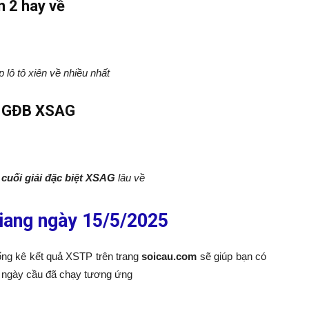
n 2 hay về
 lô tô xiên về nhiều nhất
ối GĐB XSAG
 cuối giải đặc biệt XSAG
lâu về
Giang ngày 15/5/2025
ống kê kết quả XSTP trên trang
soicau.com
sẽ giúp bạn có
 ngày cầu đã chạy tương ứng