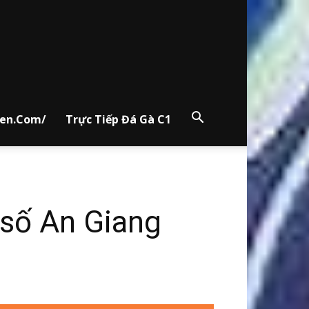
ien.com/
Trực Tiếp Đá Gà C1
 số An Giang