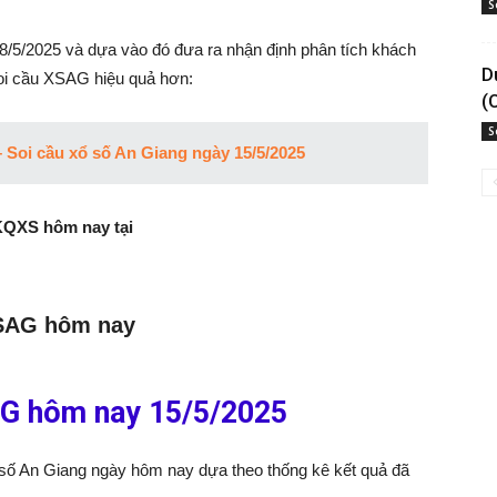
S
/5/2025 và dựa vào đó đưa ra nhận định phân tích khách
D
SAG hiệu quả hơn:​​​​​​​​​​​​​​
(
S
Soi cầu xổ số An Giang ngày 15/5/2025
QXS hôm nay tại
​ KQXSAG hôm nay
AG hôm nay 15/5/2025
 số An Giang ngày hôm nay dựa theo thống kê kết quả đã