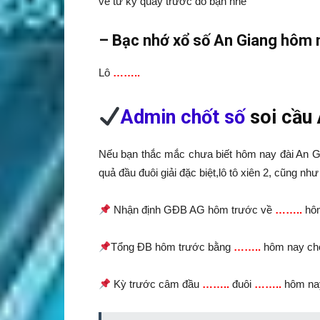
về từ kỳ quay trước đó bạn nhé
– Bạc nhớ xổ số An Giang hôm 
Hiện
Lô
……..
Admin chốt số
soi cầu
Nay
Nếu bạn thắc mắc chưa biết hôm nay đài An G
quả đầu đuôi giải đặc biệt,lô tô xiên 2, cũng nh
Nhận định GĐB AG hôm trước về
……..
hô
Tổng ĐB hôm trước bằng
……..
hôm nay ch
Kỳ trước câm đầu
……..
đuôi
……..
hôm na