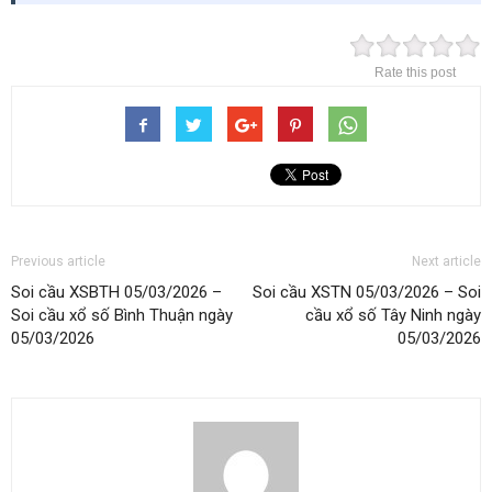
Rate this post
Previous article
Next article
Soi cầu XSBTH 05/03/2026 –
Soi cầu XSTN 05/03/2026 – Soi
Soi cầu xổ số Bình Thuận ngày
cầu xổ số Tây Ninh ngày
05/03/2026
05/03/2026