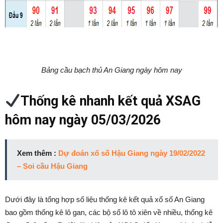
Bảng cầu bạch thủ An Giang ngày hôm nay
Thống kê nhanh kết quả XSAG
hôm nay ngày 05/03/2026
Xem thêm :
Dự đoán xổ số Hậu Giang ngày 19/02/2022
– Soi cầu Hậu Giang
Dưới đây là tổng hợp số liệu thống kê kết quả xổ số An Giang
bao gồm thống kê lô gan, các bộ số lô tô xiên về nhiều, thống kê