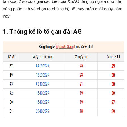
tần suất 2 số cuối giải đặc biệt của XSAG để giúp người chơi dễ
dàng phân tích và chọn ra những bộ số may mắn nhất ngày hôm
nay
1. Thống kê lô tô gan đài AG