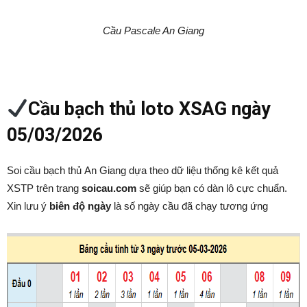
Cầu Pascale An Giang
Cầu bạch thủ loto XSAG ngày
05/03/2026
Soi cầu bạch thủ An Giang dựa theo dữ liệu thống kê kết quả
XSTP trên trang
soicau.com
sẽ giúp bạn có dàn lô cực chuẩn.
Xin lưu ý
biên độ
ngày
là số ngày cầu đã chạy tương ứng