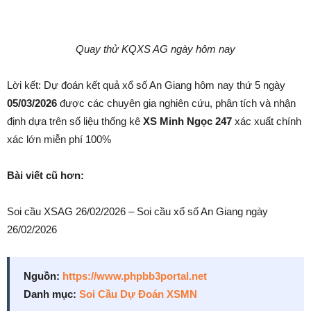
Quay thử KQXS AG ngày hôm nay
Lời kết: Dự đoán kết quả xổ số An Giang hôm nay thứ 5 ngày
05/03/2026
được các chuyên gia
​​​​​​​
nghiên cứu, phân tích và nhận
định dựa trên số liệu thống kê
XS Minh Ngọc 247​​​​​​​
xác xuất chính
xác lớn miễn phí 100%
Bài viết cũ hơn:
Soi cầu XSAG 26/02/2026 – Soi cầu xổ số An Giang ngày
26/02/2026
Nguồn:
https://www.phpbb3portal.net
Danh mục:
Soi Cầu Dự Đoán XSMN