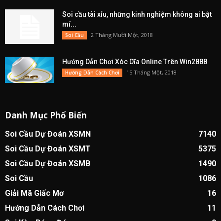
Soi cầu tài xỉu, những kinh nghiệm không ai bật
mí...
2 Tháng Mười Một, 2018
Soi Cầu
Hướng Dẫn Chơi Xóc Dĩa Online Trên Win2888
15 Tháng Một, 2018
Hướng Dẫn Cách Chơi
Danh Mục Phổ Biến
Soi Cầu Dự Đoán XSMN
7140
Soi Cầu Dự Đoán XSMT
5375
Soi Cầu Dự Đoán XSMB
1490
Soi Cầu
1086
Giải Mã Giấc Mơ
16
Hướng Dẫn Cách Chơi
11