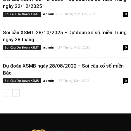
ngày 22/12/2025
admin
-
21 Tháng Mười Hai, 2025
Soi Cầu Dự Đoán XSMT
0
Soi cầu XSMT 28/10/2025 – Dự đoán xổ số miền Trung
ngày 28 tháng...
admin
-
27 Tháng Mười, 2025
Soi Cầu Dự Đoán XSMT
0
Dự đoán XSMB ngày 28/08/2022 – Soi cầu xổ số miền
Bắc
admin
-
27 Tháng Tám, 2022
Soi Cầu Dự Đoán XSMB
0