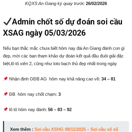
KQXS An Giang kỳ quay trước
26/02/2026
Admin chốt số dự đoán soi cầu
XSAG ngày 05/03/2026
Nếu bạn thắc mắc chưa biết hôm nay đài An Giang đánh con gì
đẹp, mời các bạn tham khảo dự đoán kết quả đầu đuôi giải đặc
biệt,lô tô xiên 2, cũng như loto bạch thủ đẹp nhất trong ngày
Nhận định GĐB AG
hôm nay khả năng cao về:
34 – 81
ĐB hôm nay chốt chạm:
3
lô tô
hôm nay đánh:
56 – 83 – 92
Xem thêm :
Soi cầu XSHG 08/11/2025 – Soi cầu xổ số