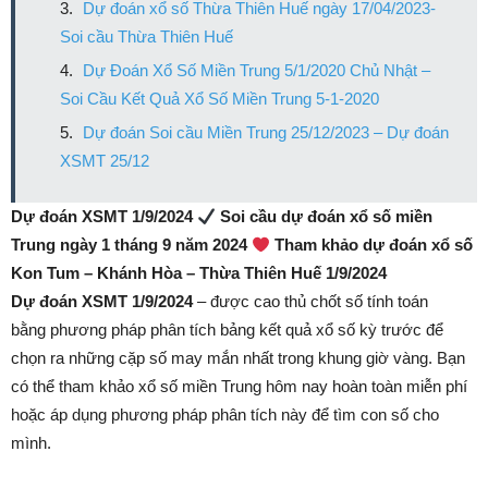
Dự đoán xổ số Thừa Thiên Huế ngày 17/04/2023-
Soi cầu Thừa Thiên Huế
Dự Đoán Xổ Số Miền Trung 5/1/2020 Chủ Nhật –
Soi Cầu Kết Quả Xổ Số Miền Trung 5-1-2020
Dự đoán Soi cầu Miền Trung 25/12/2023 – Dự đoán
XSMT 25/12
Dự đoán XSMT 1/9/2024
Soi cầu dự đoán xổ số miền
Trung ngày 1 tháng 9 năm 2024
Tham khảo dự đoán xổ số
Kon Tum – Khánh Hòa – Thừa Thiên Huế 1/9/2024
Dự đoán XSMT 1/9/2024
– được cao thủ chốt số tính toán
bằng phương pháp phân tích bảng kết quả xổ số kỳ trước để
chọn ra những cặp số may mắn nhất trong khung giờ vàng. Bạn
có thể tham khảo xổ số miền Trung hôm nay hoàn toàn miễn phí
hoặc áp dụng phương pháp phân tích này để tìm con số cho
mình.