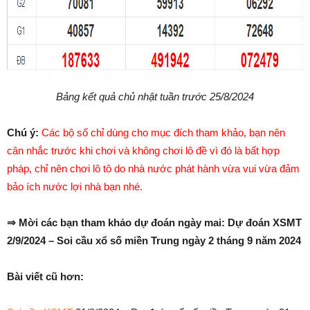
Bảng kết quả chủ nhật tuần trước 25/8/2024
Chú ý:
Các bộ số chỉ dùng cho mục đích tham khảo, bạn nên
cân nhắc trước khi chơi và không chơi lô đề vì đó là bất hợp
pháp, chỉ nên chơi lô tô do nhà nước phát hành vừa vui vừa đảm
bảo ích nước lợi nhà bạn nhé.
⇒ Mời các bạn tham khảo dự đoán ngày mai: Dự đoán XSMT
2/9/2024 – Soi cầu xổ số miền Trung ngày 2 tháng 9 năm 2024
Bài viết cũ hơn: