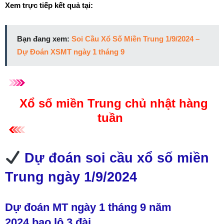
Xem trực tiếp kết quả tại:
Bạn đang xem:
Soi Cầu Xổ Số Miền Trung 1/9/2024 –
Dự Đoán XSMT ngày 1 tháng 9
Xổ số miền Trung chủ nhật hàng
tuần
Dự đoán soi cầu xổ số miền
Trung ngày 1/9/2024
Dự đoán MT ngày 1 tháng 9 năm
2024 bao lô 3 đài