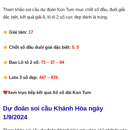
Tham khảo soi cầu dự đoán Kon Tum mục chốt số đầu, đuôi giải
đặc biệt, kết quả giải 8, lô tô 2 số cực đẹp đánh là trúng.
Giải tám:
17
Chốt số đầu đuôi giải đặc biệt:
5, 0
Bao Lô tô 2 số:
73 – 37 – 84
Loto 3 số đẹp:
447 – 976
Xem trực tiếp kết quả Xổ số đài Kon Tum
Dự đoán soi cầu Khánh Hòa ngày
1/9/2024