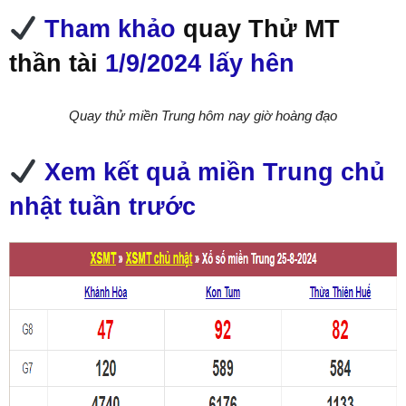
Tham khảo
quay Thử MT
thần tài
1/9/2024 lấy hên
Quay thử miền Trung hôm nay giờ hoàng đạo
Xem kết quả miền Trung chủ
nhật tuần trước