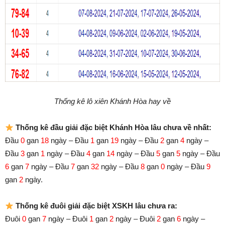
Thống kê lô xiên Khánh Hòa hay về
Thống kê đầu giải đặc biệt
Khánh Hòa
lâu chưa về nhất:
Đầu
0
gan
18
ngày – Đầu
1
gan
19
ngày – Đầu
2
gan
4
ngày –
Đầu
3
gan
1
ngày – Đầu
4
gan
14
ngày – Đầu
5
gan
5
ngày – Đầu
6
gan
7
ngày – Đầu
7
gan
32
ngày – Đầu
8
gan
0
ngày – Đầu
9
gan
2
ngày.
Thống kê đuôi giải đặc biệt XSKH lâu chưa ra:
Đuôi
0
gan
7
ngày – Đuôi
1
gan
2
ngày – Đuôi
2
gan
6
ngày –