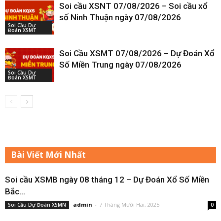
Soi cầu XSNT 07/08/2026 – Soi cầu xổ
số Ninh Thuận ngày 07/08/2026
Soi Cầu Dự
Đoán XSMT
Soi Cầu XSMT 07/08/2026 – Dự Đoán Xổ
Số Miền Trung ngày 07/08/2026
Soi Cầu Dự
Đoán XSMT
Bài Viết Mới Nhất
Soi cầu XSMB ngày 08 tháng 12 – Dự Đoán Xổ Số Miền
Bắc...
admin
-
7 Tháng Mười Hai, 2025
Soi Cầu Dự Đoán XSMN
0