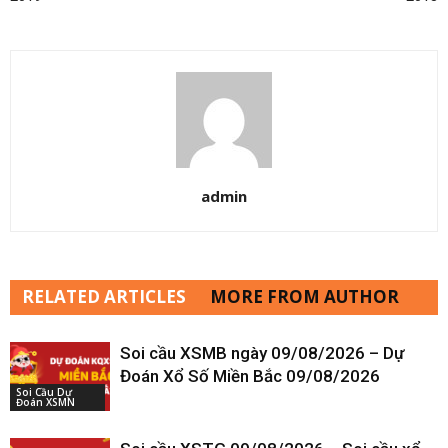
admin
RELATED ARTICLES
MORE FROM AUTHOR
Soi cầu XSMB ngày 09/08/2026 – Dự
Đoán Xổ Số Miền Bắc 09/08/2026
Soi Cầu Dự
Đoán XSMN