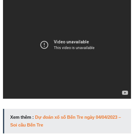
Xem thêm :
Dự đoán xổ số Bến Tre ngày 04/04/2023 –
Soi cầu Bến Tre