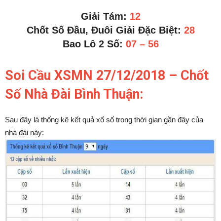
Giải Tám:
12
Chốt Số Đầu, Đuôi Giải Đặc Biệt:
28
Bao Lô 2 Số:
07 – 56
Soi Cầu XSMN 27/12/2018 – Chốt
Số Nhà Đài Bình Thuận:
Sau đây là thống kê kết quả xổ số trong thời gian gần đây của
nhà đài này: