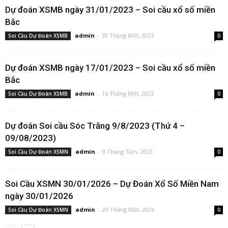
Dự đoán XSMB ngày 31/01/2023 – Soi cầu xổ số miền
Bắc
admin
-
30 Tháng Một, 2023
Soi Cầu Dự Đoán XSMB
0
Dự đoán XSMB ngày 17/01/2023 – Soi cầu xổ số miền
Bắc
admin
-
16 Tháng Một, 2023
Soi Cầu Dự Đoán XSMB
0
Dự đoán Soi cầu Sóc Trăng 9/8/2023 (Thứ 4 –
09/08/2023)
admin
-
9 Tháng Tám, 2023
Soi Cầu Dự Đoán XSMN
0
Soi Cầu XSMN 30/01/2026 – Dự Đoán Xổ Số Miền Nam
ngày 30/01/2026
admin
-
29 Tháng Một, 2026
Soi Cầu Dự Đoán XSMN
0