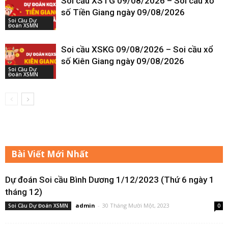
Soi cầu XSTG 09/08/2026 – Soi cầu xổ
số Tiền Giang ngày 09/08/2026
Soi Cầu Dự
Đoán XSMN
Soi cầu XSKG 09/08/2026 – Soi cầu xổ
số Kiên Giang ngày 09/08/2026
Soi Cầu Dự
Đoán XSMN
Bài Viết Mới Nhất
Dự đoán Soi cầu Bình Dương 1/12/2023 (Thứ 6 ngày 1
tháng 12)
admin
-
30 Tháng Mười Một, 2023
Soi Cầu Dự Đoán XSMN
0