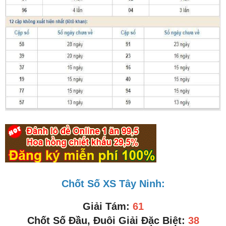
Chốt Số XS Tây Ninh:
Giải Tám:
61
Chốt Số Đầu, Đuôi Giải Đặc Biệt:
38