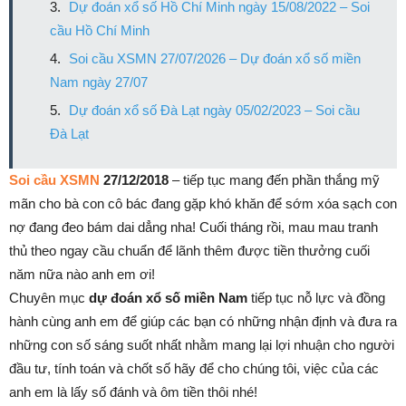
Dự đoán xổ số Hồ Chí Minh ngày 15/08/2022 – Soi
cầu Hồ Chí Minh
Soi cầu XSMN 27/07/2026 – Dự đoán xổ số miền
Nam ngày 27/07
Dự đoán xổ số Đà Lạt ngày 05/02/2023 – Soi cầu
Đà Lạt
Soi cầu XSMN
27/12/2018
– tiếp tục mang đến phần thắng mỹ
mãn cho bà con cô bác đang gặp khó khăn để sớm xóa sạch con
nợ đang đeo bám dai dẳng nha! Cuối tháng rồi, mau mau tranh
thủ theo ngay cầu chuẩn để lãnh thêm được tiền thưởng cuối
năm nữa nào anh em ơi!
Chuyên mục
dự đoán xổ số miền Nam
tiếp tục nỗ lực và đồng
hành cùng anh em để giúp các bạn có những nhận định và đưa ra
những con số sáng suốt nhất nhằm mang lại lợi nhuận cho người
đầu tư, tính toán và chốt số hãy để cho chúng tôi, việc của các
anh em là lấy số đánh và ôm tiền thôi nhé!