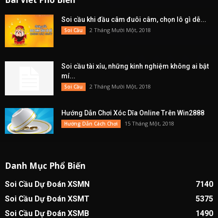
Soi cầu khi đầu câm đuôi câm, chọn lô gì dễ...
2 Tháng Mười Một, 2018
Soi Cầu
Soi cầu tài xỉu, những kinh nghiệm không ai bật
mí...
2 Tháng Mười Một, 2018
Soi Cầu
Hướng Dẫn Chơi Xóc Dĩa Online Trên Win2888
15 Tháng Một, 2018
Hướng Dẫn Cách Chơi
Danh Mục Phổ Biến
Soi Cầu Dự Đoán XSMN
7140
Soi Cầu Dự Đoán XSMT
5375
Soi Cầu Dự Đoán XSMB
1490