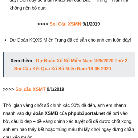
không nên bỏ qua:
>>>>
Soi Cầu XSMN
9/1/2019
Dự Đoán KQXS Miền Trung đã có sẵn cho anh em luôn đây!
Xem thêm :
Dự Đoán Xổ Số Miền Nam 18/5/2020 Thứ 2
– Soi Cầu Kết Quả Xổ Số Miền Nam 18-05-2020
>>>>
Soi cầu XSMT
9/1/2019
Thời gian vàng chốt số chính xác 90% đã đến, anh em nhanh
nhanh vào
dự đoán XSMB
của
phpbb3portal.net
để bơi vào
bờ, cầu lô đẹp – đề vàng chính xác tuyệt đối đã được chốt xong,
anh em nào thấy kết hoặc trùng máu thì lấy chơi ngay đừng chần
chừ kẻo muộn!