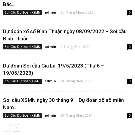
Bắc...
admin
-
25 Tháng Mười, 2025
Soi Cầu Dự Đoán XSMN
0
Dự đoán xổ số Bình Thuận ngày 08/09/2022 – Soi cầu
Bình Thuận
admin
-
7 Tháng Chín, 2022
Soi Cầu Dự Đoán XSMN
0
Dự đoán Soi cầu Gia Lai 19/5/2023 (Thứ 6 –
19/05/2023)
admin
-
18 Tháng Năm, 2023
Soi Cầu Dự Đoán XSMT
0
Soi cầu XSMN ngày 30 tháng 9 – Dự đoán xổ số miền
Nam...
admin
-
29 Tháng Chín, 2024
Soi Cầu Dự Đoán XSMN
0