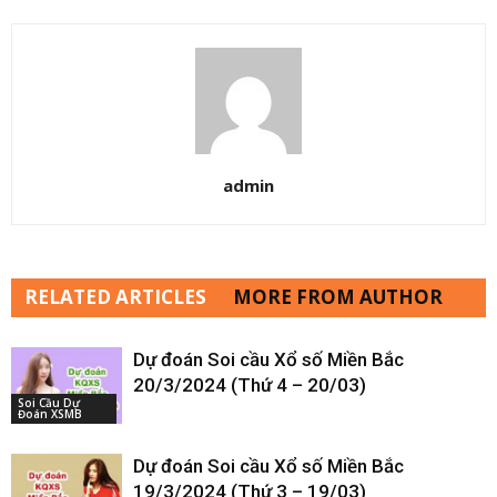
admin
RELATED ARTICLES
MORE FROM AUTHOR
Dự đoán Soi cầu Xổ số Miền Bắc
20/3/2024 (Thứ 4 – 20/03)
Soi Cầu Dự
Đoán XSMB
Dự đoán Soi cầu Xổ số Miền Bắc
19/3/2024 (Thứ 3 – 19/03)