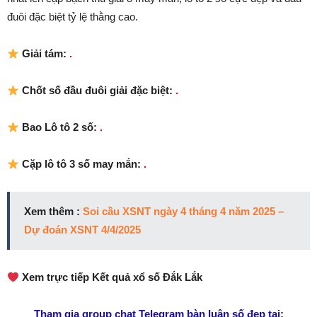
đuôi đặc biệt tỷ lệ thằng cao.
Giải tám:
.
Chốt số đầu đuôi giải đặc biệt:
.
Bao Lô tô 2 số:
.
Cặp lô tô 3 số may mắn:
.
Xem thêm :
Soi cầu XSNT ngày 4 tháng 4 năm 2025 –
Dự đoán XSNT 4/4/2025
Xem trực tiếp Kết quả xổ số Đắk Lắk
Tham gia group chat Telegram bàn luận số đẹp tại: