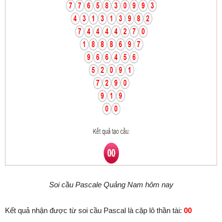
Soi cầu Pascale Quảng Nam hôm nay
Kết quả nhận được từ soi cầu Pascal là cặp lô thần tài:
00