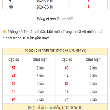
Bảng lô gan lâu ra nhất
Thống kê 10 cặp số đặc biệt miền Trung thứ 3 về nhiều nhất –
ít nhất trong 10 tuần gần đây: