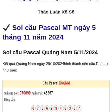
Thảo Luận Xổ Số
Soi cầu Pascal MT ngày 5
tháng 11 năm 2024
Soi cầu Pascal Quảng Nam 5/11/2024
Kết quả Quảng Nam ngày 29/10/2024
hình thành nên cầu Pascale
như sau: