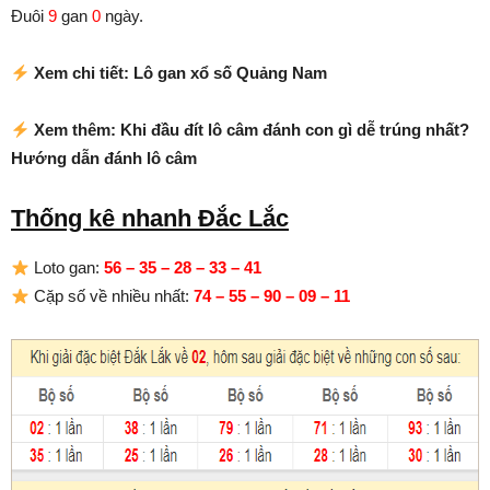
Đuôi
9
gan
0
ngày.
Xem chi tiết: Lô gan xổ số Quảng Nam
Xem thêm: Khi đầu đít lô câm đánh con gì dễ trúng nhất?
Hướng dẫn đánh lô câm
Thống kê nhanh Đắc Lắc
Loto gan:
56 – 35 – 28 – 33 – 41
Cặp số về nhiều nhất:
74 – 55 – 90 – 09 – 11