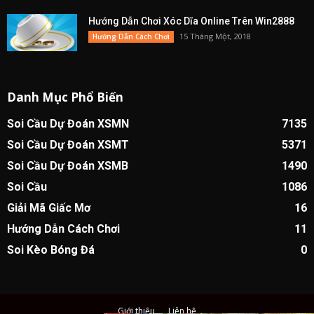
Hướng Dẫn Chơi Xóc Dĩa Online Trên Win2888
15 Tháng Một, 2018
Hướng Dẫn Cách Chơi
Danh Mục Phổ Biến
Soi Cầu Dự Đoán XSMN
7135
Soi Cầu Dự Đoán XSMT
5371
Soi Cầu Dự Đoán XSMB
1490
Soi Cầu
1086
Giải Mã Giấc Mơ
16
Hướng Dẫn Cách Chơi
11
Soi Kèo Bóng Đá
0
Giới thiệu
Liên hệ