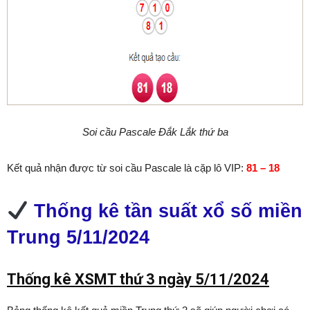
Soi cầu Pascale Đắk Lắk thứ ba
Kết quả nhận được từ soi cầu Pascale là cặp lô VIP:
81 – 18
Thống kê tần suất xổ số miền
Trung 5/11/2024
Thống kê XSMT thứ 3 ngày 5/11/2024