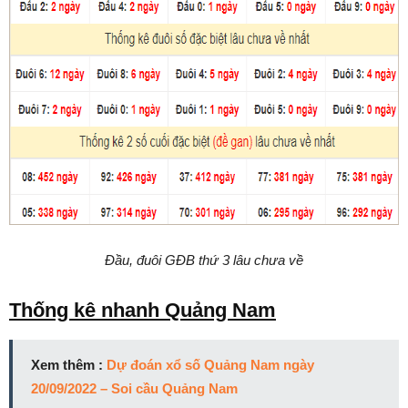
Đầu, đuôi GĐB thứ 3 lâu chưa về
Thống kê nhanh Quảng Nam
Xem thêm :
Dự đoán xổ số Quảng Nam ngày
20/09/2022 – Soi cầu Quảng Nam