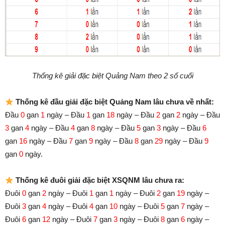
Thống kê giải đặc biệt Quảng Nam theo 2 số cuối
Thống kê đầu giải đặc biệt Quảng Nam lâu chưa về nhất:
Đầu
0
gan
1
ngày – Đầu
1
gan
18
ngày – Đầu
2
gan
2
ngày – Đầu
3
gan
4
ngày – Đầu
4
gan
8
ngày – Đầu
5
gan
3
ngày – Đầu
6
gan
16
ngày – Đầu
7
gan
9
ngày – Đầu
8
gan
29
ngày – Đầu
9
gan
0
ngày.
Thống kê đuôi giải đặc biệt XSQNM lâu chưa ra:
Đuôi
0
gan
2
ngày – Đuôi
1
gan
1
ngày – Đuôi
2
gan
19
ngày –
Đuôi
3
gan
4
ngày – Đuôi
4
gan
10
ngày – Đuôi
5
gan
7
ngày –
Đuôi
6
gan
12
ngày – Đuôi
7
gan
3
ngày – Đuôi
8
gan
6
ngày –