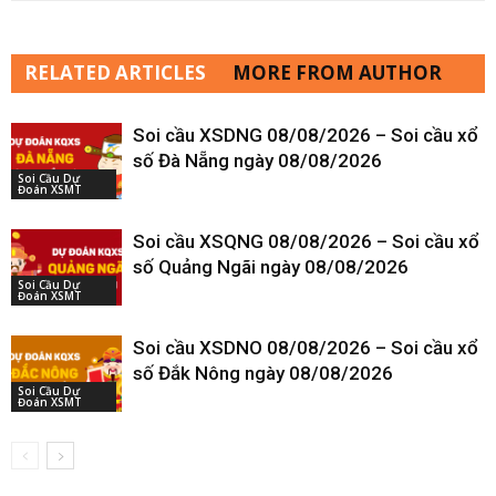
RELATED ARTICLES
MORE FROM AUTHOR
Soi cầu XSDNG 08/08/2026 – Soi cầu xổ
số Đà Nẵng ngày 08/08/2026
Soi Cầu Dự
Đoán XSMT
Soi cầu XSQNG 08/08/2026 – Soi cầu xổ
số Quảng Ngãi ngày 08/08/2026
Soi Cầu Dự
Đoán XSMT
Soi cầu XSDNO 08/08/2026 – Soi cầu xổ
số Đắk Nông ngày 08/08/2026
Soi Cầu Dự
Đoán XSMT