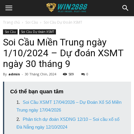
Trang chủ
Soi Cầu
Soi Cầu Dự Đoán XSMT
Soi Cầu
Soi Cầu Dự Đoán XSMT
Soi Cầu Miền Trung ngày
1/10/2024 – Dự đoán XSMT
ngày 30 tháng 9
By
admin
-
30 Tháng Chín, 2024
509
0
Có thể bạn quan tâm
Soi Cầu XSMT 17/04/2026 – Dự Đoán Xổ Số Miền
Trung ngày 17/04/2026
Phân tích dự đoán XSDNG 12/10 – Soi cầu xổ số
Đà Nẵng ngày 12/10/2024