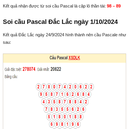
Kết quả nhận được từ soi cầu Pascal là cặp lô thần tài:
98 – 89
Soi cầu Pascal Đắc Lắc ngày 1/10/2024
Kết quả Đắc Lắc ngày 24/9/2024 hình thành nên cầu Pascale như
sau: