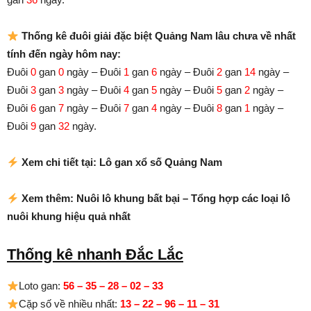
Thống kê đuôi giải đặc biệt Quảng Nam lâu chưa về nhất
tính đến ngày hôm nay:
Đuôi
0
gan
0
ngày – Đuôi
1
gan
6
ngày – Đuôi
2
gan
14
ngày –
Đuôi
3
gan
3
ngày – Đuôi
4
gan
5
ngày – Đuôi
5
gan
2
ngày –
Đuôi
6
gan
7
ngày – Đuôi
7
gan
4
ngày – Đuôi
8
gan
1
ngày –
Đuôi
9
gan
32
ngày.
Xem chi tiết tại: Lô gan xổ số Quảng Nam
Xem thêm: Nuôi lô khung bất bại – Tổng hợp các loại lô
nuôi khung hiệu quả nhất
Thống kê nhanh Đắc Lắc
Loto gan:
56 – 35 – 28 – 02 – 33
Cặp số về nhiều nhất:
13 – 22 – 96 – 11 – 31