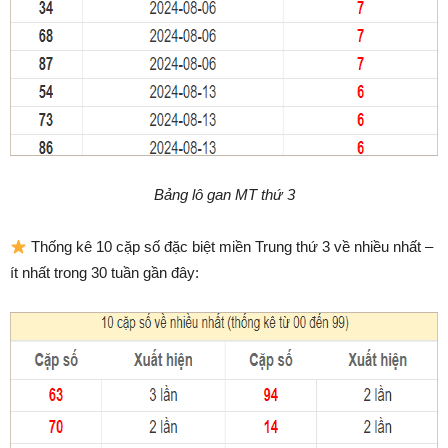
Bảng lô gan MT thứ 3
Thống kê 10 cặp số đặc biệt miền Trung thứ 3 về nhiều nhất –
ít nhất trong 30 tuần gần đây: