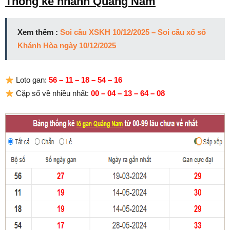
Thống kê nhanh Quảng Nam
Xem thêm :
Soi cầu XSKH 10/12/2025 – Soi cầu xổ số
Khánh Hòa ngày 10/12/2025
Loto gan:
56 – 11 – 18 – 54 – 16
Cặp số về nhiều nhất:
00 – 04 – 13 – 64 – 08