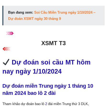
Bạn đang xem:
Soi Cầu Miền Trung ngày 1/10/2024 –
Dự đoán XSMT ngày 30 tháng 9
XSMT T3
Dự đoán soi cầu MT hôm
nay ngày 1/10/2024
Dự đoán miền Trung ngày 1 tháng 10
năm 2024 bao lô 2 đài
Tham khảo dự đoán bao lô
2
đài miền Trung thứ 3 DLK,