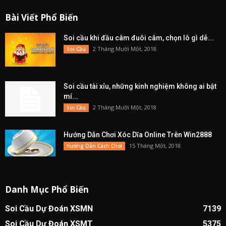
Bài Viết Phổ Biến
Soi cầu khi đầu câm đuôi câm, chọn lô gì dễ...
2 Tháng Mười Một, 2018
Soi Cầu
Soi cầu tài xỉu, những kinh nghiệm không ai bật
mí...
2 Tháng Mười Một, 2018
Soi Cầu
Hướng Dẫn Chơi Xóc Dĩa Online Trên Win2888
15 Tháng Một, 2018
Hướng Dẫn Cách Chơi
Danh Mục Phổ Biến
Soi Cầu Dự Đoán XSMN
7139
Soi Cầu Dự Đoán XSMT
5375