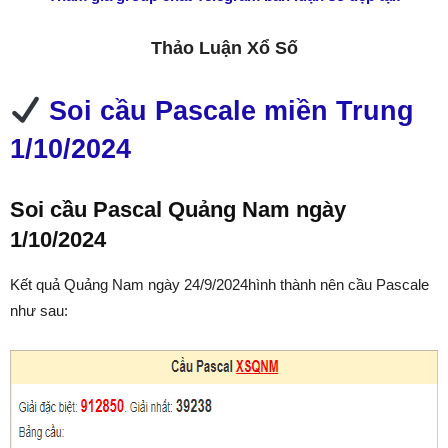
Thảo Luận Xổ Số
Soi cầu Pascale miền Trung
1/10/2024
Soi cầu Pascal Quảng Nam ngày
1/10/2024
Kết quả Quảng Nam ngày 24/9/2024
hình thành nên cầu Pascale
như sau: