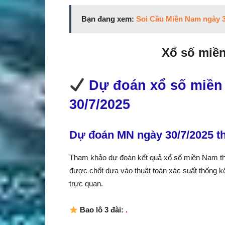
Đề
Bạn đang xem:
Soi Cầu Miền Nam ngày 3
Xổ số miề
Online
Dự đoán xổ số miền
30/7/2025
Uy
Dự đoán MN ngày 30/7/2025 th
Tham khảo dự đoán kết quả xổ số miền Nam th
Tín
được chốt dựa vào thuật toán xác suất thống k
trực quan.
Bao lô 3 đài:
.
Nhất