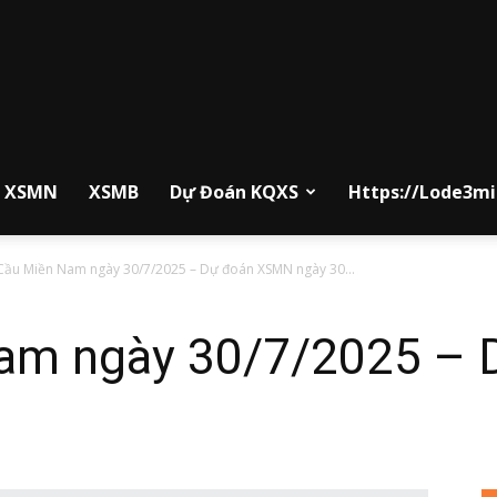
XSMN
XSMB
Dự Đoán KQXS
Https://lode3m
 Cầu Miền Nam ngày 30/7/2025 – Dự đoán XSMN ngày 30...
Nam ngày 30/7/2025 –
7