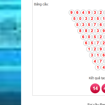
Soi cầu Pa