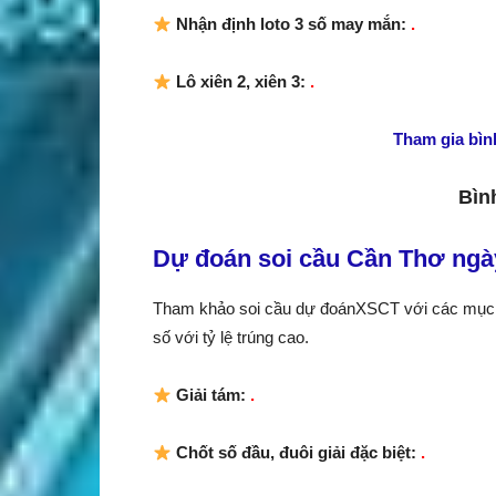
Nhận định loto 3 số may mắn:
.
Lô xiên 2, xiên 3:
.
Hiện
Tham gia bình
Bìn
Nay
Dự đoán soi cầu Cần Thơ ngà
Tham khảo soi cầu dự đoánXSCT với các mục chốt 
số với tỷ lệ trúng cao.
Giải tám:
.
Chốt số đầu, đuôi giải đặc biệt:
.