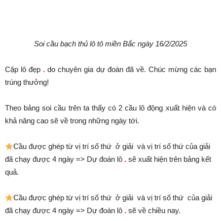
Soi cầu bạch thủ lô tô miền Bắc ngày 16/2/2025
Cặp lô đẹp
.
do chuyên gia dự đoán đã về. Chúc mừng các bạn
trúng thưởng!
Theo bảng soi cầu trên ta thấy có 2 cầu lô động xuất hiện và có
khả năng cao sẽ về trong những ngày tới.
Cầu được ghép từ vị trí số thứ ở giải và vị trí số thứ của giải
đã chạy được 4 ngày => Dự đoán lô
.
sẽ xuất hiện trên bảng kết
quả.
Cầu được ghép từ vị trí số thứ ở giải và vị trí số thứ của giải
đã chạy được 4 ngày => Dự đoán lô
.
sẽ về chiều nay.