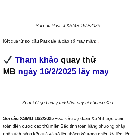
Soi cầu Pascal XSMB 16/2/2025
Kết quả từ soi cầu Pascale là cặp số may mắn:
.
Tham khảo
quay thử
MB
ngày 16/2/2025 lấy may
Xem kết quả quay thử hôm nay giờ hoàng đạo
Soi cầu XSMB 16/2/2025
– soi cầu dự đoán XSMB trực quan,
toàn diện được cao thủ miền Bắc tính toán bằng phương pháp
phân tích bảng kết quả và số liệu thống kê trong nhiều kỳ liên tiếp.