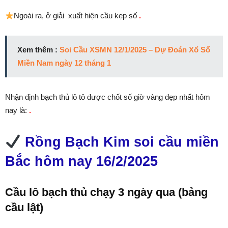
Ngoài ra, ở giải xuất hiện cầu kẹp số
.
Xem thêm :
Soi Cầu XSMN 12/1/2025 – Dự Đoán Xổ Số
Miền Nam ngày 12 tháng 1
Nhận định bạch thủ lô tô được chốt số giờ vàng đẹp nhất hôm
nay là:
.
Rồng Bạch Kim soi cầu miền
Bắc hôm nay 16/2/2025
Cầu lô bạch thủ chạy 3 ngày qua (bảng
cầu lật)