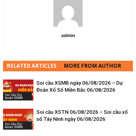
admin
RELATED ARTICLES
MORE FROM AUTHOR
Soi cầu XSMB ngày 06/08/2026 – Dự
Đoán Xổ Số Miền Bắc 06/08/2026
Soi Cầu Dự
Đoán XSMN
Soi cầu XSTN 06/08/2026 – Soi cầu xổ
số Tây Ninh ngày 06/08/2026
Soi Cầu Dự
Đoán XSMN