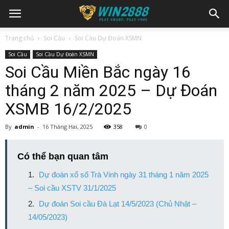
Trang chủ
Soi Cầu
Soi Cầu Dự Đoán XSMN
Soi Cầu
Soi Cầu Dự Đoán XSMN
Soi Cầu Miền Bắc ngày 16
tháng 2 năm 2025 – Dự Đoán
XSMB 16/2/2025
By
admin
-
16 Tháng Hai, 2025
358
0
Có thể bạn quan tâm
Dự đoán xổ số Trà Vinh ngày 31 tháng 1 năm 2025
– Soi cầu XSTV 31/1/2025
Dự đoán Soi cầu Đà Lạt 14/5/2023 (Chủ Nhật –
14/05/2023)