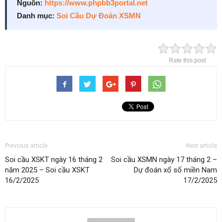
Nguồn:
https://www.phpbb3portal.net
Danh mục:
Soi Cầu Dự Đoán XSMN
Rate this post
Previous article
Next article
Soi cầu XSKT ngày 16 tháng 2
Soi cầu XSMN ngày 17 tháng 2 –
năm 2025 – Soi cầu XSKT
Dự đoán xổ số miền Nam
16/2/2025
17/2/2025