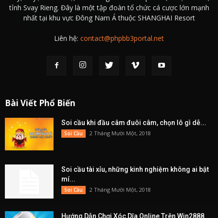
tỉnh Svay Rieng. Đây là một tập đoàn tổ chức cá cược lớn mạnh
nhất tại khu vực Đông Nam Á thuộc SHANGHAI Resort
Liên hệ:
contact@phpbb3portal.net
Bài Viết Phổ Biến
Soi cầu khi đầu câm đuôi câm, chọn lô gì dễ...
2 Tháng Mười Một, 2018
Soi Cầu
Soi cầu tài xỉu, những kinh nghiệm không ai bật
mí...
2 Tháng Mười Một, 2018
Soi Cầu
Hướng Dẫn Chơi Xóc Dĩa Online Trên Win2888