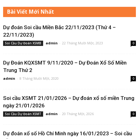
Bài Viết Mới Nhất
Dự đoán Soi cầu Miền Bắc 22/11/2023 (Thứ 4 –
22/11/2023)
admin
-
22 Tháng Mười Một, 2023
Soi Cầu Dự Đoán XSMB
0
Dự Đoán KQXSMT 9/11/2020 – Dự Đoán Xổ Số Miền
Trung Thứ 2
admin
-
8 Tháng Mười Một, 2020
0
Soi cầu XSMT 21/01/2026 – Dự đoán xổ số miền Trung
ngày 21/01/2026
admin
-
20 Tháng Một, 2026
Soi Cầu Dự Đoán XSMT
0
Dự đoán xổ số Hồ Chí Minh ngày 16/01/2023 – Soi cầu