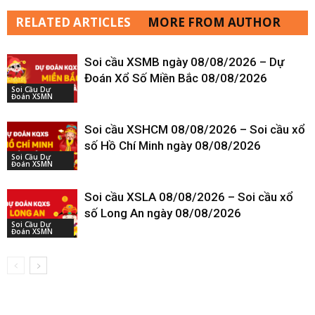
RELATED ARTICLES
MORE FROM AUTHOR
Soi cầu XSMB ngày 08/08/2026 – Dự
Đoán Xổ Số Miền Bắc 08/08/2026
Soi Cầu Dự
Đoán XSMN
Soi cầu XSHCM 08/08/2026 – Soi cầu xổ
số Hồ Chí Minh ngày 08/08/2026
Soi Cầu Dự
Đoán XSMN
Soi cầu XSLA 08/08/2026 – Soi cầu xổ
số Long An ngày 08/08/2026
Soi Cầu Dự
Đoán XSMN