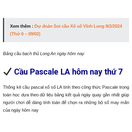
Xem thêm :
Dự đoán Soi cầu Xổ số Vĩnh Long 9/2/2024
(Thứ 6 – 09/02)
Bảng cầu bạch thủ Long An ngày hôm nay
Cầu Pascale LA hôm nay thứ 7
Thống kê cầu pascal xổ số LA tính theo công thức Pascale trong
toán học dựa theo dữ liệu bảng kết quả ngày quay gần nhất giúp
người chơi dễ dàng tính toán để chọn ra những bộ số may mắn
của ngày hôm nay