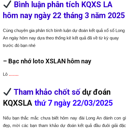
Bình luận phân tích KQXS LA
hôm nay
ngày 22 tháng 3 năm 2025
Cùng chuyên gia phân tích bình luận dự đoán kết quả xổ số Long
An ngày hôm nay dựa theo thống kê kết quả đã về từ kỳ quay
trước đó bạn nhé
– Bạc nhớ loto XSLAN hôm nay
Lô
…….
Tham khảo chốt số
dự đoán
KQXSLA
thứ 7 ngày 22/03/2025
Nếu bạn thắc mắc chưa biết hôm nay đài Long An đánh con gì
đẹp, mời các bạn tham khảo dự đoán kết quả đầu đuôi giải đặc