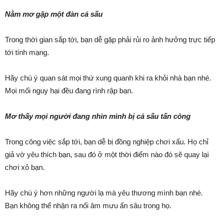
Nằm mơ gặp một đàn cá sấu
Trong thời gian sắp tới, bạn dễ gặp phải rủi ro ảnh hưởng trực tiếp
tới tính mạng.
Hãy chú ý quan sát mọi thứ xung quanh khi ra khỏi nhà bạn nhé.
Mọi mối nguy hại đều đang rình rập bạn.
Mơ thấy mọi người đang nhìn mình bị cá sấu tấn công
Trong công việc sắp tới, bạn dễ bị đồng nghiệp chơi xấu. Họ chỉ
giả vờ yêu thích bạn, sau đó ở một thời điểm nào đó sẽ quay lại
chơi xỏ bạn.
Hãy chú ý hơn những người lạ mà yêu thương mình bạn nhé.
Bạn không thể nhận ra nổi âm mưu ẩn sâu trong họ.