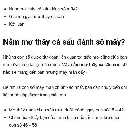
Nằm mơ thấy cá sấu đánh số mấy?
Giải mã giấc mơ thấy cá sấu
Kết luận
Nằm mơ thấy cá sấu đánh số mấy?
Những con số được dự đoán liên quan tới giấc mơ cũng giúp bạn
mở cửa cung tài lộc của mình. Vậy
nằm mơ thấy cá sấu con số
nào
sẽ mang đến bạn những may mắn đấy?
Để tìm ra con số may mắn chính xác nhất, bạn cần chú ý đến chi
tiết mình gặp được trong giấc mơ:
Mơ thấy mình bị cá sấu rượt đuổi, đánh ngay con số
15 – 42
Chiêm bao thấy bạn của mình bị cá sấu tấn công, lựa chọn
con số
46 – 58