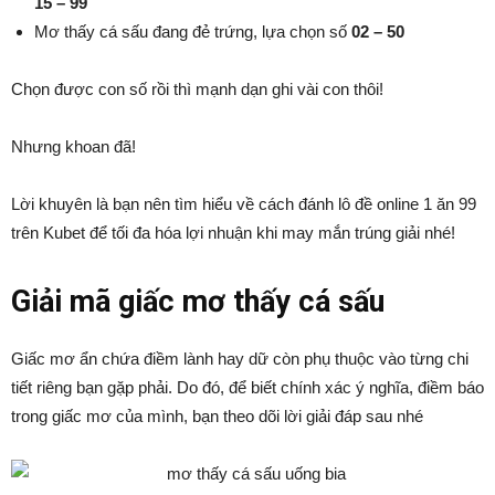
15 – 99
Mơ thấy cá sấu đang đẻ trứng, lựa chọn số
02 – 50
Chọn được con số rồi thì mạnh dạn ghi vài con thôi!
Nhưng khoan đã!
Lời khuyên là bạn nên tìm hiểu về cách đánh lô đề online 1 ăn 99
trên Kubet để tối đa hóa lợi nhuận khi may mắn trúng giải nhé!
Giải mã giấc mơ thấy cá sấu
Giấc mơ ẩn chứa điềm lành hay dữ còn phụ thuộc vào từng chi
tiết riêng bạn gặp phải. Do đó, để biết chính xác ý nghĩa, điềm báo
trong giấc mơ của mình, bạn theo dõi lời giải đáp sau nhé