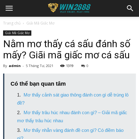
Trang chủ
Giải Mã Giấc Mơ
Giải Mã Giấc Mơ
Nằm mơ thấy cá sấu đánh số
mấy? Giãi mã giấc mơ cá sấu
By
admin
-
5 Tháng Tư, 2021
1319
0
Có thể bạn quan tâm
Mơ thấy cảnh sát giao thông đánh con gì dễ trúng lô
đề?
Mơ thấy trâu húc nhau đánh con gì? – Giải mã giấc
mơ thấy trâu húc nhau
Mơ thấy nhẫn vàng đánh đề con gì? Có điềm báo
gì?