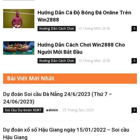
Hướng Dẫn Cá Độ Bóng Đá Online Trên
Win2888
15 Tháng Một, 2018
Hướng Dẫn Cách Chơi
0
Hướng Dẫn Cách Chơi Win2888 Cho
Người Mới Bắt Đầu
15 Tháng Một, 2018
Hướng Dẫn Cách Chơi
0
Bài Viết Mới Nhất
Dự đoán Soi cầu Đà Nẵng 24/6/2023 (Thứ 7 –
24/06/2023)
admin
-
23 Tháng Sáu, 2023
Soi Cầu Dự Đoán XSMT
0
Dự đoán xổ số Hậu Giang ngày 15/01/2022 – Soi cầu
Hậu Giang