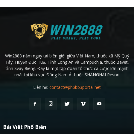
Win2888 nằm ngay tại biên giới giữa Việt Nam, thuộc xã Mỹ Quý
Tây, Huyện Đức Huệ, Tỉnh Long An và Campuchia, thuộc Bavet,
tỉnh Svay Rieng. Đây là một tập đoàn tổ chức cá cược lớn mạnh
nhất tại khu vực Đông Nam Á thuộc SHANGHAI Resort
Liên hệ:
contact@phpbb3portal.net
Bài Viết Phổ Biến