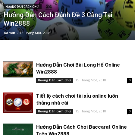
HƯỚNG DẪN CÁCH CHƠI
Hướng Dẫn Cách Đánh Đề 3 Càng Tại
Win2888
admin
-
15 Tháng Một, 2018
Hướng Dẫn Chơi Bài Long Hổ Online
Win2888
15 Tháng Một, 2018
Hướng Dẫn Cách Chơi
0
Tiết lộ cách chơi tài xỉu online luôn
thắng nhà cái
15 Tháng Một, 2018
Hướng Dẫn Cách Chơi
0
Hướng Dẫn Cách Chơi Baccarat Online
Trên Win2888