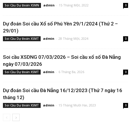
admin
-
15 Tháng Một, 2022
Soi Cầu Dự Đoán XSMN
0
Dự đoán Soi cầu Xổ số Phú Yên 29/1/2024 (Thứ 2 –
29/01)
admin
-
28 Tháng Một, 2024
Soi Cầu Dự Đoán XSMT
0
Soi cầu XSDNG 07/03/2026 – Soi cầu xổ số Đà Nẵng
ngày 07/03/2026
admin
-
6 Tháng Ba, 2026
Soi Cầu Dự Đoán XSMT
0
Dự đoán Soi cầu Đà Nẵng 16/12/2023 (Thứ 7 ngày 16
tháng 12)
admin
-
15 Tháng Mười Hai, 2023
Soi Cầu Dự Đoán XSMT
0