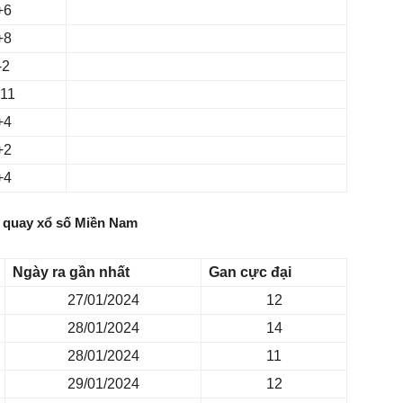
+6
+8
-2
11
+4
+2
+4
ỳ quay xổ số Miền Nam
Ngày ra gần nhất
Gan cực đại
27/01/2024
12
28/01/2024
14
28/01/2024
11
29/01/2024
12