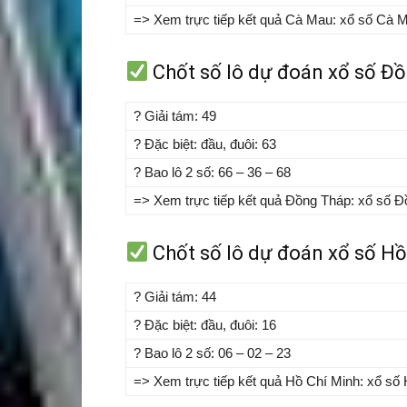
=> Xem trực tiếp kết quả Cà Mau: xổ số Cà 
Chốt số lô dự đoán xổ số Đ
? Giải tám:
49
? Đặc biệt: đầu, đuôi:
63
? Bao lô 2 số:
66 – 36 – 68
=> Xem trực tiếp kết quả Đồng Tháp: xổ số 
Chốt số lô dự đoán xổ số Hồ
? Giải tám:
44
? Đặc biệt: đầu, đuôi:
16
? Bao lô 2 số:
06 – 02 – 23
=> Xem trực tiếp kết quả Hồ Chí Minh: xổ số