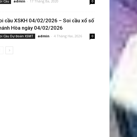
admin
-
17 Tháng Ba, 2020
oi Cầu
0
oi cầu XSKH 04/02/2026 – Soi cầu xổ số
hánh Hòa ngày 04/02/2026
admin
-
4 Tháng Hai, 2026
oi Cầu Dự Đoán XSMT
0