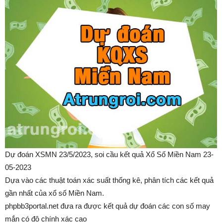
Dự đoán XSMN 23/5/2023, soi cầu kết quả Xổ Số Miền Nam 23-
05-2023
Dựa vào các thuật toán xác suất thống kê, phân tích các kết quả
gần nhất của xổ số Miền Nam.
phpbb3portal.net đưa ra được kết quả dự đoán các con số may
mắn có độ chính xác cao