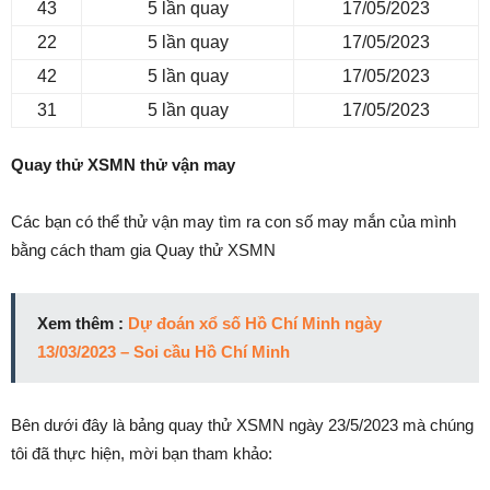
43
5 lần quay
17/05/2023
22
5 lần quay
17/05/2023
42
5 lần quay
17/05/2023
31
5 lần quay
17/05/2023
Quay thử XSMN thử vận may
Các bạn có thể thử vận may tìm ra con số may mắn của mình
bằng cách tham gia Quay thử XSMN
Xem thêm :
Dự đoán xổ số Hồ Chí Minh ngày
13/03/2023 – Soi cầu Hồ Chí Minh
Bên dưới đây là bảng quay thử XSMN ngày 23/5/2023 mà chúng
tôi đã thực hiện, mời bạn tham khảo: