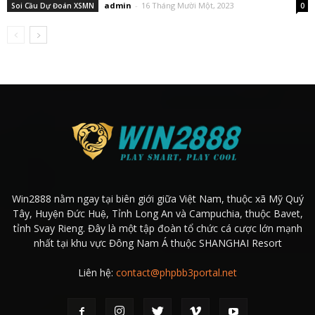
admin
-
16 Tháng Mười Một, 2023
Soi Cầu Dự Đoán XSMN
0
Win2888 nằm ngay tại biên giới giữa Việt Nam, thuộc xã Mỹ Quý
Tây, Huyện Đức Huệ, Tỉnh Long An và Campuchia, thuộc Bavet,
tỉnh Svay Rieng. Đây là một tập đoàn tổ chức cá cược lớn mạnh
nhất tại khu vực Đông Nam Á thuộc SHANGHAI Resort
Liên hệ:
contact@phpbb3portal.net