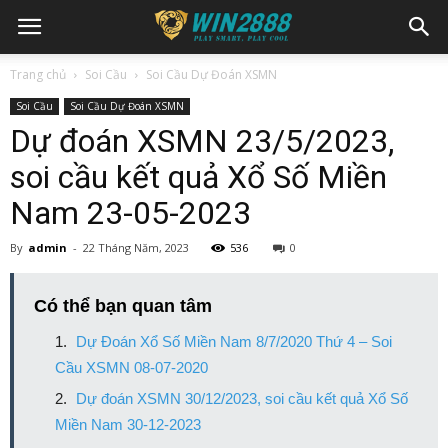
Trang chủ
Soi Cầu
Soi Cầu Dự Đoán XSMN
Soi Cầu
Soi Cầu Dự Đoán XSMN
Dự đoán XSMN 23/5/2023,
soi cầu kết quả Xổ Số Miền
Nam 23-05-2023
By
admin
-
22 Tháng Năm, 2023
536
0
Có thể bạn quan tâm
Dự Đoán Xổ Số Miền Nam 8/7/2020 Thứ 4 – Soi
Cầu XSMN 08-07-2020
Dự đoán XSMN 30/12/2023, soi cầu kết quả Xổ Số
Miền Nam 30-12-2023