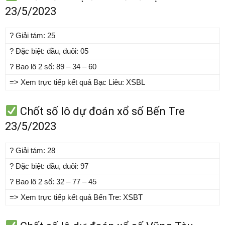
23/5/2023
? Giải tám:
25
? Đặc biệt: đầu, đuôi:
05
? Bao lô 2 số:
89 – 34 – 60
=> Xem trực tiếp kết quả Bạc Liêu: XSBL
Chốt số lô dự đoán xổ số Bến Tre
23/5/2023
? Giải tám:
28
? Đặc biệt: đầu, đuôi:
97
? Bao lô 2 số:
32 – 77 – 45
=> Xem trực tiếp kết quả Bến Tre: XSBT