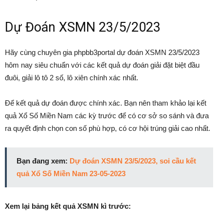
Dự Đoán XSMN 23/5/2023
Hãy cùng chuyên gia phpbb3portal dự đoán XSMN 23/5/2023
hôm nay siêu chuẩn với các kết quả dự đoán giải đặt biệt đầu
đuôi, giải lô tô 2 số, lô xiên chính xác nhất.
Để kết quả dự đoán được chính xác. Bạn nên tham khảo lại kết
quả Xổ Số Miền Nam các kỳ trước để có cơ sở so sánh và đưa
ra quyết định chọn con số phù hợp, có cơ hội trúng giải cao nhất.
Bạn đang xem:
Dự đoán XSMN 23/5/2023, soi cầu kết
quả Xổ Số Miền Nam 23-05-2023
Xem lại bảng kết quả XSMN kì trước: