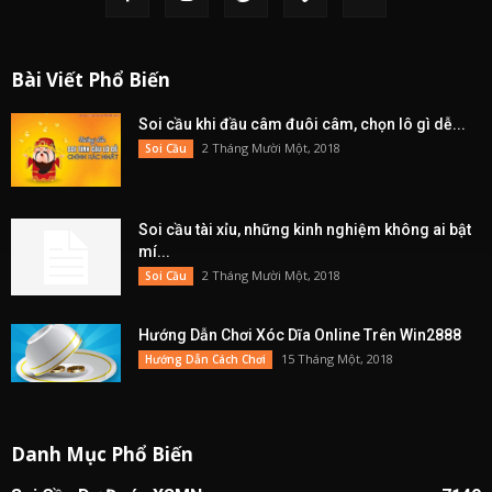
Bài Viết Phổ Biến
Soi cầu khi đầu câm đuôi câm, chọn lô gì dễ...
2 Tháng Mười Một, 2018
Soi Cầu
Soi cầu tài xỉu, những kinh nghiệm không ai bật
mí...
2 Tháng Mười Một, 2018
Soi Cầu
Hướng Dẫn Chơi Xóc Dĩa Online Trên Win2888
15 Tháng Một, 2018
Hướng Dẫn Cách Chơi
Danh Mục Phổ Biến