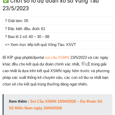
Chốt số lô dự đoán xổ số Vũng Tàu
23/5/2023
? Giải tám:
05
? Đặc biệt: đầu, đuôi:
61
? Bao lô 2 số:
60 – 30 – 88
=> Xem trực tiếp kết quả Vũng Tàu: XSVT
BÍ KÍP giúp phpbb3portal
soi cầu XSMN
23/5/2023 và các ngày
khác đều cho kết quả dự đoán chính xác nhất, TỈ LỆ trúng giải
cao nhất là dựa trên kết quả XSMN ngày hôm trước và phương
pháp xác suất thống kê chuyên sâu, các con số lâu ra nhất bạn
chọn sẽ cho kết quả trúng thưởng đáng ngạt nhiên.
Xem thêm :
Soi Cầu XSMN 10/04/2026 – Dự Đoán Xổ
Số Miền Nam ngày 10/04/2026