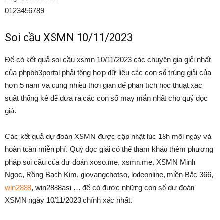
0
1
2
3
4
5
6
7
8
9
Soi cầu XSMN 10/11/2023
Để có kết quả soi cầu xsmn 10/11/2023 các chuyên gia giỏi nhất
của phpbb3portal phải tổng hợp dữ liệu các con số trúng giải của
hơn 5 năm và dùng nhiều thời gian để phân tích học thuật xác
suất thống kê để đưa ra các con số may mắn nhất cho quý đọc
giả.
Các kết quả dự đoán XSMN được cập nhật lúc 18h mõi ngày và
hoàn toàn miễn phí. Quý đọc giải có thể tham khảo thêm phương
pháp soi cầu của dự đoán xoso.me, xsmn.me, XSMN Minh
Ngọc, Rồng Bạch Kim, giovangchotso, lodeonline, miền Bắc 366,
win2888
, win2888asi … để có được những con số dự đoán
XSMN ngày 10/11/2023 chính xác nhất.