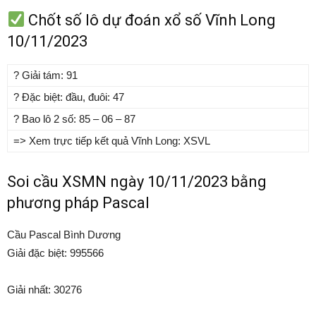
Chốt số lô dự đoán xổ số Vĩnh Long
10/11/2023
? Giải tám:
91
? Đặc biệt: đầu, đuôi:
47
? Bao lô 2 số:
85 – 06 – 87
=> Xem trực tiếp kết quả Vĩnh Long: XSVL
Soi cầu XSMN ngày 10/11/2023 bằng
phương pháp Pascal
Cầu Pascal Bình Dương
Giải đặc biệt:
995566
Giải nhất:
30276