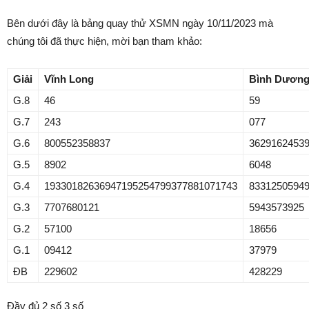
Bên dưới đây là bảng quay thử XSMN ngày 10/11/2023 mà
chúng tôi đã thực hiện, mời bạn tham khảo:
Giải
Vĩnh Long
Bình Dươn
G.8
46
59
G.7
243
077
G.6
8005
5235
8837
3629
1624
53
G.5
8902
6048
G.4
19330
18263
69471
95254
79937
78810
71743
83312
50594
G.3
77076
80121
59435
73925
G.2
57100
18656
G.1
09412
37979
ĐB
229602
428229
Đầy đủ
2 số
3 số