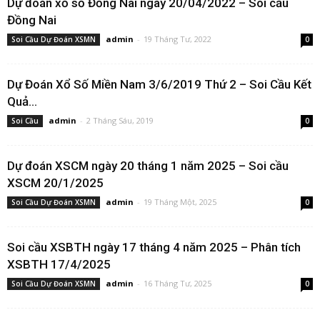
Dự đoán xổ số Đồng Nai ngày 20/04/2022 – Soi cầu
Đồng Nai
admin
-
19 Tháng Tư, 2022
Soi Cầu Dự Đoán XSMN
0
Dự Đoán Xổ Số Miền Nam 3/6/2019 Thứ 2 – Soi Cầu Kết
Quả...
admin
-
2 Tháng Sáu, 2019
Soi Cầu
0
Dự đoán XSCM ngày 20 tháng 1 năm 2025 – Soi cầu
XSCM 20/1/2025
admin
-
19 Tháng Một, 2025
Soi Cầu Dự Đoán XSMN
0
Soi cầu XSBTH ngày 17 tháng 4 năm 2025 – Phân tích
XSBTH 17/4/2025
admin
-
16 Tháng Tư, 2025
Soi Cầu Dự Đoán XSMN
0