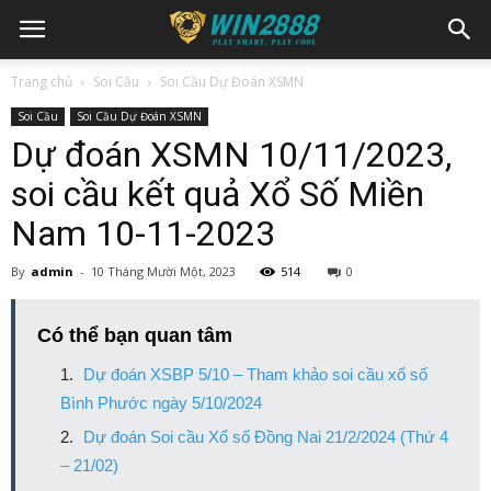
Trang chủ
Soi Cầu
Soi Cầu Dự Đoán XSMN
Soi Cầu
Soi Cầu Dự Đoán XSMN
Dự đoán XSMN 10/11/2023,
soi cầu kết quả Xổ Số Miền
Nam 10-11-2023
By
admin
-
10 Tháng Mười Một, 2023
514
0
Có thể bạn quan tâm
Dự đoán XSBP 5/10 – Tham khảo soi cầu xổ số
Bình Phước ngày 5/10/2024
Dự đoán Soi cầu Xổ số Đồng Nai 21/2/2024 (Thứ 4
– 21/02)