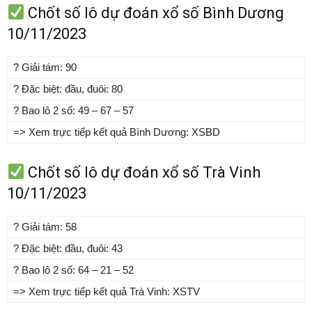
Chốt số lô dự đoán xổ số Bình Dương
10/11/2023
? Giải tám:
90
? Đặc biệt: đầu, đuôi:
80
? Bao lô 2 số:
49 – 67 – 57
=> Xem trực tiếp kết quả Bình Dương: XSBD
Chốt số lô dự đoán xổ số Trà Vinh
10/11/2023
? Giải tám:
58
? Đặc biệt: đầu, đuôi:
43
? Bao lô 2 số:
64 – 21 – 52
=> Xem trực tiếp kết quả Trà Vinh: XSTV