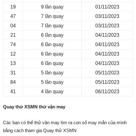
19
9 lần quay
01/11/2023
47
7 lần quay
03/11/2023
04
7 lần quay
03/11/2023
21
6 lần quay
04/11/2023
74
6 lần quay
04/11/2023
12
6 lần quay
04/11/2023
13
6 lần quay
04/11/2023
31
5 lần quay
05/11/2023
84
5 lần quay
05/11/2023
41
4 lần quay
06/11/2023
Quay thử XSMN thử vận may
Các bạn có thể thử vận may tìm ra con số may mắn của mình
bằng cách tham gia Quay thử XSMN