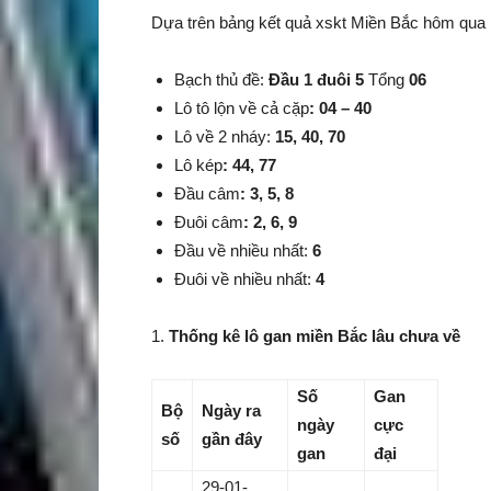
Dựa trên bảng kết quả xskt Miền Bắc hôm qua 
Bạch thủ đề:
Đầu 1 đuôi 5
Tổng
06
Lô tô lộn về cả cặp
: 04 – 40
Lô về 2 nháy:
15, 40, 70
Lô kép
: 44, 77
Đầu câm
: 3, 5, 8
Đuôi câm
: 2, 6, 9
Đầu về nhiều nhất:
6
Đuôi về nhiều nhất:
4
1.
Thống kê lô gan miền Bắc lâu chưa về
Số
Gan
Bộ
Ngày ra
ngày
cực
số
gần đây
gan
đại
29-01-