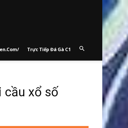
ien.com/
Trực Tiếp Đá Gà C1
 cầu xổ số