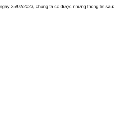
ngày 25/02/2023, chúng ta có được những thông tin sau: