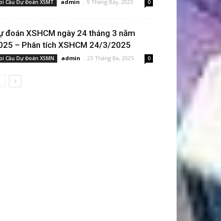
admin
-
9 Tháng Bảy, 2023
oi Cầu Dự Đoán XSMT
0
ự đoán XSHCM ngày 24 tháng 3 năm
025 – Phân tích XSHCM 24/3/2025
admin
-
23 Tháng Ba, 2025
oi Cầu Dự Đoán XSMN
0