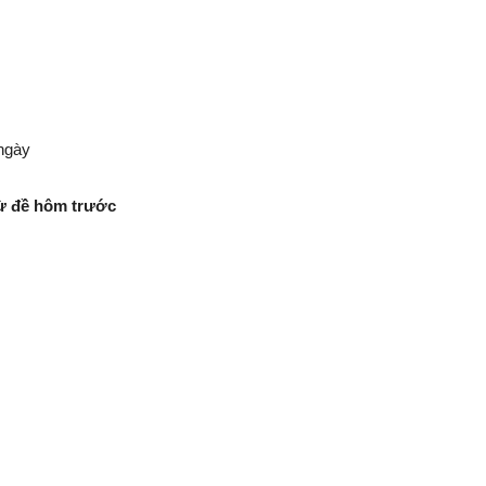
 ngày
 từ đề hôm trướ
c