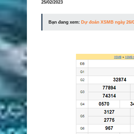
Đề
25/02/2023
Bạn đang xem:
Dự đoán XSMB ngày 26/02
Online
Uy
Tín
Nhất