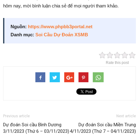
hôm nay, mời bình luận chia sẻ để mọi người tham khảo.
Nguồn:
https://www.phpbb3portal.net
Danh mục:
Soi Cầu Dự Đoán XSMB
Rate this post
Previous article
Next article
Dự đoán Soi cầu Bình Dương
Dự đoán Soi cầu Miền Trung
3/11/2023 (Thứ 6 – 03/11/2023)
4/11/2023 (Thứ 7 – 04/11/2023)