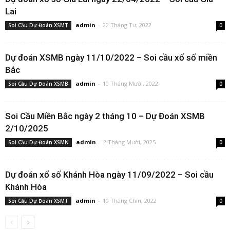
Lai
admin
-
22 Tháng Tư, 2022
Soi Cầu Dự Đoán XSMT
0
Dự đoán XSMB ngày 11/10/2022 – Soi cầu xổ số miền
Bắc
admin
-
10 Tháng Mười, 2022
Soi Cầu Dự Đoán XSMB
0
Soi Cầu Miền Bắc ngày 2 tháng 10 – Dự Đoán XSMB
2/10/2025
admin
-
2 Tháng Mười, 2025
Soi Cầu Dự Đoán XSMN
0
Dự đoán xổ số Khánh Hòa ngày 11/09/2022 – Soi cầu
Khánh Hòa
admin
-
10 Tháng Chín, 2022
Soi Cầu Dự Đoán XSMT
0