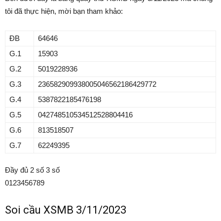
tôi đã thực hiện, mời bạn tham khảo:
ĐB
64646
G.1
15903
G.2
50192
28936
G.3
23658
29099
38005
04656
21864
29772
G.4
5387
8221
8547
6198
G.5
0427
4851
0534
5125
2880
4416
G.6
813
518
507
G.7
62
24
93
95
Đầy đủ
2 số
3 số
0
1
2
3
4
5
6
7
8
9
Soi cầu XSMB 3/11/2023