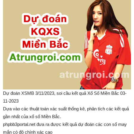
Dự đoán XSMB 3/11/2023, soi cầu kết quả Xổ Số Miền Bắc 03-
11-2023
Dựa vào các thuật toán xác suất thống kê, phân tích các kết quả
gần nhất của xổ số Miền Bắc.
phpbb3portal.net đưa ra được kết quả dự đoán các con số may
mắn có độ chính xác cao