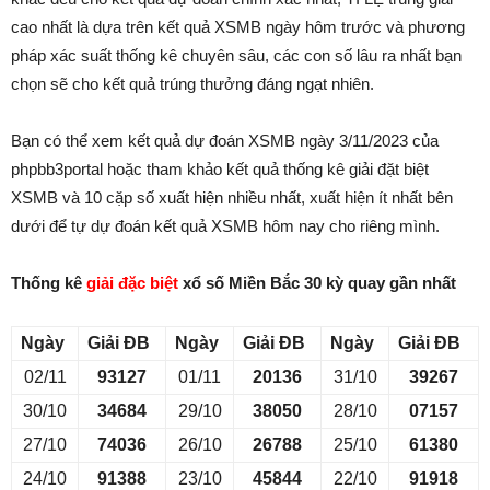
cao nhất là dựa trên kết quả XSMB ngày hôm trước và phương
pháp xác suất thống kê chuyên sâu, các con số lâu ra nhất bạn
chọn sẽ cho kết quả trúng thưởng đáng ngạt nhiên.
Bạn có thể xem kết quả dự đoán XSMB ngày 3/11/2023 của
phpbb3portal hoặc tham khảo kết quả thống kê giải đặt biệt
XSMB và 10 cặp số xuất hiện nhiều nhất, xuất hiện ít nhất bên
dưới để tự dự đoán kết quả XSMB hôm nay cho riêng mình.
Thống kê
giải đặc biệt
xổ số Miền Bắc 30 kỳ quay gần nhất
Ngày
Giải
ĐB
Ngày
Giải
ĐB
Ngày
Giải
ĐB
02/11
931
27
01/11
201
36
31/10
392
67
30/10
346
84
29/10
380
50
28/10
071
57
27/10
740
36
26/10
267
88
25/10
613
80
24/10
913
88
23/10
458
44
22/10
919
18