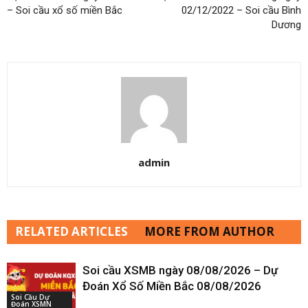
– Soi cầu xổ số miền Bắc
02/12/2022 – Soi cầu Bình
Dương
admin
RELATED ARTICLES
MORE FROM AUTHOR
Soi cầu XSMB ngày 08/08/2026 – Dự
Đoán Xổ Số Miền Bắc 08/08/2026
Soi Cầu Dự
Đoán XSMN