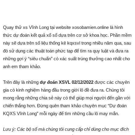
Quay thử xs Vĩnh Long tại website xosobamien.online là hình
thức dự đoán kết quả xổ số dựa trên cơ sở khoa học. Phần mềm
này sẽ dựa trên số liệu thống kê kqxsvl trong nhiều năm qua, sau
đó sử dụng các thuật toán phức tạp để tìm ra quy luật và đưa ra
những gợi ý “siêu chuẩn” có xác suất trúng thưởng cao nhất cho
anh em tham khảo.
Trên đây là những
dự đoán XSVL 02/12/2022
được các chuyên
gia có kinh nghiệm hàng đầu trong giới lô đề đưa ra. Chúng tôi
mong rằng những chia sẻ này có thể giúp mọi người đến gần với
chiến thắng hơn. Đừng quên tham khảo chuyên mục “Dự đoán
KQXS Vĩnh Long” mỗi ngày để tìm những cầu lô may mắn.
Lưu ý: Các bộ số mà chúng tôi cung cấp chỉ dùng cho mục đích