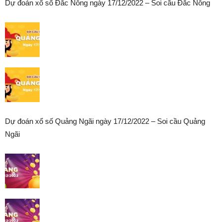
Dự đoán xổ số Đắc Nông ngày 17/12/2022 – Soi cầu Đắc Nông
Dự đoán xổ số Quảng Ngãi ngày 17/12/2022 – Soi cầu Quảng
Ngãi