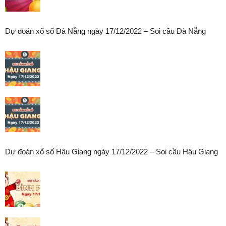
Dự đoán xổ số Đà Nẵng ngày 17/12/2022 – Soi cầu Đà Nẵng
Dự đoán xổ số Hậu Giang ngày 17/12/2022 – Soi cầu Hậu Giang