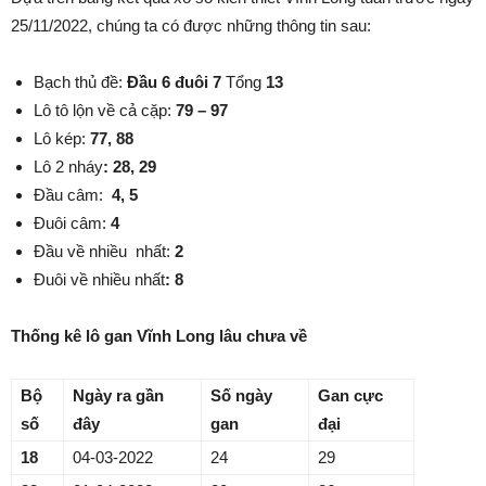
25/11/2022, chúng ta có được những thông tin sau:
Bạch thủ đề:
Đầu 6 đuôi 7
Tổng
13
Lô tô lộn về cả cặp:
79 – 97
Lô kép:
77, 88
Lô 2 nháy
: 28, 29
Đầu câm:
4, 5
Đuôi câm:
4
Đầu về nhiều nhất:
2
Đuôi về nhiều nhất
: 8
Thống kê lô gan Vĩnh Long lâu chưa về
Bộ
Ngày ra gần
Số ngày
Gan cực
số
đây
gan
đại
18
04-03-2022
24
29