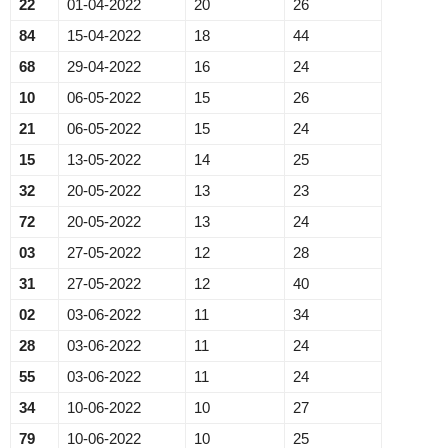
22
01-04-2022
20
26
84
15-04-2022
18
44
68
29-04-2022
16
24
10
06-05-2022
15
26
21
06-05-2022
15
24
15
13-05-2022
14
25
32
20-05-2022
13
23
72
20-05-2022
13
24
03
27-05-2022
12
28
31
27-05-2022
12
40
02
03-06-2022
11
34
28
03-06-2022
11
24
55
03-06-2022
11
24
34
10-06-2022
10
27
79
10-06-2022
10
25