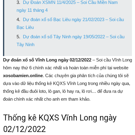
Dự Đoán XSMN 11/4/2025 – Soi Cầu Miền Nam
ngày 11 tháng 4
Dự đoán xổ số Bạc Liêu ngày 21/02/2023 – Soi cầu
Bạc Liêu
Dự đoán xổ số Tây Ninh ngày 19/05/2022 – Soi cầu
Tây Ninh
Dự đoán xổ số Vĩnh Long ngày 02/12/2022
– Soi cầu Vĩnh Long
hôm nay thứ 6 chính xác nhất và hoàn toàn miễn phí tại website
xosobamien.online
. Các chuyên gia phân tích của chúng tôi sẽ
dựa vào dữ liệu thống kê KQXS Vĩnh Long trong nhiều ngày qua,
thống kê đầu đuôi loto, lô gan, lô hay ra, lô rơi… để đưa ra dự
đoán chính xác nhất cho anh em tham khảo.
Thống kê KQXS Vĩnh Long ngày
02/12/2022