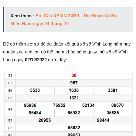
Xem thêm :
Soi Cầu XSMN 24/10 – Dự Đoán Xổ Số
Miền Nam ngày 24 tháng 10
Để có thêm cơ sở để dự đoán kết quả xổ số Vĩnh Long hôm nay
chuẩn xác anh em có thể tham khảo bảng quay thử xổ số Vĩnh
Long ngày
02/12/2022
dưới đây: