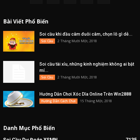
Bài Viết Phổ Biến
Soi cầu khi đầu câm đuôi câm, chọn lô gì dễ...
2 Tháng Mười Một, 2018
Soi Cầu
Soi cầu tài xỉu, những kinh nghiệm không ai bật
mí...
2 Tháng Mười Một, 2018
Soi Cầu
Hướng Dẫn Chơi Xóc Dĩa Online Trên Win2888
15 Tháng Một, 2018
Hướng Dẫn Cách Chơi
Danh Mục Phổ Biến
Soi Cầu Dự Đoán XSMN
7135