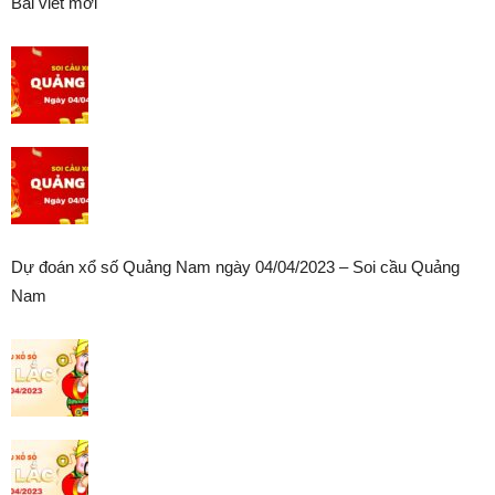
Bài viết mới
Dự đoán xổ số Quảng Nam ngày 04/04/2023 – Soi cầu Quảng
Nam