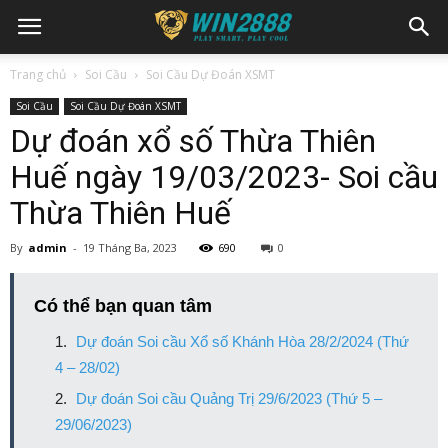
Trang chủ
Soi Cầu
Soi Cầu Dự Đoán XSMT
Soi Cầu
Soi Cầu Dự Đoán XSMT
Dự đoán xổ số Thừa Thiên
Huế ngày 19/03/2023- Soi cầu
Thừa Thiên Huế
By
admin
-
19 Tháng Ba, 2023
690
0
Có thể bạn quan tâm
Dự đoán Soi cầu Xổ số Khánh Hòa 28/2/2024 (Thứ
4 – 28/02)
Dự đoán Soi cầu Quảng Trị 29/6/2023 (Thứ 5 –
29/06/2023)