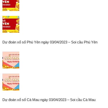
Dự đoán xổ số Phú Yên ngày 03/04/2023 – Soi cầu Phú Yên
Dự đoán xổ số Cà Mau ngày 03/04/2023 – Soi cầu Cà Mau