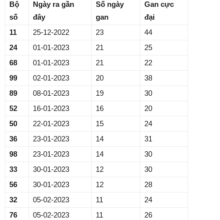
Bộ
Ngày ra gần
Số ngày
Gan cực
số
đây
gan
đại
11
25-12-2022
23
44
24
01-01-2023
21
25
68
01-01-2023
21
22
99
02-01-2023
20
38
89
08-01-2023
19
30
52
16-01-2023
16
20
50
22-01-2023
15
24
36
23-01-2023
14
31
98
23-01-2023
14
30
33
30-01-2023
12
30
56
30-01-2023
12
28
32
05-02-2023
11
24
76
05-02-2023
11
26