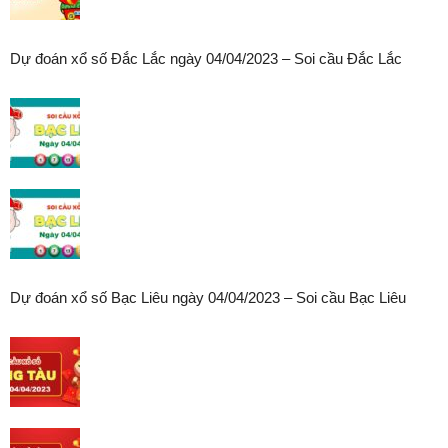
Dự đoán xổ số Đắc Lắc ngày 04/04/2023 – Soi cầu Đắc Lắc
Dự đoán xổ số Bạc Liêu ngày 04/04/2023 – Soi cầu Bạc Liêu