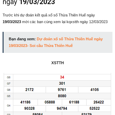
ngày
19/03/2023
Trước khi dự đoán kết quả xổ số Thừa Thiên Huế ngày
19/03/2023
mời các bạn cùng xem lại kqxstth ngày 12/03/2023
Bạn đang xem:
Dự đoán xổ số Thừa Thiên Huế ngày
19/03/2023- Soi cầu Thừa Thiên Huế
XSTTH