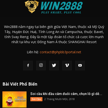
Win2888 nằm ngay tại biên giới giữa Việt Nam, thuộc xã Mỹ Quý
Tây, Huyện Đức Huệ, Tỉnh Long An và Campuchia, thuộc Bavet,
tỉnh Svay Rieng. Đây là một tập đoàn tổ chức cá cược lớn mạnh
nhất tại khu vực Đông Nam Á thuộc SHANGHAI Resort
Liên hệ:
contact@phpbb3portal.net
Bài Viết Phổ Biến
Soi cầu khi đầu câm đuôi câm, chọn lô gì dễ...
2 Tháng Mười Một, 2018
Soi Cầu