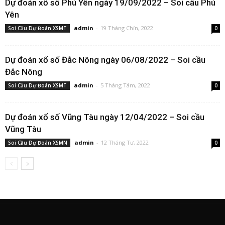
Dự đoán xổ số Phú Yên ngày 19/09/2022 – Soi cầu Phú
Yên
admin
-
19 Tháng Chín, 2022
Soi Cầu Dự Đoán XSMT
0
Dự đoán xổ số Đắc Nông ngày 06/08/2022 – Soi cầu
Đắc Nông
admin
-
5 Tháng Tám, 2022
Soi Cầu Dự Đoán XSMT
0
Dự đoán xổ số Vũng Tàu ngày 12/04/2022 – Soi cầu
Vũng Tàu
admin
-
12 Tháng Tư, 2022
Soi Cầu Dự Đoán XSMN
0