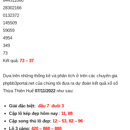
844911060
28302166
0132372
145509
59059
4954
349
73
Kết quả:
73 – 37
Dựa trên những thống kê và phân tích ở trên các chuyên gia
phpbb3portal.net của chúng tôi đưa ra dự đoán kết quả xổ số
Thừa Thiên Huế
07/11/2022
như sau:
Giải đặc biệt:
đầu 7 đuôi 3
Cặp lô kép đẹp hôm nay
:
11, 88
Cặp song thủ lô đẹp:
12 – 53, 82 – 96
Lô 3 càng:
420 – 868 – 880