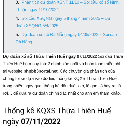
Phân tích dự đoán XSNT 11/10 – Soi cầu xổ số Ninh
Thuận ngày 11/10/2024
Soi cầu XSQNG ngày 5 tháng 4 năm 2025 – Dự
đoán XSQNG 5/4/2025
Dự đoán xổ số Đà Nẵng ngày 04/05/2022 – Soi cầu
Đà Nẵng
Dự đoán xổ số Thừa Thiên Huế ngày 07/11/2022
Soi cầu Thừa
Thiên Huế hôm nay thứ 2 chính xác nhất và hoàn toàn miễn phí
tại website
phpbb3portal.net
. Các chuyên gia phân tích của
chúng tôi sẽ dựa vào dữ liệu thống kê KQXS Thừa Thiên Huế
trong nhiều ngày qua, thống kê đầu đuôi loto, lô gan, lô hay ra, lô
rơi… để đưa ra dự đoán chính xác nhất cho anh em tham khảo.
Thống kê KQXS Thừa Thiên Huế
ngày
07/11/2022