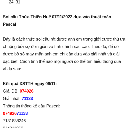
24, 31
Soi cầu Thừa Thiên Huế
07/11/2022
dựa vào thuật toán
Pascal
Đây là cách thức soi cầu rất được anh em trong giới cược thủ ưa
chuộng bởi sự đơn giản và tính chính xác cao. Theo đó, để có
được bộ số may mắn anh em chỉ cần dựa vào giải nhất và giải
đặc biệt. Cách tính thế nào mọi người có thể tìm hiểu thông qua
ví dụ sau:
Kết quả XSTTH ngày 06/11:
Giải ĐB:
074926
Giải nhất:
71133
Thông tin thống kê cầu Pascal:
074926
71133
7131838246