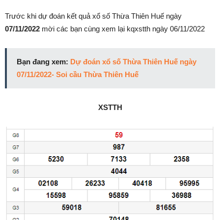
Trước khi dự đoán kết quả xổ số Thừa Thiên Huế ngày
07/11/2022
mời các bạn cùng xem lại kqxstth ngày 06/11/2022
Bạn đang xem:
Dự đoán xổ số Thừa Thiên Huế ngày
07/11/2022- Soi cầu Thừa Thiên Huế
XSTTH