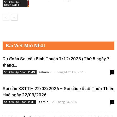
Soi Cầu Dự
Đoán XSMT
Bài Viết Mới Nhất
Dự đoán Soi cầu Bình Thuận 7/12/2023 (Thứ 5 ngày 7
tháng...
admin
-
6 Tháng Mười Hai, 2023
Soi Cầu Dự Đoán XSMN
0
Soi cầu XSTTH 22/03/2026 – Soi cầu xổ số Thừa Thiên
Huế ngày 22/03/2026
admin
-
22 Tháng Ba, 2026
Soi Cầu Dự Đoán XSMT
0