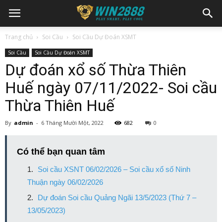
Trang chủ
Soi Cầu
Soi Cầu Dự Đoán XSMT
Soi Cầu
Soi Cầu Dự Đoán XSMT
Dự đoán xổ số Thừa Thiên
Huế ngày 07/11/2022- Soi cầu
Thừa Thiên Huế
By
admin
-
6 Tháng Mười Một, 2022
682
0
Có thể bạn quan tâm
Soi cầu XSNT 06/02/2026 – Soi cầu xổ số Ninh
Thuận ngày 06/02/2026
Dự đoán Soi cầu Quảng Ngãi 13/5/2023 (Thứ 7 –
13/05/2023)