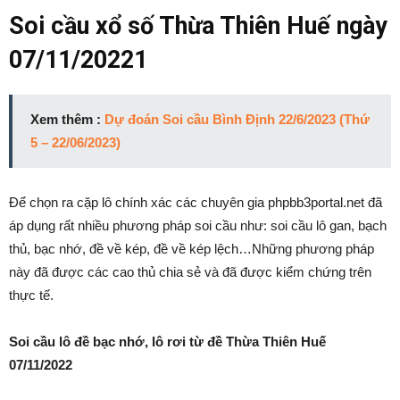
Soi cầu xổ số Thừa Thiên Huế ngày
07/11/20221
Xem thêm :
Dự đoán Soi cầu Bình Định 22/6/2023 (Thứ
5 – 22/06/2023)
Để chọn ra cặp lô chính xác các chuyên gia phpbb3portal.net đã
áp dụng rất nhiều phương pháp soi cầu như: soi cầu lô gan, bạch
thủ, bạc nhớ, đề về kép, đề về kép lệch…Những phương pháp
này đã được các cao thủ chia sẻ và đã được kiểm chứng trên
thực tế.
Soi cầu lô đề bạc nhớ, lô rơi từ đề Thừa Thiên Huế
07/11/2022