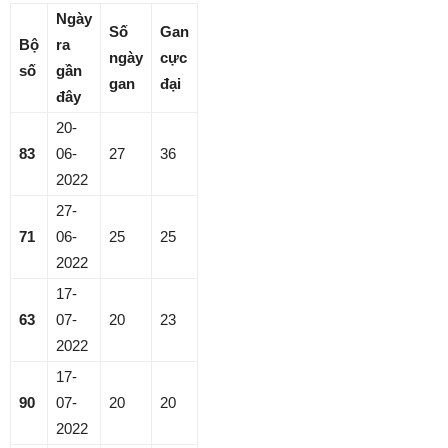
Ngày
Số
Gan
Bộ
ra
ngày
cực
số
gần
gan
đại
đây
20-
83
06-
27
36
2022
27-
71
06-
25
25
2022
17-
63
07-
20
23
2022
17-
90
07-
20
20
2022