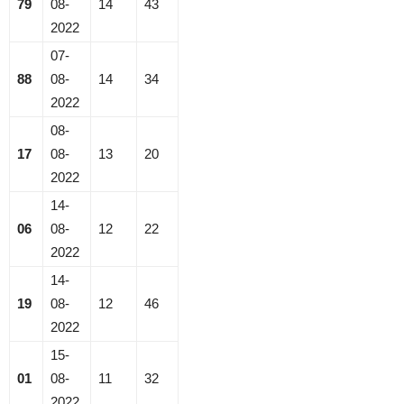
79
08-
14
43
2022
07-
88
08-
14
34
2022
08-
17
08-
13
20
2022
14-
06
08-
12
22
2022
14-
19
08-
12
46
2022
15-
01
08-
11
32
2022