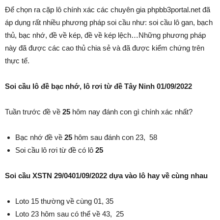
Để chọn ra cặp lô chính xác các chuyên gia phpbb3portal.net đã
áp dụng rất nhiều phương pháp soi cầu như: soi cầu lô gan, bạch
thủ, bạc nhớ, đề về kép, đề về kép lệch…Những phương pháp
này đã được các cao thủ chia sẻ và đã được kiểm chứng trên
thực tế.
Soi cầu lô đề bạc nhớ, lô rơi từ đề Tây Ninh
01/09/2022
Tuần trước đề về
25
hôm nay đánh con gì chính xác nhất?
Bạc nhớ đề về
25
hôm sau đánh con 23, 58
Soi cầu lô rơi từ đề có lô
25
Soi cầu XSTN
29/0401/09/2022
dựa vào lô hay về cùng nhau
Loto 15 thường về cùng 01, 35
Loto 23 hôm sau có thể về 43, 25