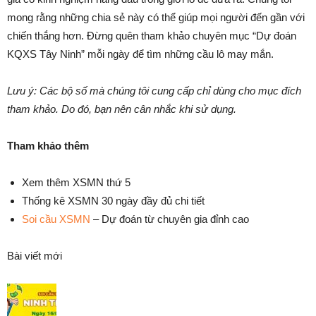
mong rằng những chia sẻ này có thể giúp mọi người đến gần với
chiến thắng hơn. Đừng quên tham khảo chuyên mục “Dự đoán
KQXS Tây Ninh” mỗi ngày để tìm những cầu lô may mắn.
Lưu ý: Các bộ số mà chúng tôi cung cấp chỉ dùng cho mục đích
tham khảo. Do đó, bạn nên cân nhắc khi sử dụng.
Tham khảo thêm
Xem thêm XSMN thứ 5
Thống kê XSMN 30 ngày đầy đủ chi tiết
Soi cầu XSMN
– Dự đoán từ chuyên gia đỉnh cao
Bài viết mới