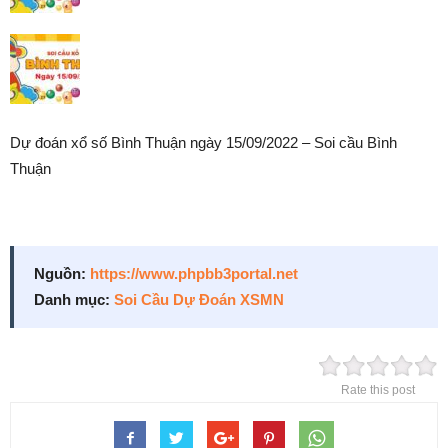
Dự đoán xổ số Bình Thuận ngày 15/09/2022 – Soi cầu Bình
Thuận
Nguồn:
https://www.phpbb3portal.net
Danh mục:
Soi Cầu Dự Đoán XSMN
Rate this post