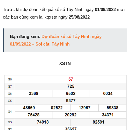
Trước khi dự đoán kết quả xổ số Tây Ninh ngày
01/09/2022
mời
các bạn cùng xem lại kqxstn ngày
25/08/2022
Bạn đang xem:
Dự đoán xổ số Tây Ninh ngày
01/09/2022 – Soi cầu Tây Ninh
XSTN