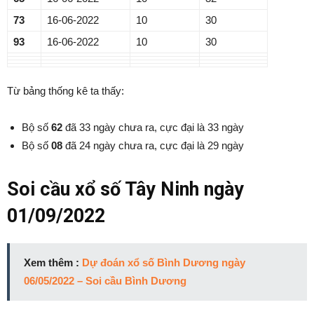
73
16-06-2022
10
30
93
16-06-2022
10
30
Từ bảng thống kê ta thấy:
Bộ số
62
đã 33 ngày chưa ra, cực đại là 33 ngày
Bộ số
08
đã 24 ngày chưa ra, cực đại là 29 ngày
Soi cầu xổ số Tây Ninh ngày
01/09/2022
Xem thêm :
Dự đoán xổ số Bình Dương ngày
06/05/2022 – Soi cầu Bình Dương