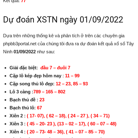
Kết quả:
77
Dự đoán XSTN ngày 01/09/2022
Dựa trên những thống kê và phân tích ở trên các chuyên gia
phpbb3portal.net của chúng tôi đưa ra dự đoán kết quả xổ số Tây
Ninh
01/09/2022
như sau:
Giải đặc biệt:
đầu 7 – đuôi 7
Cặp lô kép đẹp hôm nay
:
11 – 99
Cặp song thủ lô đẹp:
12 – 23, 85 – 93
Lô 3 càng :
789 – 165 – 802
Bạch thủ đề :
23
Bạch thủ lô:
67
Xiên 2 :
( 17- 07), ( 62 – 18), ( 24 – 27 ), ( 34 – 71)
Xiên 3 :
( 45 – 20- 23 ), (13 – 02 – 17), ( 60 – 07 – 48)
Xiên 4 :
( 20 – 73- 48 – 36), ( 41 – 07 – 85 – 70)