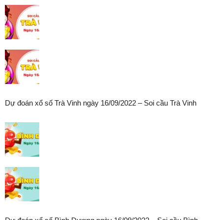
Dự đoán xổ số Trà Vinh ngày 16/09/2022 – Soi cầu Trà Vinh