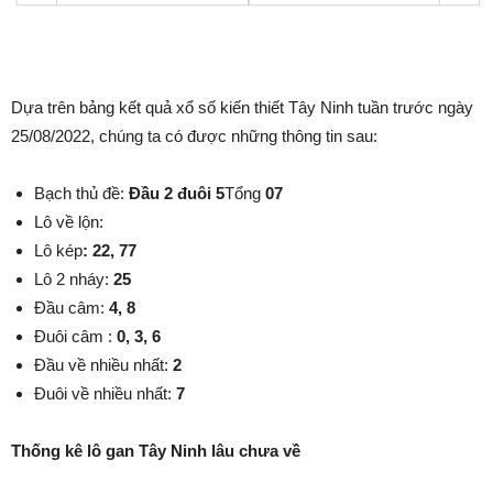
Dựa trên bảng kết quả xổ số kiến thiết Tây Ninh
tuần trước ngày
25/08/2022, chúng ta có được những thông tin sau:
Bạch thủ đề:
Đầu 2 đuôi 5
Tổng
07
Lô về lộn:
Lô kép
: 22, 77
Lô 2 nháy:
25
Đầu câm:
4, 8
Đuôi câm :
0, 3, 6
Đầu về nhiều nhất:
2
Đuôi về nhiều nhất:
7
Thống kê lô gan Tây Ninh lâu chưa về