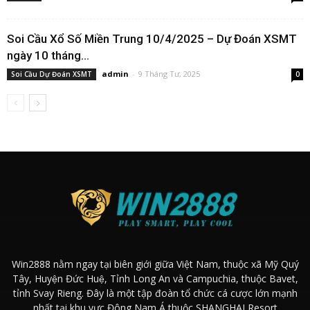
Soi Cầu Xổ Số Miền Trung 10/4/2025 – Dự Đoán XSMT
ngày 10 tháng...
admin
-
9 Tháng Tư, 2025
Soi Cầu Dự Đoán XSMT
0
Win2888 nằm ngay tại biên giới giữa Việt Nam, thuộc xã Mỹ Quý
Tây, Huyện Đức Huệ, Tỉnh Long An và Campuchia, thuộc Bavet,
tỉnh Svay Rieng. Đây là một tập đoàn tổ chức cá cược lớn mạnh
nhất tại khu vực Đông Nam Á thuộc SHANGHAI Resort