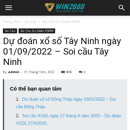
Trang chủ
Soi Cầu
Soi Cầu Dự Đoán XSMN
Soi Cầu
Soi Cầu Dự Đoán XSMN
Dự đoán xổ số Tây Ninh ngày
01/09/2022 – Soi cầu Tây
Ninh
By
admin
-
31 Tháng Tám, 2022
836
0
Có thể bạn quan tâm
Dự đoán xổ số Đồng Tháp ngày 03/01/2022 – Soi
cầu Đồng Tháp
Soi cầu XSDL ngày 27 tháng 4 năm 2025 – Dự đoán
XSDL 27/4/2025