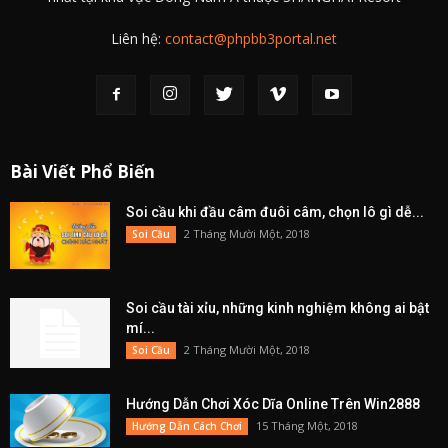
Liên hệ:
contact@phpbb3portal.net
Bài Viết Phổ Biến
Soi cầu khi đầu câm đuôi câm, chọn lô gì dễ...
2 Tháng Mười Một, 2018
Soi Cầu
Soi cầu tài xỉu, những kinh nghiệm không ai bật
mí...
2 Tháng Mười Một, 2018
Soi Cầu
Hướng Dẫn Chơi Xóc Dĩa Online Trên Win2888
15 Tháng Một, 2018
Hướng Dẫn Cách Chơi