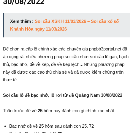
30/08/2022
Xem thêm :
Soi cầu XSKH 11/03/2026 – Soi cầu xổ số
Khánh Hòa ngày 11/03/2026
Để chọn ra cặp lô chính xác các chuyên gia phpbb3portal.net đã
áp dụng rất nhiều phương pháp soi cầu như: soi cầu lô gan, bạch
thủ, bạc nhớ, đề về kép, đề về kép lệch…Những phương pháp
này đã được các cao thủ chia sẻ và đã được kiểm chứng trên
thực tế.
Soi cầu lô đề bạc nhớ, lô rơi từ đề Quảng Nam
30/08/2022
Tuần trước đề về
25
hôm nay đánh con gì chính xác nhất
Bạc nhớ đề về
25
hôm sau đánh con 25, 72