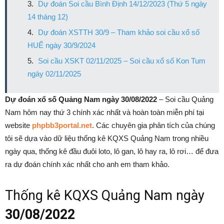
Dự đoán Soi cầu Bình Định 14/12/2023 (Thứ 5 ngày
14 tháng 12)
Dự đoán XSTTH 30/9 – Tham khảo soi cầu xổ số
HUẾ ngày 30/9/2024
Soi cầu XSKT 02/11/2025 – Soi cầu xổ số Kon Tum
ngày 02/11/2025
Dự đoán xổ số Quảng Nam ngày 30/08/2022
– Soi cầu Quảng
Nam hôm nay thứ 3 chính xác nhất và hoàn toàn miễn phí tại
website
phpbb3portal.net
. Các chuyên gia phân tích của chúng
tôi sẽ dựa vào dữ liệu thống kê KQXS Quảng Nam trong nhiều
ngày qua, thống kê đầu đuôi loto, lô gan, lô hay ra, lô rơi… để đưa
ra dự đoán chính xác nhất cho anh em tham khảo.
Thống kê KQXS Quảng Nam ngày
30/08/2022