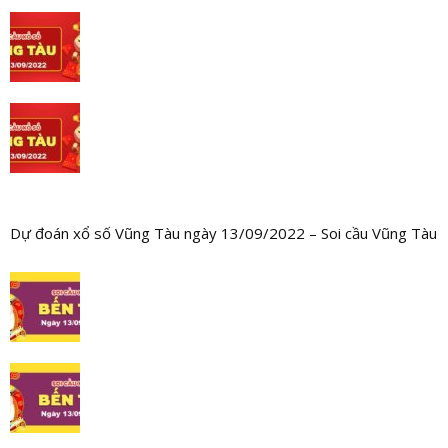
Dự đoán xổ số Vũng Tàu ngày 13/09/2022 – Soi cầu Vũng Tàu