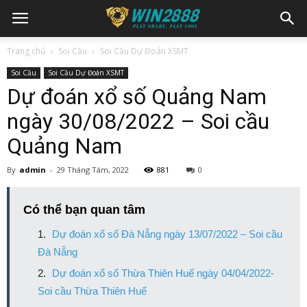
Trang chủ
Soi Cầu
Soi Cầu Dự Đoán XSMT
Soi Cầu
Soi Cầu Dự Đoán XSMT
Dự đoán xổ số Quảng Nam
ngày 30/08/2022 – Soi cầu
Quảng Nam
By
admin
-
29 Tháng Tám, 2022
881
0
Có thể bạn quan tâm
Dự đoán xổ số Đà Nẵng ngày 13/07/2022 – Soi cầu
Đà Nẵng
Dự đoán xổ số Thừa Thiên Huế ngày 04/04/2022-
Soi cầu Thừa Thiên Huế