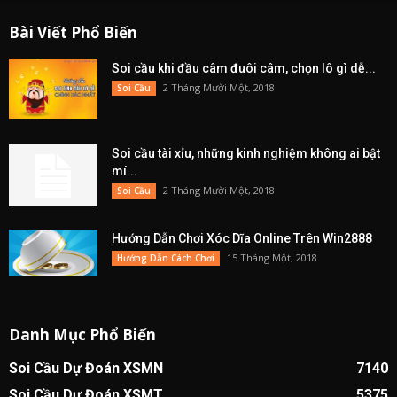
Bài Viết Phổ Biến
Soi cầu khi đầu câm đuôi câm, chọn lô gì dễ...
2 Tháng Mười Một, 2018
Soi Cầu
Soi cầu tài xỉu, những kinh nghiệm không ai bật
mí...
2 Tháng Mười Một, 2018
Soi Cầu
Hướng Dẫn Chơi Xóc Dĩa Online Trên Win2888
15 Tháng Một, 2018
Hướng Dẫn Cách Chơi
Danh Mục Phổ Biến
Soi Cầu Dự Đoán XSMN
7140
Soi Cầu Dự Đoán XSMT
5375