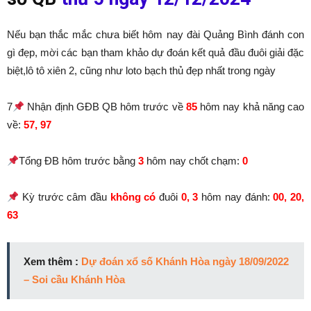
Nếu bạn thắc mắc chưa biết hôm nay đài Quảng Bình đánh con
gì đẹp, mời các bạn tham khảo dự đoán kết quả đầu đuôi giải đặc
biệt,lô tô xiên 2, cũng như loto bạch thủ đẹp nhất trong ngày
7
Nhận định GĐB QB hôm trước về
85
hôm nay khả năng cao
về:
57, 97
Tổng ĐB hôm trước bằng
3
hôm nay chốt chạm:
0
Kỳ trước câm đầu
không có
đuôi
0, 3
hôm nay đánh:
00, 20,
63
Xem thêm :
Dự đoán xổ số Khánh Hòa ngày 18/09/2022
– Soi cầu Khánh Hòa