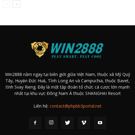
Win2888 nằm ngay tại biên giới giữa Việt Nam, thuộc xã Mỹ Quý
Tây, Huyện Đức Huệ, Tỉnh Long An và Campuchia, thuộc Bavet,
tỉnh Svay Rieng. Đây là một tập đoàn tổ chức cá cược lớn mạnh
nhất tại khu vực Đông Nam Á thuộc SHANGHAI Resort
Liên hệ:
contact@phpbb3portal.net