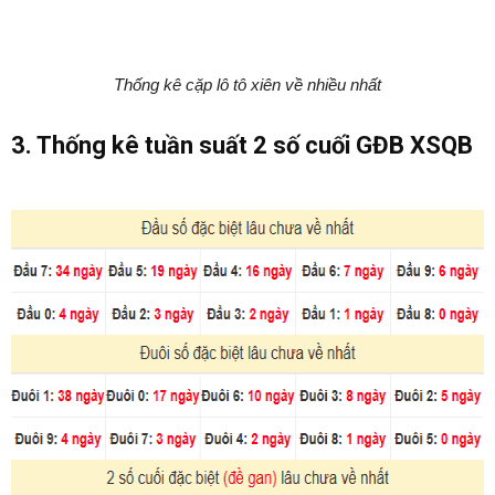
Thống kê cặp lô tô xiên về nhiều nhất
3. Thống kê tuần suất 2 số cuối GĐB XSQB