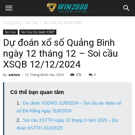
Trang chủ
Soi Cầu
Soi Cầu Dự Đoán XSMT
Soi Cầu
Soi Cầu Dự Đoán XSMT
Dự đoán xổ số Quảng Bình
ngày 12 tháng 12 – Soi cầu
XSQB 12/12/2024
By
admin
-
12 Tháng Mười Hai, 2024
372
0
Có thể bạn quan tâm
Dự đoán XSDNG 31/8/2024 – Soi cầu dự đoán xổ
số Đà Nẵng ngày 31/8/2024
Soi cầu XSTTH ngày 31 tháng 3 năm 2025 – Dự
đoán XSTTH 31/3/2025