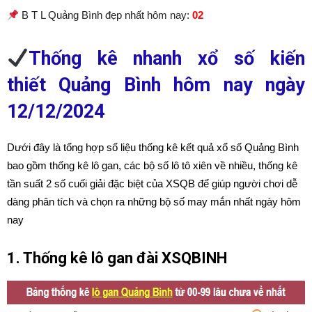
B T L Quảng Bình đẹp nhất hôm nay:
02
Thống kê nhanh xổ số kiến
thiết Quảng Bình hôm nay ngày
12/12/2024
Dưới đây là tổng hợp số liệu thống kê kết quả xổ số Quảng Bình
bao gồm thống kê lô gan, các bộ số lô tô xiên về nhiều, thống kê
tần suất 2 số cuối giải đặc biệt của XSQB để giúp người chơi dễ
dàng phân tích và chọn ra những bộ số may mắn nhất ngày hôm
nay
1. Thống kê lô gan đài XSQBINH