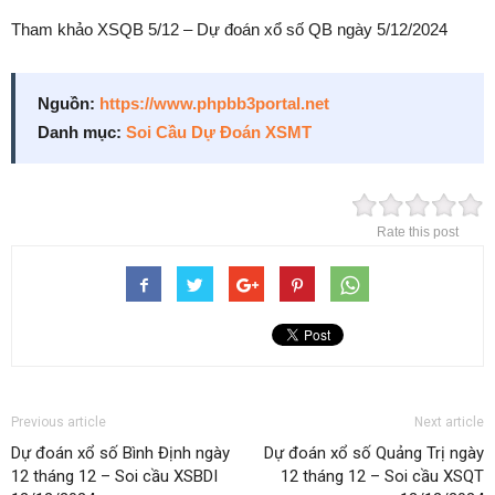
Tham khảo XSQB 5/12 – Dự đoán xổ số QB ngày 5/12/2024
Nguồn:
https://www.phpbb3portal.net
Danh mục:
Soi Cầu Dự Đoán XSMT
Rate this post
Previous article
Next article
Dự đoán xổ số Bình Định ngày
Dự đoán xổ số Quảng Trị ngày
12 tháng 12 – Soi cầu XSBDI
12 tháng 12 – Soi cầu XSQT