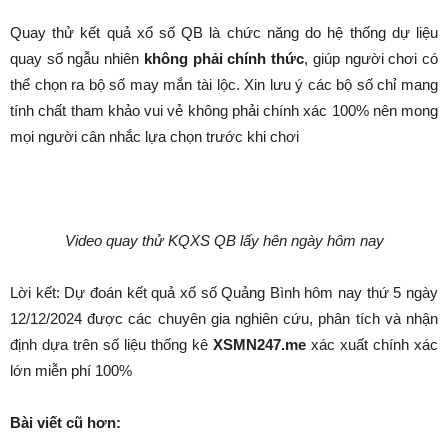
Quay thử kết quả xổ số QB là chức năng do hệ thống dự liệu
quay số ngẫu nhiên
không phải chính thức
, giúp người chơi có
thể chọn ra bộ số may mắn tài lộc. Xin lưu ý các bộ số chỉ mang
tính chất tham khảo vui vẻ không phải chính xác 100% nên mong
mọi người cân nhắc lựa chọn trước khi chơi
Video quay thử KQXS QB lấy hên ngày hôm nay
Lời kết: Dự đoán kết quả xổ số Quảng Bình hôm nay thứ 5 ngày
12/12/2024 được các chuyên gia
​​​​​​​
nghiên cứu, phân tích và nhận
định dựa trên số liệu thống kê
XSMN247.me​​​​​​​
xác xuất chính xác
lớn miễn phí 100%
Bài viết cũ hơn: