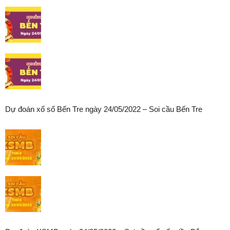
Dự đoán xổ số Bến Tre ngày 24/05/2022 – Soi cầu Bến Tre