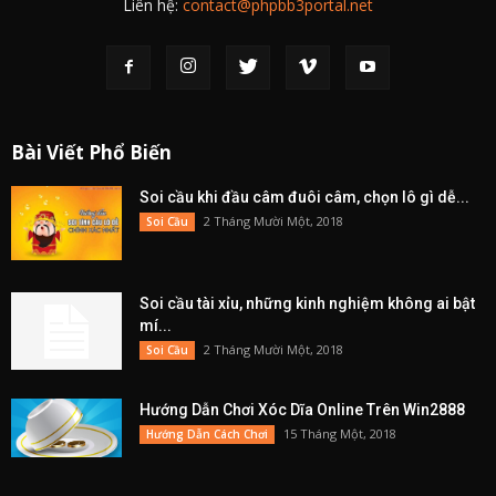
Liên hệ:
contact@phpbb3portal.net
Bài Viết Phổ Biến
Soi cầu khi đầu câm đuôi câm, chọn lô gì dễ...
2 Tháng Mười Một, 2018
Soi Cầu
Soi cầu tài xỉu, những kinh nghiệm không ai bật
mí...
2 Tháng Mười Một, 2018
Soi Cầu
Hướng Dẫn Chơi Xóc Dĩa Online Trên Win2888
15 Tháng Một, 2018
Hướng Dẫn Cách Chơi