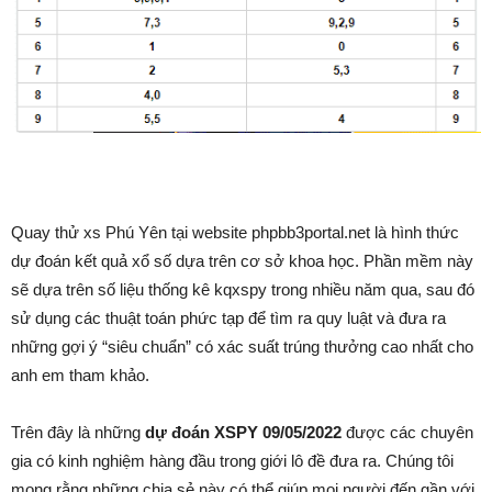
Quay thử xs Phú Yên tại website phpbb3portal.net là hình thức
dự đoán kết quả xổ số dựa trên cơ sở khoa học. Phần mềm này
sẽ dựa trên số liệu thống kê kqxspy trong nhiều năm qua, sau đó
sử dụng các thuật toán phức tạp để tìm ra quy luật và đưa ra
những gợi ý “siêu chuẩn” có xác suất trúng thưởng cao nhất cho
anh em tham khảo.
Trên đây là những
dự đoán XSPY 09/05/2022
được các chuyên
gia có kinh nghiệm hàng đầu trong giới lô đề đưa ra. Chúng tôi
mong rằng những chia sẻ này có thể giúp mọi người đến gần với