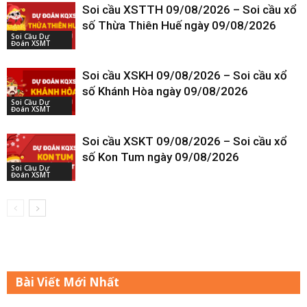
Soi cầu XSTTH 09/08/2026 – Soi cầu xổ
số Thừa Thiên Huế ngày 09/08/2026
Soi Cầu Dự
Đoán XSMT
Soi cầu XSKH 09/08/2026 – Soi cầu xổ
số Khánh Hòa ngày 09/08/2026
Soi Cầu Dự
Đoán XSMT
Soi cầu XSKT 09/08/2026 – Soi cầu xổ
số Kon Tum ngày 09/08/2026
Soi Cầu Dự
Đoán XSMT
Bài Viết Mới Nhất