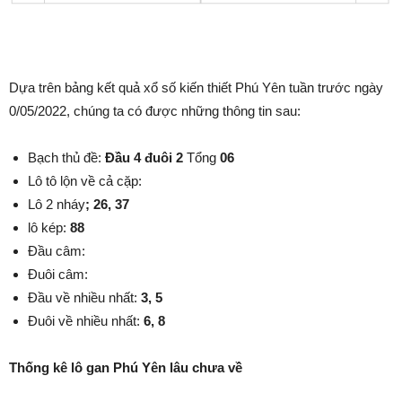
Dựa trên bảng kết quả xổ số kiến thiết Phú Yên
tuần trước ngày
0/05/2022, chúng ta có được những thông tin sau:
Bạch thủ đề:
Đầu 4 đuôi 2
Tổng
06
Lô tô lộn về cả cặp:
Lô 2 nháy
; 26, 37
lô kép:
88
Đầu câm:
Đuôi câm:
Đầu về nhiều nhất:
3, 5
Đuôi về nhiều nhất:
6, 8
Thống kê lô gan Phú Yên lâu chưa về