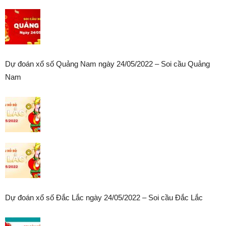
Dự đoán xổ số Quảng Nam ngày 24/05/2022 – Soi cầu Quảng
Nam
Dự đoán xổ số Đắc Lắc ngày 24/05/2022 – Soi cầu Đắc Lắc