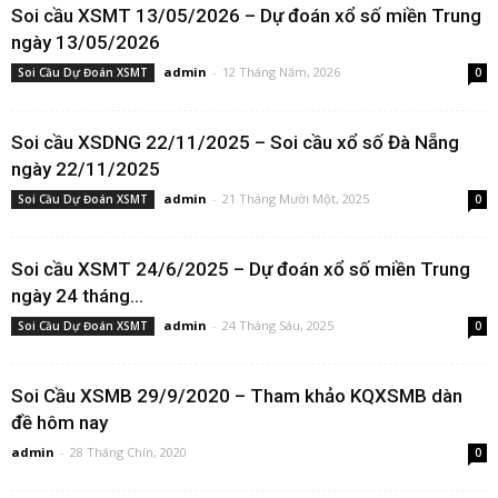
Soi cầu XSMT 13/05/2026 – Dự đoán xổ số miền Trung
ngày 13/05/2026
admin
-
12 Tháng Năm, 2026
Soi Cầu Dự Đoán XSMT
0
Soi cầu XSDNG 22/11/2025 – Soi cầu xổ số Đà Nẵng
ngày 22/11/2025
admin
-
21 Tháng Mười Một, 2025
Soi Cầu Dự Đoán XSMT
0
Soi cầu XSMT 24/6/2025 – Dự đoán xổ số miền Trung
ngày 24 tháng...
admin
-
24 Tháng Sáu, 2025
Soi Cầu Dự Đoán XSMT
0
Soi Cầu XSMB 29/9/2020 – Tham khảo KQXSMB dàn
đề hôm nay
admin
-
28 Tháng Chín, 2020
0