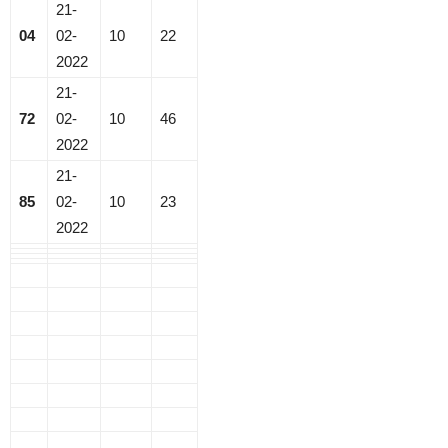
21-
04
02-
10
22
2022
21-
72
02-
10
46
2022
21-
85
02-
10
23
2022