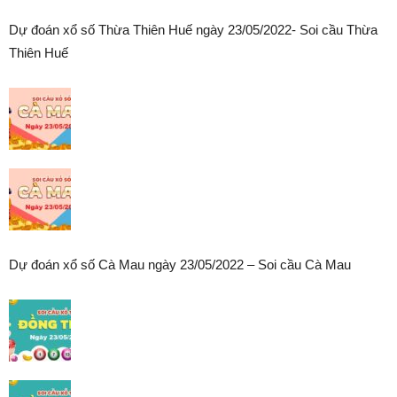
Dự đoán xổ số Thừa Thiên Huế ngày 23/05/2022- Soi cầu Thừa
Thiên Huế
Dự đoán xổ số Cà Mau ngày 23/05/2022 – Soi cầu Cà Mau