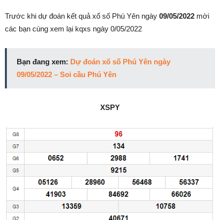
Trước khi dự đoán kết quả xổ số Phú Yên ngày
09/05/2022
mời
các bạn cùng xem lại kqxs ngày 0/05/2022
Bạn đang xem:
Dự đoán xổ số Phú Yên ngày
09/05/2022 – Soi cầu Phú Yên
XSPY