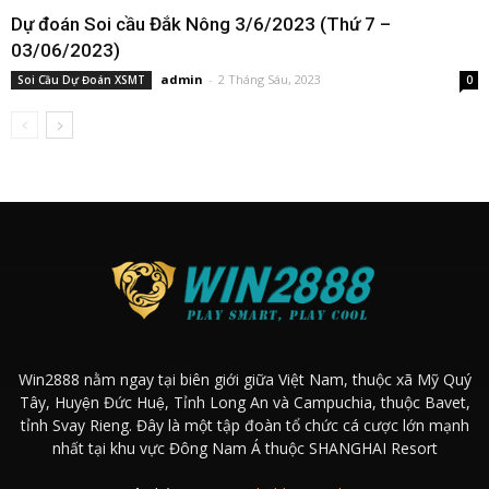
Dự đoán Soi cầu Đắk Nông 3/6/2023 (Thứ 7 –
03/06/2023)
admin
-
2 Tháng Sáu, 2023
Soi Cầu Dự Đoán XSMT
0
Win2888 nằm ngay tại biên giới giữa Việt Nam, thuộc xã Mỹ Quý
Tây, Huyện Đức Huệ, Tỉnh Long An và Campuchia, thuộc Bavet,
tỉnh Svay Rieng. Đây là một tập đoàn tổ chức cá cược lớn mạnh
nhất tại khu vực Đông Nam Á thuộc SHANGHAI Resort