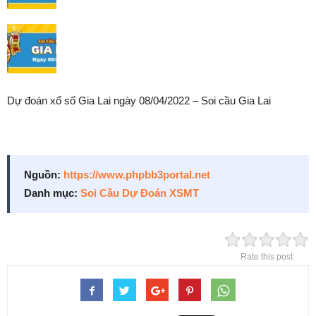
Dự đoán xổ số Gia Lai ngày 08/04/2022 – Soi cầu Gia Lai
Nguồn:
https://www.phpbb3portal.net
Danh mục:
Soi Cầu Dự Đoán XSMT
Rate this post