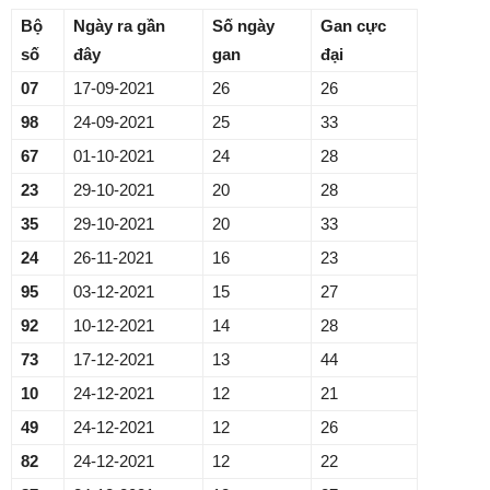
Bộ
Ngày ra gần
Số ngày
Gan cực
số
đây
gan
đại
07
17-09-2021
26
26
98
24-09-2021
25
33
67
01-10-2021
24
28
23
29-10-2021
20
28
35
29-10-2021
20
33
24
26-11-2021
16
23
95
03-12-2021
15
27
92
10-12-2021
14
28
73
17-12-2021
13
44
10
24-12-2021
12
21
49
24-12-2021
12
26
82
24-12-2021
12
22