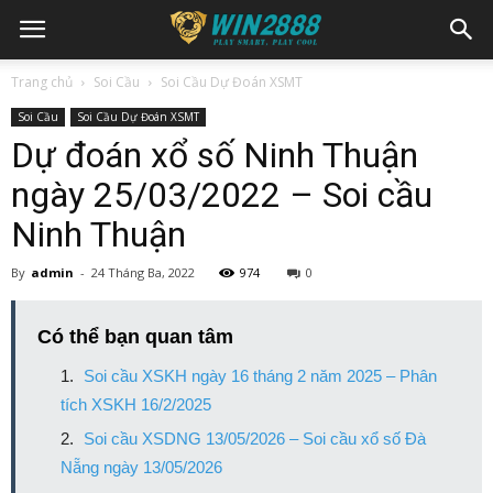
Trang chủ
Soi Cầu
Soi Cầu Dự Đoán XSMT
Soi Cầu
Soi Cầu Dự Đoán XSMT
Dự đoán xổ số Ninh Thuận
ngày 25/03/2022 – Soi cầu
Ninh Thuận
By
admin
-
24 Tháng Ba, 2022
974
0
Có thể bạn quan tâm
Soi cầu XSKH ngày 16 tháng 2 năm 2025 – Phân
tích XSKH 16/2/2025
Soi cầu XSDNG 13/05/2026 – Soi cầu xổ số Đà
Nẵng ngày 13/05/2026