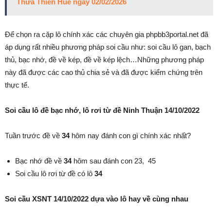
Thừa Thiên Huế ngày 02/02/2026
Để chọn ra cặp lô chính xác các chuyên gia phpbb3portal.net đã
áp dụng rất nhiều phương pháp soi cầu như: soi cầu lô gan, bạch
thủ, bạc nhớ, đề về kép, đề về kép lệch…Những phương pháp
này đã được các cao thủ chia sẻ và đã được kiểm chứng trên
thực tế.
Soi cầu lô đề bạc nhớ, lô rơi từ đề Ninh Thuận
14/10/2022
Tuần trước đề về
34
hôm nay đánh con gì chính xác nhất?
Bạc nhớ đề về
34
hôm sau đánh con 23, 45
Soi cầu lô rơi từ đề có lô
34
Soi cầu XSNT
14/10/2022
dựa vào lô hay về cùng nhau