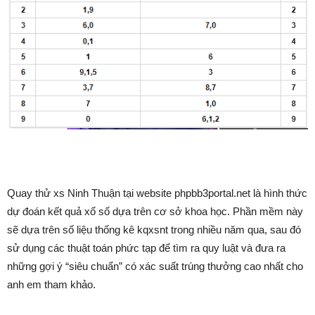
Quay thử xs Ninh Thuận tại website phpbb3portal.net là hình thức
dự đoán kết quả xổ số dựa trên cơ sở khoa học. Phần mềm này
sẽ dựa trên số liệu thống kê kqxsnt trong nhiều năm qua, sau đó
sử dụng các thuật toán phức tạp để tìm ra quy luật và đưa ra
những gợi ý “siêu chuẩn” có xác suất trúng thưởng cao nhất cho
anh em tham khảo.