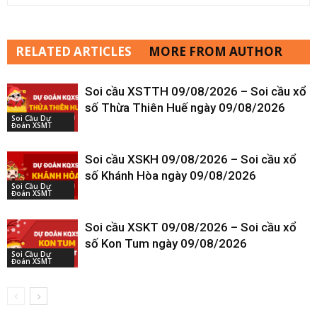
RELATED ARTICLES
MORE FROM AUTHOR
Soi cầu XSTTH 09/08/2026 – Soi cầu xổ
số Thừa Thiên Huế ngày 09/08/2026
Soi Cầu Dự
Đoán XSMT
Soi cầu XSKH 09/08/2026 – Soi cầu xổ
số Khánh Hòa ngày 09/08/2026
Soi Cầu Dự
Đoán XSMT
Soi cầu XSKT 09/08/2026 – Soi cầu xổ
số Kon Tum ngày 09/08/2026
Soi Cầu Dự
Đoán XSMT