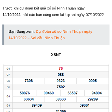
Trước khi dự đoán kết quả xổ số Ninh Thuận ngày
14/10/2022
mời các bạn cùng xem lại kqxsnt ngày 07/10/2022
Bạn đang xem:
Dự đoán xổ số Ninh Thuận ngày
14/10/2022 – Soi cầu Ninh Thuận
XSNT