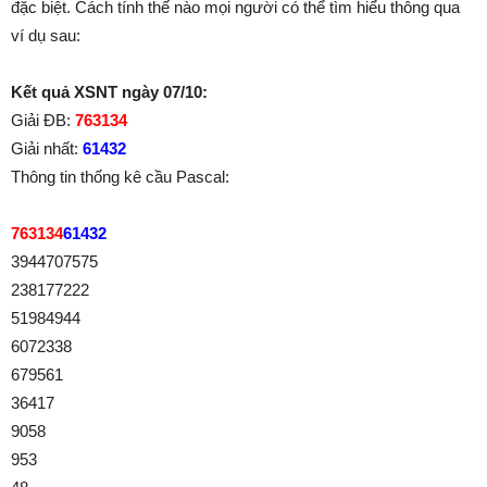
đặc biệt. Cách tính thế nào mọi người có thể tìm hiểu thông qua
ví dụ sau:
Kết quả XSNT ngày 07/10:
Giải ĐB:
763134
Giải nhất:
61432
Thông tin thống kê cầu Pascal:
763134
61432
3944707575
238177222
51984944
6072338
679561
36417
9058
953