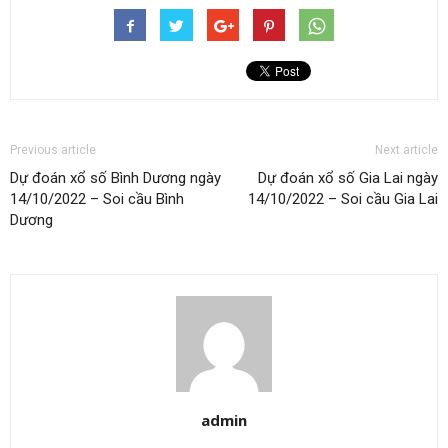
Previous article
Next article
Dự đoán xổ số Bình Dương ngày
Dự đoán xổ số Gia Lai ngày
14/10/2022 – Soi cầu Bình
14/10/2022 – Soi cầu Gia Lai
Dương
admin