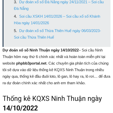
Dự đoán xổ số Đà Nẵng ngày 24/11/2021 – Soi cầu
Đà Nẵng
Soi cầu XSKH 14/01/2026 – Soi cầu xổ số Khánh
Hòa ngày 14/01/2026
Dự đoán xổ số Thừa Thiên Huế ngày 06/03/2023-
Soi cầu Thừa Thiên Huế
Dự đoán xổ số Ninh Thuận ngày 14/10/2022
– Soi cầu Ninh
Thuận hôm nay thứ 6 chính xác nhất và hoàn toàn miễn phí tại
website
phpbb3portal.net
. Các chuyên gia phân tích của chúng
tôi sẽ dựa vào dữ liệu thống kê KQXS Ninh Thuận trong nhiều
ngày qua, thống kê đầu đuôi loto, lô gan, lô hay ra, lô rơi… để đưa
ra dự đoán chính xác nhất cho anh em tham khảo.
Thống kê KQXS Ninh Thuận ngày
14/10/2022