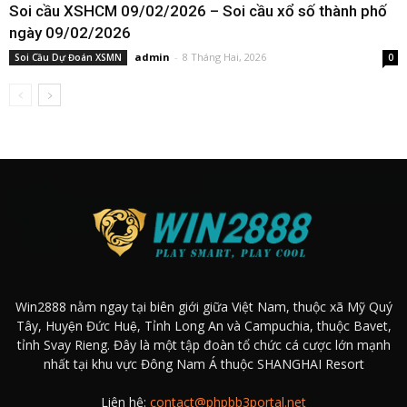
Soi cầu XSHCM 09/02/2026 – Soi cầu xổ số thành phố
ngày 09/02/2026
admin
-
8 Tháng Hai, 2026
Soi Cầu Dự Đoán XSMN
0
Win2888 nằm ngay tại biên giới giữa Việt Nam, thuộc xã Mỹ Quý
Tây, Huyện Đức Huệ, Tỉnh Long An và Campuchia, thuộc Bavet,
tỉnh Svay Rieng. Đây là một tập đoàn tổ chức cá cược lớn mạnh
nhất tại khu vực Đông Nam Á thuộc SHANGHAI Resort
Liên hệ:
contact@phpbb3portal.net