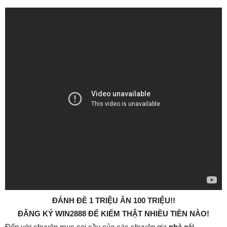
ĐÁNH ĐỀ 1 TRIỆU ĂN 100 TRIỆU!!
ĐĂNG KÝ WIN2888 ĐỂ KIẾM THẬT NHIỀU TIỀN NÀO!
Đến với chuyên mục soi cầu của các chuyên gia
nhà cái