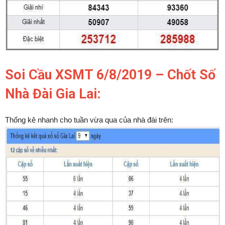
Soi Cầu XSMT 6/8/2019 – Chốt Số
Nhà Đài Gia Lai:
Thống kê nhanh cho tuần vừa qua của nhà đài trên: