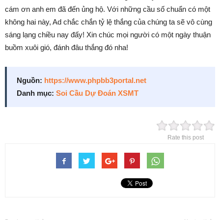
cám ơn anh em đã đến ủng hộ. Với những cầu số chuẩn có một
không hai này, Ad chắc chắn tỷ lệ thắng của chúng ta sẽ vô cùng
sáng lạng chiều nay đấy! Xin chúc mọi người có một ngày thuận
buồm xuôi gió, đánh đâu thắng đó nha!
Nguồn:
https://www.phpbb3portal.net
Danh mục:
Soi Cầu Dự Đoán XSMT
Rate this post