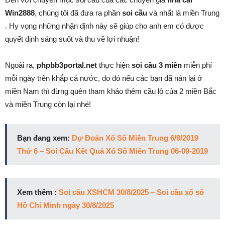
Win2888
, chúng tôi đã đưa ra phần
soi cầu
và nhất là
miền Trung
. Hy vọng những nhận định này sẽ giúp cho anh em có được
quyết định sáng suốt và thu về lợi nhuận!
Ngoài ra,
phpbb3portal.net
thực hiện
soi cầu 3 miền
miễn phí
mỗi ngày trên khắp cả nước, do đó nếu các bạn đã nán lại ở
miền Nam thì đừng quên tham khảo thêm cầu lô của 2 miền Bắc
và miền Trung còn lại nhé!
Bạn đang xem:
Dự Đoán Xổ Số Miền Trung 6/9/2019
Thứ 6 – Soi Cầu Kết Quả Xổ Số Miền Trung 06-09-2019
Xem thêm :
Soi cầu XSHCM 30/8/2025 – Soi cầu xổ số
Hồ Chí Minh ngày 30/8/2025