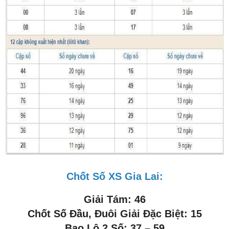
Chốt Số XS Gia Lai:
Giải Tám: 46
Chốt Số Đầu, Đuôi Giải Đặc Biệt: 15
Bao Lô 2 Số: 37 – 59