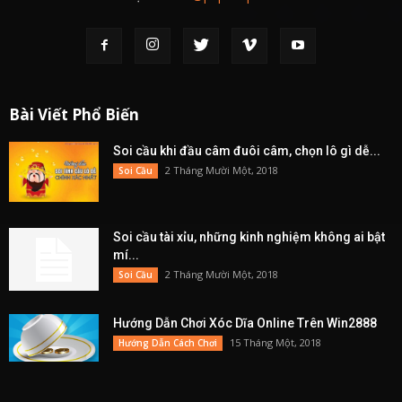
Bài Viết Phổ Biến
Soi cầu khi đầu câm đuôi câm, chọn lô gì dễ...
2 Tháng Mười Một, 2018
Soi Cầu
Soi cầu tài xỉu, những kinh nghiệm không ai bật
mí...
2 Tháng Mười Một, 2018
Soi Cầu
Hướng Dẫn Chơi Xóc Dĩa Online Trên Win2888
15 Tháng Một, 2018
Hướng Dẫn Cách Chơi