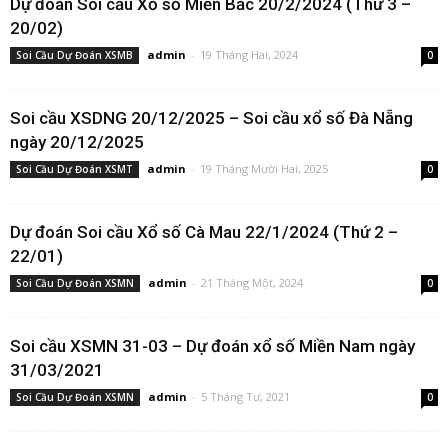
Dự đoán Soi cầu Xổ số Miền Bắc 20/2/2024 (Thứ 3 –
20/02)
admin
-
19 Tháng Hai, 2024
Soi Cầu Dự Đoán XSMB
0
Soi cầu XSDNG 20/12/2025 – Soi cầu xổ số Đà Nẵng
ngày 20/12/2025
admin
-
19 Tháng Mười Hai, 2025
Soi Cầu Dự Đoán XSMT
0
Dự đoán Soi cầu Xổ số Cà Mau 22/1/2024 (Thứ 2 –
22/01)
admin
-
21 Tháng Một, 2024
Soi Cầu Dự Đoán XSMN
0
Soi cầu XSMN 31-03 – Dự đoán xổ số Miền Nam ngày
31/03/2021
admin
-
5 Tháng Tư, 2021
Soi Cầu Dự Đoán XSMN
0