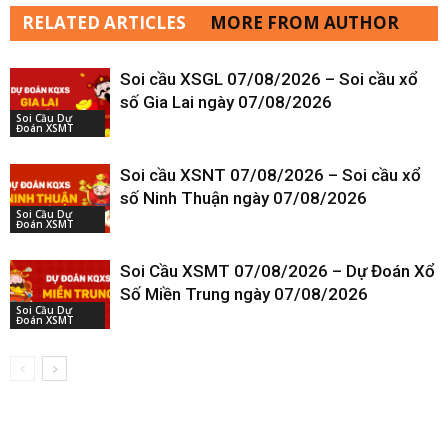
RELATED ARTICLES
MORE FROM AUTHOR
Soi cầu XSGL 07/08/2026 – Soi cầu xổ
số Gia Lai ngày 07/08/2026
Soi Cầu Dự
Đoán XSMT
Soi cầu XSNT 07/08/2026 – Soi cầu xổ
số Ninh Thuận ngày 07/08/2026
Soi Cầu Dự
Đoán XSMT
Soi Cầu XSMT 07/08/2026 – Dự Đoán Xổ
Số Miền Trung ngày 07/08/2026
Soi Cầu Dự
Đoán XSMT