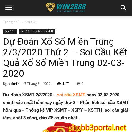
Trang chủ
Soi Cầu
Soi Cầu
Soi Cầu Dự Đoán XSMT
Dự Đoán Xổ Số Miền Trung
2/3/2020 Thứ 2 – Soi Cầu Kết
Quả Xổ Số Miền Trung 02-03-
2020
By
admin
-
3 Tháng Ba, 2020
1179
0
Dự đoán XSMT 2/3/2020 –
soi cầu XSMT
ngày 02-03-2020
chính xác nhất hôm nay ngày thứ 2 – Phân tích soi cầu XSMT
hôm qua – Thống kê VIP XSMT – XSPY – XSTTH, soi cầu giải
tám, chốt 3 càng, dàn đề chuẩn nhất.