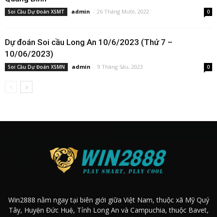
admin
-
26 Tháng Mười, 2022
Soi Cầu Dự Đoán XSMT
0
Dự đoán Soi cầu Long An 10/6/2023 (Thứ 7 –
10/06/2023)
admin
-
9 Tháng Sáu, 2023
Soi Cầu Dự Đoán XSMN
0
Win2888 nằm ngay tại biên giới giữa Việt Nam, thuộc xã Mỹ Quý
Tây, Huyện Đức Huệ, Tỉnh Long An và Campuchia, thuộc Bavet,