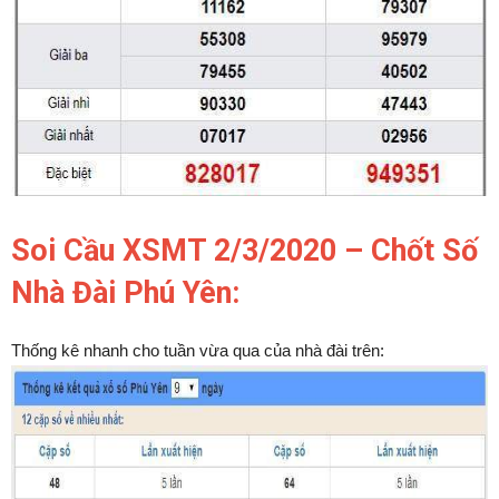
Soi Cầu XSMT 2/3/2020 – Chốt Số
Nhà Đài Phú Yên:
Thống kê nhanh cho tuần vừa qua của nhà đài trên: