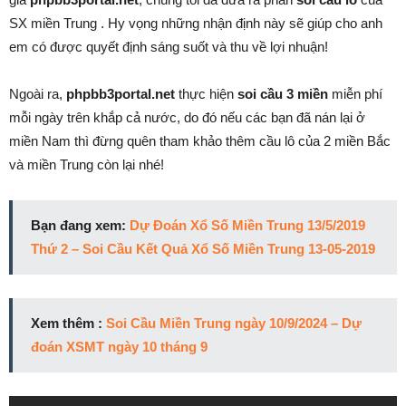
SX miền Trung . Hy vọng những nhận định này sẽ giúp cho anh
em có được quyết định sáng suốt và thu về lợi nhuận!
Ngoài ra,
phpbb3portal.net
thực hiện
soi cầu 3 miền
miễn phí
mỗi ngày trên khắp cả nước, do đó nếu các bạn đã nán lại ở
miền Nam thì đừng quên tham khảo thêm cầu lô của 2 miền Bắc
và miền Trung còn lại nhé!
Bạn đang xem:
Dự Đoán Xổ Số Miền Trung 13/5/2019
Thứ 2 – Soi Cầu Kết Quả Xổ Số Miền Trung 13-05-2019
Xem thêm :
Soi Cầu Miền Trung ngày 10/9/2024 – Dự
đoán XSMT ngày 10 tháng 9