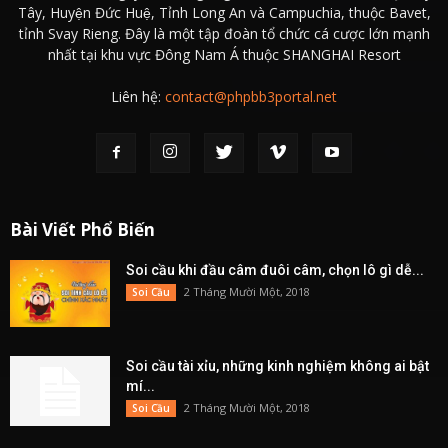
Tây, Huyện Đức Huệ, Tỉnh Long An và Campuchia, thuộc Bavet,
tỉnh Svay Rieng. Đây là một tập đoàn tổ chức cá cược lớn mạnh
nhất tại khu vực Đông Nam Á thuộc SHANGHAI Resort
Liên hệ:
contact@phpbb3portal.net
Bài Viết Phổ Biến
Soi cầu khi đầu câm đuôi câm, chọn lô gì dễ...
2 Tháng Mười Một, 2018
Soi Cầu
Soi cầu tài xỉu, những kinh nghiệm không ai bật
mí...
2 Tháng Mười Một, 2018
Soi Cầu