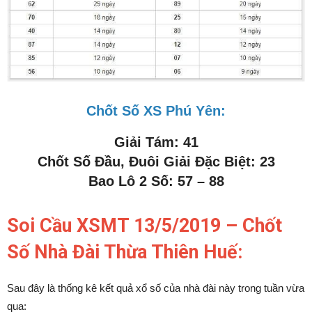
Chốt Số XS Phú Yên:
Giải Tám: 41
Chốt Số Đầu, Đuôi Giải Đặc Biệt: 23
Bao Lô 2 Số: 57 – 88
Soi Cầu XSMT 13/5/2019 – Chốt
Số Nhà Đài Thừa Thiên Huế:
Sau đây là thống kê kết quả xổ số của nhà đài này trong tuần vừa
qua: