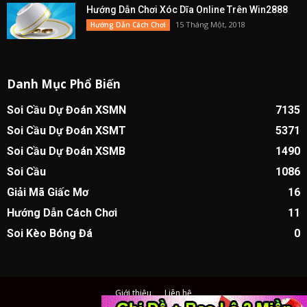
Hướng Dẫn Chơi Xóc Dĩa Online Trên Win2888
15 Tháng Một, 2018
Hướng Dẫn Cách Chơi
Danh Mục Phổ Biến
Soi Cầu Dự Đoán XSMN
7135
Soi Cầu Dự Đoán XSMT
5371
Soi Cầu Dự Đoán XSMB
1490
Soi Cầu
1086
Giải Mã Giấc Mơ
16
Hướng Dẫn Cách Chơi
11
Soi Kèo Bóng Đá
0
Giới thiệu
Liên hệ