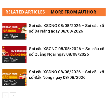
RELATED ARTICLES
MORE FROM AUTHOR
Soi cầu XSDNG 08/08/2026 – Soi cầu xổ
số Đà Nẵng ngày 08/08/2026
Soi Cầu Dự
Đoán XSMT
Soi cầu XSQNG 08/08/2026 – Soi cầu xổ
số Quảng Ngãi ngày 08/08/2026
Soi Cầu Dự
Đoán XSMT
Soi cầu XSDNO 08/08/2026 – Soi cầu xổ
số Đắk Nông ngày 08/08/2026
Soi Cầu Dự
Đoán XSMT