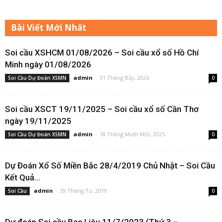
Bài Viết Mới Nhất
Soi cầu XSHCM 01/08/2026 – Soi cầu xổ số Hồ Chí
Minh ngày 01/08/2026
admin
-
31 Tháng Bảy, 2026
Soi Cầu Dự Đoán XSMN
0
Soi cầu XSCT 19/11/2025 – Soi cầu xổ số Cần Thơ
ngày 19/11/2025
admin
-
18 Tháng Mười Một, 2025
Soi Cầu Dự Đoán XSMN
0
Dự Đoán Xổ Số Miền Bắc 28/4/2019 Chủ Nhật – Soi Cầu
Kết Quả...
admin
-
29 Tháng Tư, 2019
Soi Cầu
0