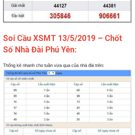
Soi Cầu XSMT 13/5/2019 – Chốt
Số Nhà Đài Phú Yên:
Thống kê nhanh cho tuần vừa qua của nhà đài trên: