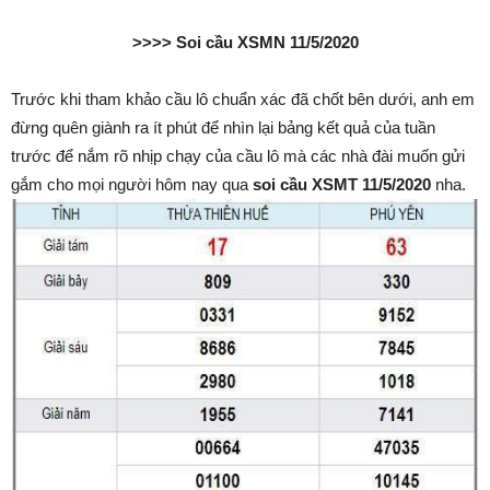
>>>> Soi cầu XSMN 11/5/2020
Trước khi tham khảo cầu lô chuẩn xác đã chốt bên dưới, anh em
đừng quên giành ra ít phút để nhìn lại bảng kết quả của tuần
trước để nắm rõ nhịp chạy của cầu lô mà các nhà đài muốn gửi
gắm cho mọi người hôm nay qua
soi cầu XSMT 11/5/2020
nha.