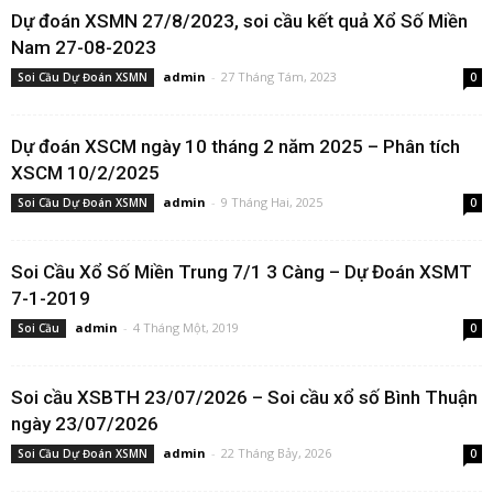
Dự đoán XSMN 27/8/2023, soi cầu kết quả Xổ Số Miền
Nam 27-08-2023
admin
-
27 Tháng Tám, 2023
Soi Cầu Dự Đoán XSMN
0
Dự đoán XSCM ngày 10 tháng 2 năm 2025 – Phân tích
XSCM 10/2/2025
admin
-
9 Tháng Hai, 2025
Soi Cầu Dự Đoán XSMN
0
Soi Cầu Xổ Số Miền Trung 7/1 3 Càng – Dự Đoán XSMT
7-1-2019
admin
-
4 Tháng Một, 2019
Soi Cầu
0
Soi cầu XSBTH 23/07/2026 – Soi cầu xổ số Bình Thuận
ngày 23/07/2026
admin
-
22 Tháng Bảy, 2026
Soi Cầu Dự Đoán XSMN
0