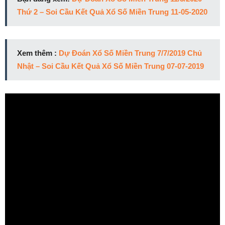
Thứ 2 – Soi Cầu Kết Quả Xổ Số Miền Trung 11-05-2020
Xem thêm :
Dự Đoán Xổ Số Miền Trung 7/7/2019 Chủ
Nhật – Soi Cầu Kết Quả Xổ Số Miền Trung 07-07-2019