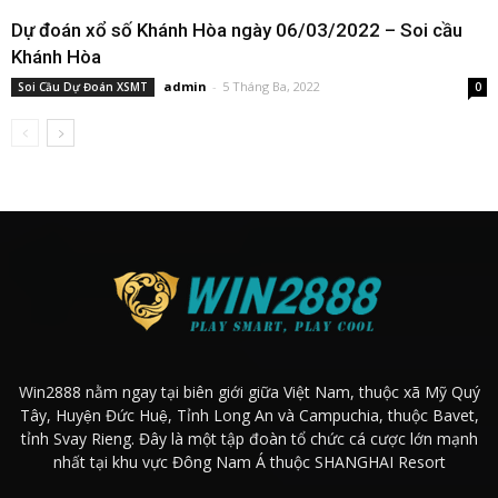
Dự đoán xổ số Khánh Hòa ngày 06/03/2022 – Soi cầu
Khánh Hòa
admin
-
5 Tháng Ba, 2022
Soi Cầu Dự Đoán XSMT
0
Win2888 nằm ngay tại biên giới giữa Việt Nam, thuộc xã Mỹ Quý
Tây, Huyện Đức Huệ, Tỉnh Long An và Campuchia, thuộc Bavet,
tỉnh Svay Rieng. Đây là một tập đoàn tổ chức cá cược lớn mạnh
nhất tại khu vực Đông Nam Á thuộc SHANGHAI Resort