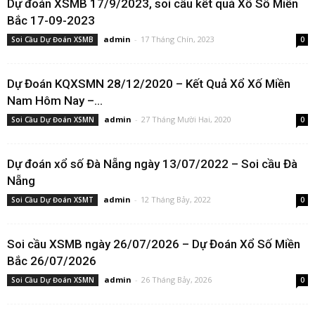
Dự đoán XSMB 17/9/2023, soi cầu kết quả Xổ Số Miền
Bắc 17-09-2023
admin
-
17 Tháng Chín, 2023
Soi Cầu Dự Đoán XSMB
0
Dự Đoán KQXSMN 28/12/2020 – Kết Quả Xổ Xố Miền
Nam Hôm Nay –...
admin
-
27 Tháng Mười Hai, 2020
Soi Cầu Dự Đoán XSMN
0
Dự đoán xổ số Đà Nẵng ngày 13/07/2022 – Soi cầu Đà
Nẵng
admin
-
12 Tháng Bảy, 2022
Soi Cầu Dự Đoán XSMT
0
Soi cầu XSMB ngày 26/07/2026 – Dự Đoán Xổ Số Miền
Bắc 26/07/2026
admin
-
26 Tháng Bảy, 2026
Soi Cầu Dự Đoán XSMN
0