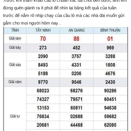
Trước khi tham khảo cầu lô chuẩn xác đã chốt bên dưới, anh em
đừng quên giành ra ít phút để nhìn lại bảng kết quả của tuần
trước để nắm rõ nhịp chạy của cầu lô mà các nhà đài muốn gửi
gắm cho mọi người hôm nay .