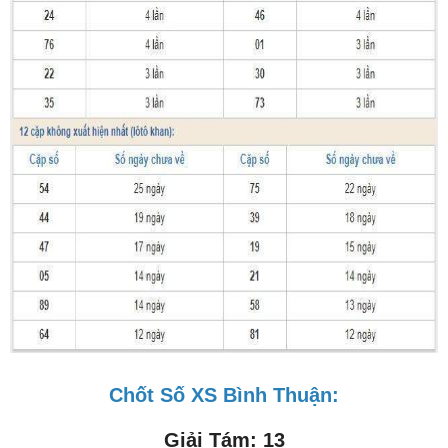
Chốt Số XS Bình Thuận:
Giải Tám: 13