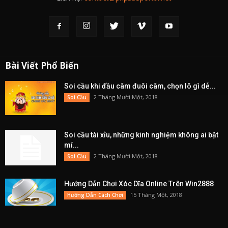
Bài Viết Phổ Biến
Soi cầu khi đầu câm đuôi câm, chọn lô gì dễ...
2 Tháng Mười Một, 2018
Soi Cầu
Soi cầu tài xỉu, những kinh nghiệm không ai bật
mí...
2 Tháng Mười Một, 2018
Soi Cầu
Hướng Dẫn Chơi Xóc Dĩa Online Trên Win2888
15 Tháng Một, 2018
Hướng Dẫn Cách Chơi