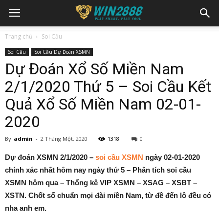
Trang chủ
Soi Cầu
Soi Cầu
Soi Cầu Dự Đoán XSMN
Dự Đoán Xổ Số Miền Nam
2/1/2020 Thứ 5 – Soi Cầu Kết
Quả Xổ Số Miền Nam 02-01-
2020
By
admin
-
2 Tháng Một, 2020
1318
0
Dự đoán XSMN 2/1/2020 –
soi cầu XSMN
ngày 02-01-2020
chính xác nhất hôm nay ngày thứ 5 – Phân tích soi cầu
XSMN hôm qua – Thống kê VIP XSMN – XSAG – XSBT –
XSTN. Chốt số chuẩn mọi đài miền Nam, từ đề đến lô đều có
nha anh em.