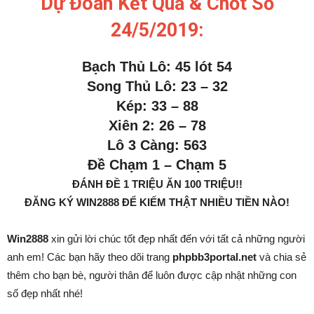
Dự Đoán Kết Quả & Chốt Số
24/5/2019:
Bạch Thủ Lô: 45 lót 54
Song Thủ Lô: 23 – 32
Kép: 33 – 88
Xiên 2: 26 – 78
Lô 3 Càng: 563
Đề Chạm 1 – Chạm 5
ĐÁNH ĐỀ 1 TRIỆU ĂN 100 TRIỆU!!
ĐĂNG KÝ WIN2888 ĐỂ KIẾM THẬT NHIỀU TIỀN NÀO!
Win2888
xin gửi lời chúc tốt đẹp nhất đến với tất cả những người
anh em! Các bạn hãy theo dõi trang
phpbb3portal.net
và chia sẻ
thêm cho bạn bè, người thân để luôn được cập nhật những con
số đẹp nhất nhé!