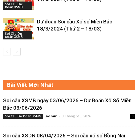
Soi Cầu Dự
Đoán XSMB
Dự đoán Soi cầu Xổ số Miền Bắc
18/3/2024 (Thứ 2 – 18/03)
Soi Cầu Dự
Đoán XSMB
Bài Viết Mới Nhất
Soi cầu XSMB ngày 03/06/2026 – Dự Đoán Xổ Số Miền
Bắc 03/06/2026
admin
-
3 Tháng Sáu, 2026
Soi Cầu Dự Đoán XSMN
0
Soi cầu XSDN 08/04/2026 – Soi cầu xổ số Đồng Nai