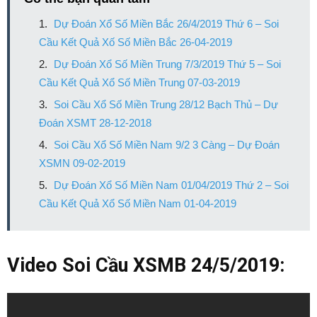
Dự Đoán Xổ Số Miền Bắc 26/4/2019 Thứ 6 – Soi
Cầu Kết Quả Xố Số Miền Bắc 26-04-2019
Dự Đoán Xổ Số Miền Trung 7/3/2019 Thứ 5 – Soi
Cầu Kết Quả Xổ Số Miền Trung 07-03-2019
Soi Cầu Xổ Số Miền Trung 28/12 Bạch Thủ – Dự
Đoán XSMT 28-12-2018
Soi Cầu Xổ Số Miền Nam 9/2 3 Càng – Dự Đoán
XSMN 09-02-2019
Dự Đoán Xổ Số Miền Nam 01/04/2019 Thứ 2 – Soi
Cầu Kết Quả Xổ Số Miền Nam 01-04-2019
Video Soi Cầu XSMB 24/5/2019: