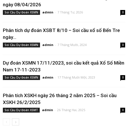
ngày 08/04/2026
admin
-
7 Tháng Tư, 2026
Soi Cầu Dự Đoán XSMN
0
Phân tích dự đoán XSBT 8/10 – Soi cầu xổ số Bến Tre
ngày...
admin
-
7 Tháng Mười, 2024
Soi Cầu Dự Đoán XSMN
0
Dự đoán XSMN 17/11/2023, soi cầu kết quả Xổ Số Miền
Nam 17-11-2023
admin
-
17 Tháng Mười Một, 2023
Soi Cầu Dự Đoán XSMN
0
Phân tích XSKH ngày 26 tháng 2 năm 2025 – Soi cầu
XSKH 26/2/2025
admin
-
26 Tháng Hai, 2025
Soi Cầu Dự Đoán XSMT
0