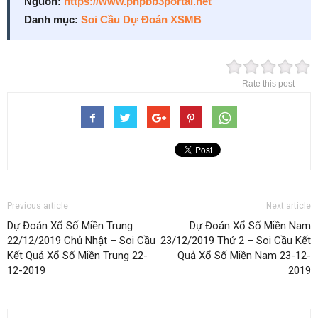
Nguồn:
https://www.phpbb3portal.net
Danh mục:
Soi Cầu Dự Đoán XSMB
Rate this post
Previous article
Next article
Dự Đoán Xổ Số Miền Trung
Dự Đoán Xổ Số Miền Nam
22/12/2019 Chủ Nhật – Soi Cầu
23/12/2019 Thứ 2 – Soi Cầu Kết
Kết Quả Xổ Số Miền Trung 22-
Quả Xổ Số Miền Nam 23-12-
12-2019
2019