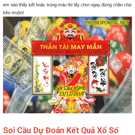
em nào thấy kết hoặc trùng máu thì lấy chơi ngay đừng chần chừ
kẻo muộn!
Soi Cầu Dự Đoán Kết Quả Xổ Số