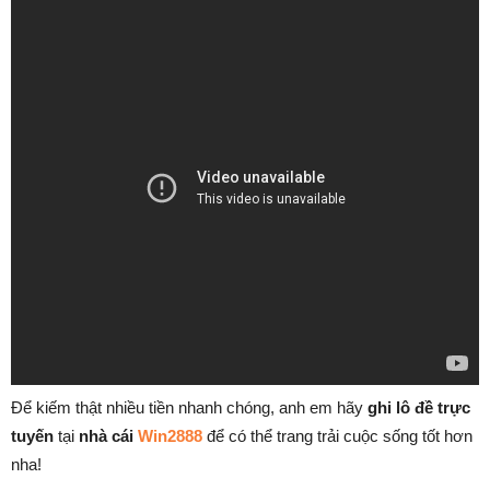
Để kiếm thật nhiều tiền nhanh chóng, anh em hãy
ghi lô đề trực
tuyến
tại
nhà cái
Win2888
để có thể trang trải cuộc sống tốt hơn
nha!