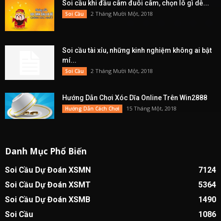
Soi cầu khi đầu câm đuôi câm, chọn lô gì dễ...
2 Tháng Mười Một, 2018
Soi Cầu
Soi cầu tài xỉu, những kinh nghiệm không ai bật
mí...
2 Tháng Mười Một, 2018
Soi Cầu
Hướng Dẫn Chơi Xóc Dĩa Online Trên Win2888
15 Tháng Một, 2018
Hướng Dẫn Cách Chơi
Danh Mục Phổ Biến
Soi Cầu Dự Đoán XSMN
7124
Soi Cầu Dự Đoán XSMT
5364
Soi Cầu Dự Đoán XSMB
1490
Soi Cầu
1086