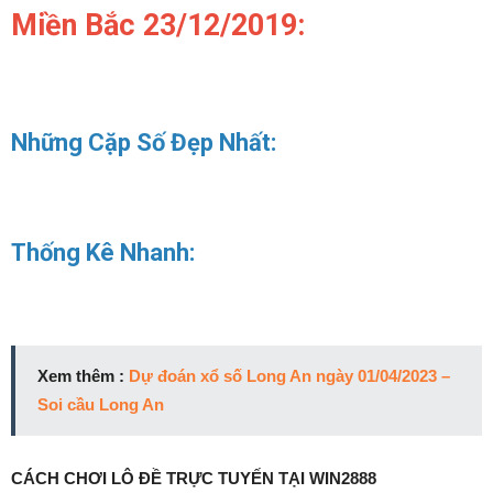
Miền Bắc 23/12/2019:
Những Cặp Số Đẹp Nhất:
Thống Kê Nhanh:
Xem thêm :
Dự đoán xổ số Long An ngày 01/04/2023 –
Soi cầu Long An
CÁCH CHƠI LÔ ĐỀ TRỰC TUYẾN TẠI WIN2888