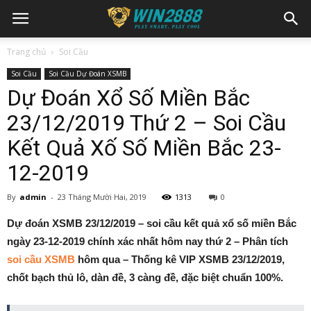
Trang chủ
Soi Cầu
Soi Cầu
Soi Cầu Dự Đoán XSMB
Dự Đoán Xổ Số Miền Bắc
23/12/2019 Thứ 2 – Soi Cầu
Kết Quả Xố Số Miền Bắc 23-
12-2019
By
admin
-
23 Tháng Mười Hai, 2019
1313
0
Dự đoán XSMB 23/12/2019 – soi cầu kết quả xổ số miền Bắc
ngày 23-12-2019 chính xác nhất hôm nay thứ 2 – Phân tích
soi cầu XSMB
hôm qua – Thống kê VIP XSMB 23/12/2019,
chốt bạch thủ lô, dàn đề, 3 càng đề, đặc biệt chuẩn 100%.