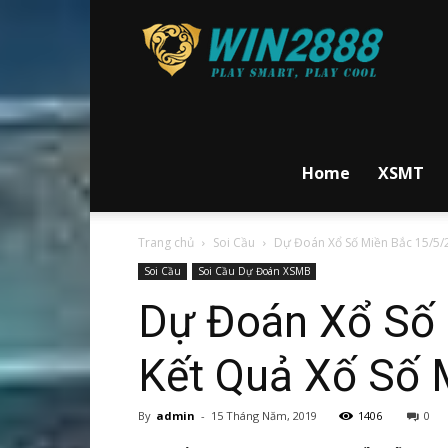
Win2888
–
Home
XSMT
Trang chủ
Soi Cầu
Dự Đoán Xổ Số Miền Bắc 15/5/2
Nhà
Soi Cầu
Soi Cầu Dự Đoán XSMB
Dự Đoán Xổ Số 
Kết Quả Xố Số 
Cái
By
admin
-
15 Tháng Năm, 2019
1406
0