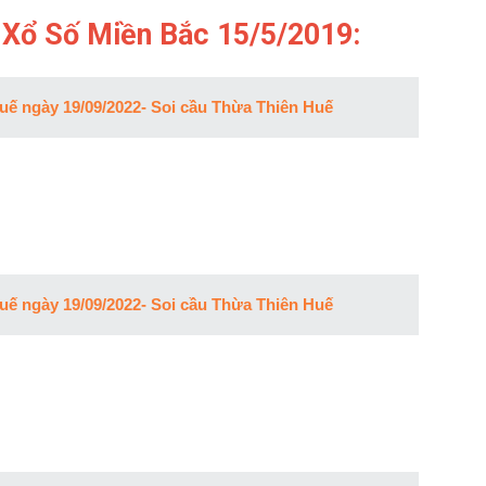
 Xổ Số Miền Bắc 15/5/2019:
ế ngày 19/09/2022- Soi cầu Thừa Thiên Huế
ế ngày 19/09/2022- Soi cầu Thừa Thiên Huế