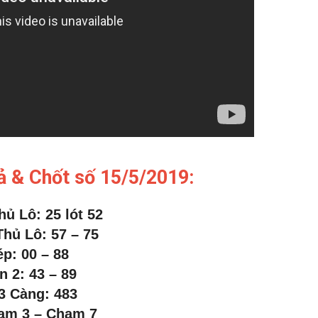
 & Chốt số 15/5/2019:
ủ Lô: 25 lót 52
hủ Lô: 57 – 75
p: 00 – 88
n 2: 43 – 89
3 Càng: 483
ạm 3 – Chạm 7