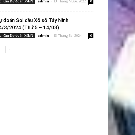
admin
-
13 Tháng Mười, 2022
oi Cầu Dự Đoán XSMN
0
ự đoán Soi cầu Xổ số Tây Ninh
4/3/2024 (Thứ 5 – 14/03)
admin
-
13 Tháng Ba, 2024
oi Cầu Dự Đoán XSMN
0