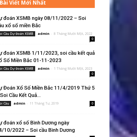
Bài Viết Mới Nhất
ự đoán XSMB ngày 08/11/2022 – Soi
ầu xổ số miền Bắc
admin
-
8 Tháng Mười Một, 2022
oi Cầu Dự Đoán XSMB
0
ự đoán XSMB 1/11/2023, soi cầu kết quả
ổ Số Miền Bắc 01-11-2023
admin
-
1 Tháng Mười Một, 2023
oi Cầu Dự Đoán XSMB
0
ự Đoán Xổ Số Miền Bắc 11/4/2019 Thứ 5
 Soi Cầu Kết Quả...
admin
-
11 Tháng Tư, 2019
oi Cầu
0
ự đoán xổ số Bình Dương ngày
4/10/2022 – Soi cầu Bình Dương