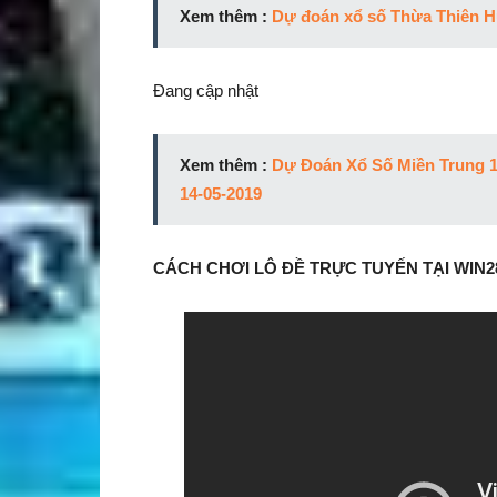
Xem thêm :
Dự đoán xổ số Thừa Thiên Hu
Đang cập nhật
Xem thêm :
Dự Đoán Xổ Số Miền Trung 1
14-05-2019
CÁCH CHƠI LÔ ĐỀ TRỰC TUYẾN TẠI WIN2