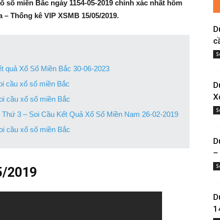
xổ số miền Bắc ngày 1154-05-2019 chính xác nhất hôm
 – Thống kê VIP XSMB 15/05/2019.
D
c
S
ết quả Xổ Số Miền Bắc 30-06-2023
i cầu xổ số miền Bắc
D
X
i cầu xổ số miền Bắc
S
 Thứ 3 – Soi Cầu Kết Quả Xổ Số Miền Nam 26-02-2019
i cầu xổ số miền Bắc
D
–
S
5/2019
D
1