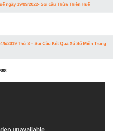
ế ngày 19/09/2022- Soi cầu Thừa Thiên Huế
4/5/2019 Thứ 3 – Soi Cầu Kết Quả Xổ Số Miền Trung
888