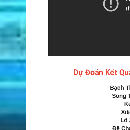
Dự Đoán Kết Quả
Bạch Th
Song T
Ké
Xiê
Lô 
Đề Ch