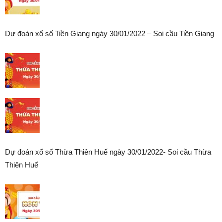
Dự đoán xổ số Tiền Giang ngày 30/01/2022 – Soi cầu Tiền Giang
Dự đoán xổ số Thừa Thiên Huế ngày 30/01/2022- Soi cầu Thừa
Thiên Huế