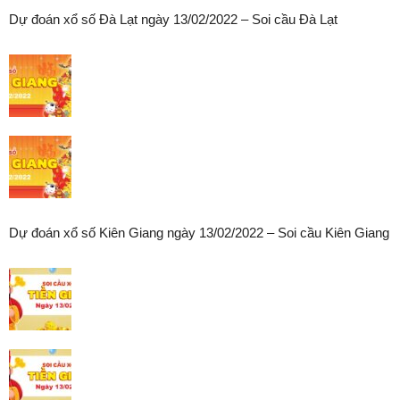
Dự đoán xổ số Đà Lạt ngày 13/02/2022 – Soi cầu Đà Lạt
Dự đoán xổ số Kiên Giang ngày 13/02/2022 – Soi cầu Kiên Giang