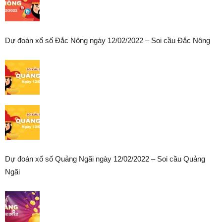
Dự đoán xổ số Đắc Nông ngày 12/02/2022 – Soi cầu Đắc Nông
Dự đoán xổ số Quảng Ngãi ngày 12/02/2022 – Soi cầu Quảng
Ngãi