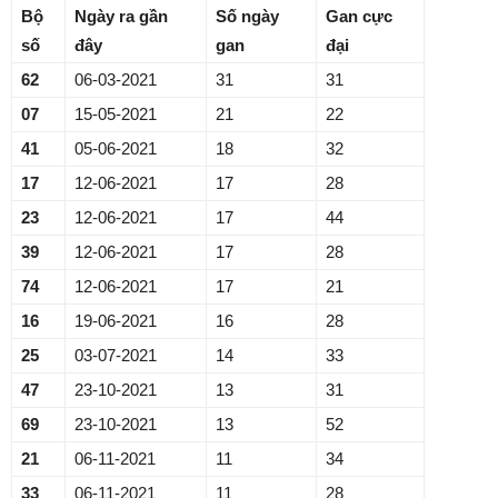
Bộ
Ngày ra gần
Số ngày
Gan cực
số
đây
gan
đại
62
06-03-2021
31
31
07
15-05-2021
21
22
41
05-06-2021
18
32
17
12-06-2021
17
28
23
12-06-2021
17
44
39
12-06-2021
17
28
74
12-06-2021
17
21
16
19-06-2021
16
28
25
03-07-2021
14
33
47
23-10-2021
13
31
69
23-10-2021
13
52
21
06-11-2021
11
34
33
06-11-2021
11
28