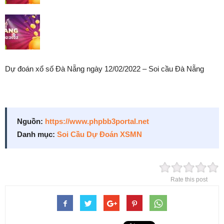
Dự đoán xổ số Đà Nẵng ngày 12/02/2022 – Soi cầu Đà Nẵng
Nguồn:
https://www.phpbb3portal.net
Danh mục:
Soi Cầu Dự Đoán XSMN
Rate this post