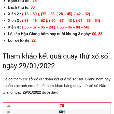
Bạch thủ đề :
78
Bạch thủ lô:
30
Xiên 2 :
( 13 – 80 ), (75 – 35, ( 28 – 45), ( 42 – 32)
Xiên 3
: ( 63 – 46 – 53 ), ( 60 – 37 – 43 ), ( 67 – 26 – 84)
Xiên 4 :
( 53 – 37 – 05 – 24 ), ( 55 – 86 – 84 – 56)
Lô kép Hậu Giang hôm nay nuôi khung 3 ngày:
00, 88
Lô rơi từ đề:
22
Tham khảo kết quả quay thử xổ số
ngày 29/01/2022
Để có thêm cơ sở để dự đoán kết quả xổ số Hậu Giang hôm nay
chuẩn xác anh em có thể tham khảo bảng quay thử xổ số Hậu
Giang ngày
29/01/2022
dưới đây: