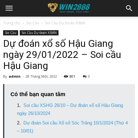
Trang chủ
Soi Cầu
Soi Cầu Dự Đoán XSMN
Soi Cầu
Soi Cầu Dự Đoán XSMN
Dự đoán xổ số Hậu Giang
ngày 29/01/2022 – Soi cầu
Hậu Giang
By
admin
-
28 Tháng Một, 2022
801
0
Có thể bạn quan tâm
Soi cầu XSHG 26/10 – Dự đoán xổ số Hậu Giang
ngày 26/10/2024
Dự đoán Soi cầu Xổ số Sóc Trăng 10/1/2024 (Thứ 4
– 10/01)