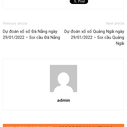
Previous article
Next article
Dự đoán xổ số Đà Nẵng ngày
Dự đoán xổ số Quảng Ngãi ngày
29/01/2022 – Soi cầu Đà Nẵng
29/01/2022 – Soi cầu Quảng
Ngãi
admin