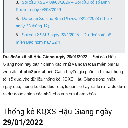
Soi cầu XSBP 08/08/2026 – Soi cầu xổ số Bình
Phước ngày 08/08/2026
Dự đoán Soi cầu Bình Phước 23/12/2023 (Thứ 7
ngày 23 tháng 12)
Soi cầu XSMB ngày 22/4/2025 – Dự đoán xổ số
miền Bắc hôm nay 22/4
Dự đoán xổ số Hậu Giang ngày 29/01/2022
– Soi cầu Hậu
Giang hôm nay thứ 7 chính xác nhất và hoàn toàn miễn phí tại
website
phpbb3portal.net
. Các chuyên gia phân tích của chúng
tôi sẽ dựa vào dữ liệu thống kê KQXS Hậu Giang trong nhiều
ngày qua, thống kê đầu đuôi loto, lô gan, lô hay ra, lô rơi… để đưa
ra dự đoán chính xác nhất cho anh em tham khảo.
Thống kê KQXS Hậu Giang ngày
29/01/2022