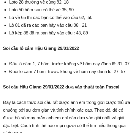
Loto 28 thường về cùng 92, 18
Loto 50 hôm sau có thể về 35, 90
Lô về 65 thì các bạn có thể vào cầu 62, 50
Lô 81 đã ra các bạn hãy vào cầu 98, 21
Lô kép 88 đã ra bạn hãy vào cầu : 48, 89
Soi cầu lô câm Hậu Giang
29/01/2022
Đâu lô câm 1, 7 hôm
trước không về hôm nay đánh lô: 31, 07
Đuôi lô câm 7 hôm
trước không về hôm nay đánh lô 27, 57
Soi cầu Hậu Giang
29/01/2022
dựa vào thuật toán Pascal
Đây là cách thức soi cầu rất được anh em trong giới cược thủ ưa
chuộng bởi sự đơn giản và tính chính xác cao. Theo đó, để có
được bộ số may mắn anh em chỉ cần dựa vào giải nhất và giải
đặc biệt. Cách tính thế nào mọi người có thể tìm hiểu thông qua