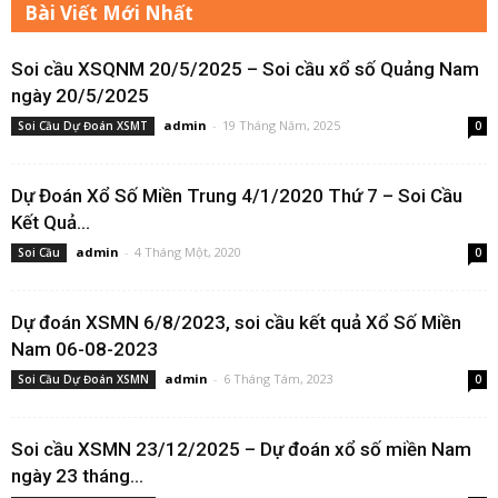
Bài Viết Mới Nhất
Soi cầu XSQNM 20/5/2025 – Soi cầu xổ số Quảng Nam
ngày 20/5/2025
admin
-
19 Tháng Năm, 2025
Soi Cầu Dự Đoán XSMT
0
Dự Đoán Xổ Số Miền Trung 4/1/2020 Thứ 7 – Soi Cầu
Kết Quả...
admin
-
4 Tháng Một, 2020
Soi Cầu
0
Dự đoán XSMN 6/8/2023, soi cầu kết quả Xổ Số Miền
Nam 06-08-2023
admin
-
6 Tháng Tám, 2023
Soi Cầu Dự Đoán XSMN
0
Soi cầu XSMN 23/12/2025 – Dự đoán xổ số miền Nam
ngày 23 tháng...