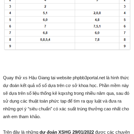
Quay thử xs Hậu Giang tại website phpbb3portal.net là hình thức
dự đoán kết quả xổ số dựa trên cơ sở khoa học. Phần mềm này
sẽ dựa trên số liệu thống kê kqxshg trong nhiều năm qua, sau đó
sử dụng các thuật toán phức tạp để tìm ra quy luật và đưa ra
những gợi ý “siêu chuẩn” có xác suất trúng thưởng cao nhất cho
anh em tham khảo.
Trên đây là những
dự đoán XSHG 29/01/2022
được các chuyên