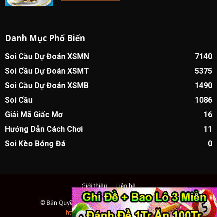
Danh Mục Phổ Biến
Soi Cầu Dự Đoán XSMN
7140
Soi Cầu Dự Đoán XSMT
5375
Soi Cầu Dự Đoán XSMB
1490
Soi Cầu
1086
Giải Mã Giấc Mơ
16
Hướng Dẫn Cách Chơi
11
Soi Kèo Bóng Đá
0
Giới thiệu
Liên hệ
© Bản Quyền thuộc
PhpBB3Portal.net
tài trợ bởi
https://tructiepdagathomo.net/