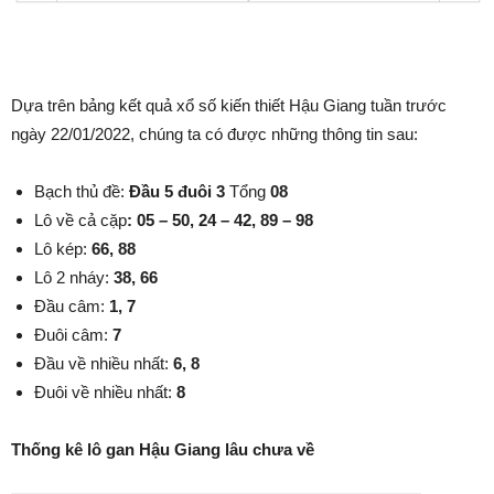
Dựa trên bảng kết quả xổ số kiến thiết Hậu Giang
tuần trước
ngày 22/01/2022, chúng ta có được những thông tin sau:
Bạch thủ đề:
Đầu 5 đuôi 3
Tổng
08
Lô về cả cặp
: 05 – 50, 24 – 42, 89 – 98
Lô kép:
66, 88
Lô 2 nháy:
38, 66
Đầu câm:
1, 7
Đuôi câm:
7
Đầu về nhiều nhất:
6, 8
Đuôi về nhiều nhất:
8
Thống kê lô gan Hậu Giang lâu chưa về