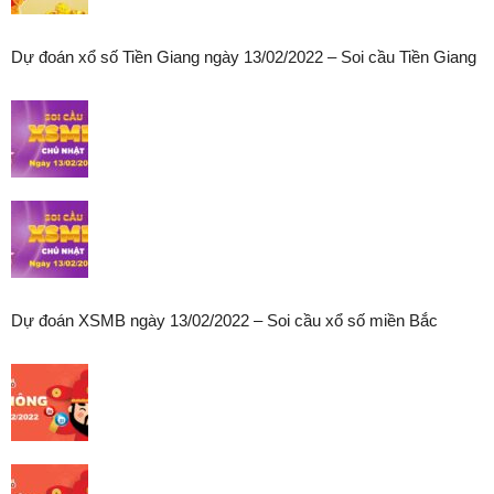
Dự đoán xổ số Tiền Giang ngày 13/02/2022 – Soi cầu Tiền Giang
Dự đoán XSMB ngày 13/02/2022 – Soi cầu xổ số miền Bắc