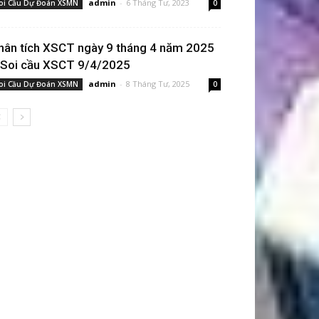
admin
-
6 Tháng Tư, 2023
oi Cầu Dự Đoán XSMN
0
hân tích XSCT ngày 9 tháng 4 năm 2025
 Soi cầu XSCT 9/4/2025
admin
-
8 Tháng Tư, 2025
oi Cầu Dự Đoán XSMN
0