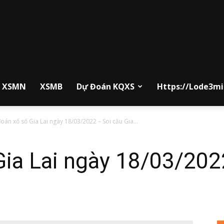
XSMN
XSMB
Dự Đoán KQXS
Https://lode3m
oán xổ số Gia Lai ngày 18/03/2022 – Soi cầu Gia...
ia Lai ngày 18/03/202