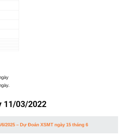
 ngày
ngày.
ày 11/03/2022
5/6/2025 – Dự Đoán XSMT ngày 15 tháng 6