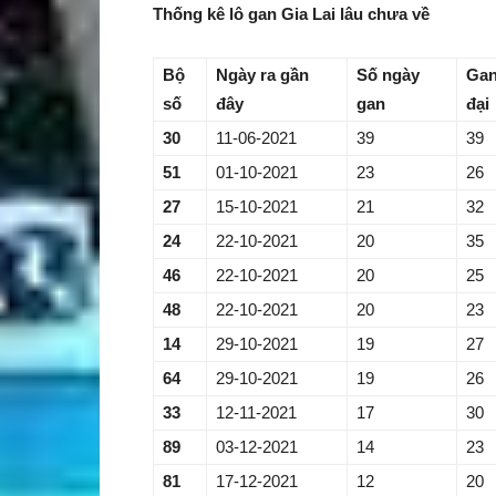
Thống kê lô gan Gia Lai lâu chưa về
Bộ
Ngày ra gần
Số ngày
Gan
số
đây
gan
đại
30
11-06-2021
39
39
51
01-10-2021
23
26
27
15-10-2021
21
32
24
22-10-2021
20
35
46
22-10-2021
20
25
48
22-10-2021
20
23
14
29-10-2021
19
27
64
29-10-2021
19
26
33
12-11-2021
17
30
89
03-12-2021
14
23
81
17-12-2021
12
20