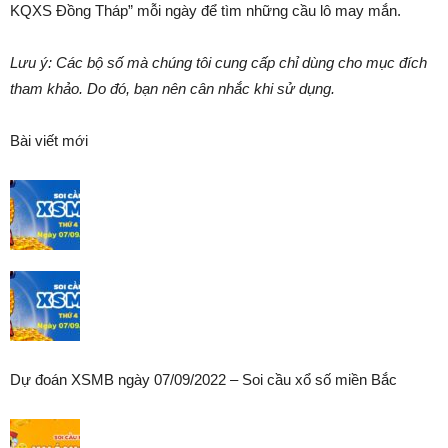
KQXS Đồng Tháp” mỗi ngày để tìm những cầu lô may mắn.
Lưu ý: Các bộ số mà chúng tôi cung cấp chỉ dùng cho mục đích
tham khảo. Do đó, bạn nên cân nhắc khi sử dụng.
Bài viết mới
Dự đoán XSMB ngày 07/09/2022 – Soi cầu xổ số miền Bắc