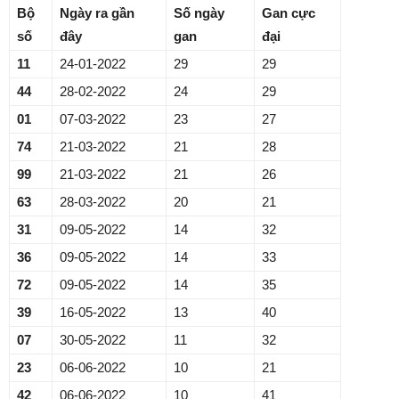
Bộ
Ngày ra gần
Số ngày
Gan cực
số
đây
gan
đại
11
24-01-2022
29
29
44
28-02-2022
24
29
01
07-03-2022
23
27
74
21-03-2022
21
28
99
21-03-2022
21
26
63
28-03-2022
20
21
31
09-05-2022
14
32
36
09-05-2022
14
33
72
09-05-2022
14
35
39
16-05-2022
13
40
07
30-05-2022
11
32
23
06-06-2022
10
21
42
06-06-2022
10
41