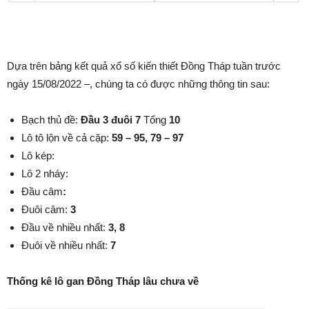
Dựa trên bảng kết quả xổ số kiến thiết Đồng Tháp
tuần trước
ngày 15/08/2022 –, chúng ta có được những thông tin sau:
Bạch thủ đề:
Đầu 3 đuôi 7
Tổng
10
Lô tô lộn về cả cặp:
59 – 95, 79 – 97
Lô kép:
Lô 2 nháy:
Đầu câm
:
Đuôi câm:
3
Đầu về nhiều nhất:
3, 8
Đuôi về nhiều nhất:
7
Thống kê lô gan Đồng Tháp lâu chưa về