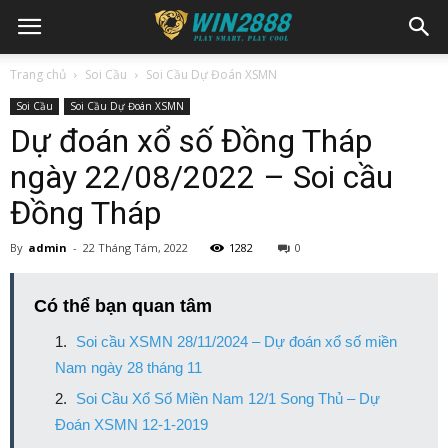
Trang chủ
Soi Cầu
Soi Cầu Dự Đoán XSMN
Soi Cầu
Soi Cầu Dự Đoán XSMN
Dự đoán xổ số Đồng Tháp
ngày 22/08/2022 – Soi cầu
Đồng Tháp
By
admin
-
22 Tháng Tám, 2022
1282
0
Có thể bạn quan tâm
Soi cầu XSMN 28/11/2024 – Dự đoán xổ số miền
Nam ngày 28 tháng 11
Soi Cầu Xổ Số Miền Nam 12/1 Song Thủ – Dự
Đoán XSMN 12-1-2019