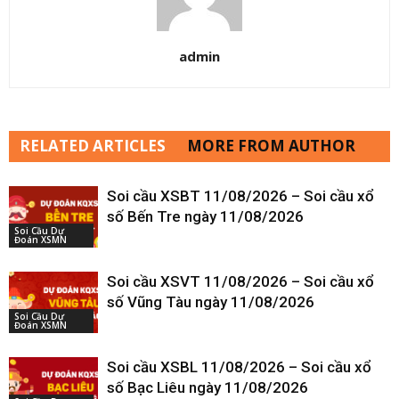
admin
RELATED ARTICLES
MORE FROM AUTHOR
Soi cầu XSBT 11/08/2026 – Soi cầu xổ
số Bến Tre ngày 11/08/2026
Soi Cầu Dự
Đoán XSMN
Soi cầu XSVT 11/08/2026 – Soi cầu xổ
số Vũng Tàu ngày 11/08/2026
Soi Cầu Dự
Đoán XSMN
Soi cầu XSBL 11/08/2026 – Soi cầu xổ
số Bạc Liêu ngày 11/08/2026