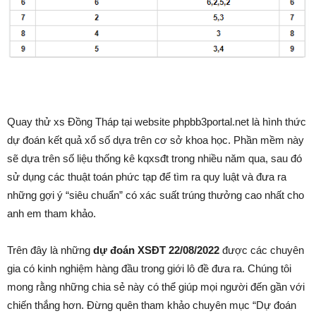
Quay thử xs Đồng Tháp tại website phpbb3portal.net là hình thức
dự đoán kết quả xổ số dựa trên cơ sở khoa học. Phần mềm này
sẽ dựa trên số liệu thống kê kqxsđt trong nhiều năm qua, sau đó
sử dụng các thuật toán phức tạp để tìm ra quy luật và đưa ra
những gợi ý “siêu chuẩn” có xác suất trúng thưởng cao nhất cho
anh em tham khảo.
Trên đây là những
dự đoán XSĐT 22/08/2022
được các chuyên
gia có kinh nghiệm hàng đầu trong giới lô đề đưa ra. Chúng tôi
mong rằng những chia sẻ này có thể giúp mọi người đến gần với
chiến thắng hơn. Đừng quên tham khảo chuyên mục “Dự đoán