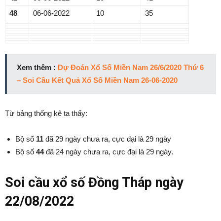
48
06-06-2022
10
35
Xem thêm :
Dự Đoán Xổ Số Miền Nam 26/6/2020 Thứ 6
– Soi Cầu Kết Quả Xổ Số Miền Nam 26-06-2020
Từ bảng thống kê ta thấy:
Bộ số
11
đã 29 ngày chưa ra, cực đại là 29 ngày
Bộ số
44
đã 24 ngày chưa ra, cực đại là 29 ngày.
Soi cầu xổ số Đồng Tháp ngày
22/08/2022