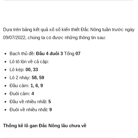
Dựa trên bảng kết quả xổ số kiến thiết Đắc Nông
tuần trước ngày
09/07/2022, chúng ta có được những thông tin sau:
Bạch thủ đề:
Đầu 4 đuôi 3
Tổng
07
Lô tô lộn về cả cặp:
Lô kép:
00, 33
Lô 2 nháy:
58, 59
Đầu câm:
1, 6, 9
Đuôi câm:
4
Đầu về nhiều nhất:
5
Đuôi về nhiều nhất:
9
Thống kê lô gan Đắc Nông lâu chưa về