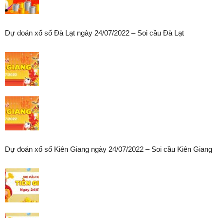
Dự đoán xổ số Đà Lạt ngày 24/07/2022 – Soi cầu Đà Lạt
Dự đoán xổ số Kiên Giang ngày 24/07/2022 – Soi cầu Kiên Giang