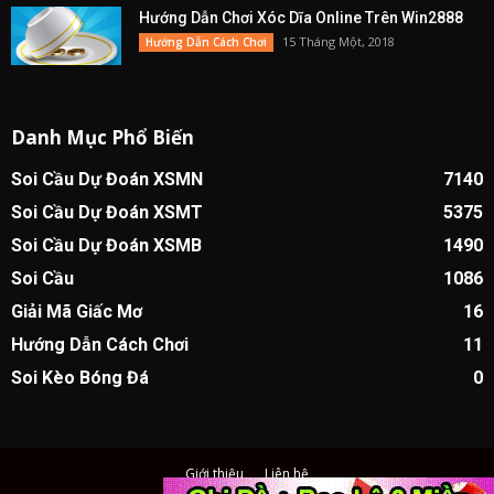
Hướng Dẫn Chơi Xóc Dĩa Online Trên Win2888
15 Tháng Một, 2018
Hướng Dẫn Cách Chơi
Danh Mục Phổ Biến
Soi Cầu Dự Đoán XSMN
7140
Soi Cầu Dự Đoán XSMT
5375
Soi Cầu Dự Đoán XSMB
1490
Soi Cầu
1086
Giải Mã Giấc Mơ
16
Hướng Dẫn Cách Chơi
11
Soi Kèo Bóng Đá
0
Giới thiệu
Liên hệ