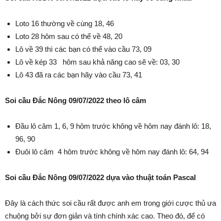
Loto 16 thường về cùng 18, 46
Loto 28 hôm sau có thể về 48, 20
Lô về 39 thì các bạn có thể vào cầu 73, 09
Lô về kép 33 hôm sau khả năng cao sẽ về: 03, 30
Lô 43 đã ra các bạn hãy vào cầu 73, 41
Soi cầu Đắc Nông
09/07/2022 theo lô câm
Đầu lô câm 1, 6, 9 hôm trước không về hôm nay đánh lô: 18,
96, 90
Đuôi lô câm 4 hôm trước không về hôm nay đánh lô: 64, 94
Soi cầu Đắc Nông
09/07/2022
dựa vào thuật toán Pascal
Đây là cách thức soi cầu rất được anh em trong giới cược thủ ưa
chuộng bởi sự đơn giản và tính chính xác cao. Theo đó, để có