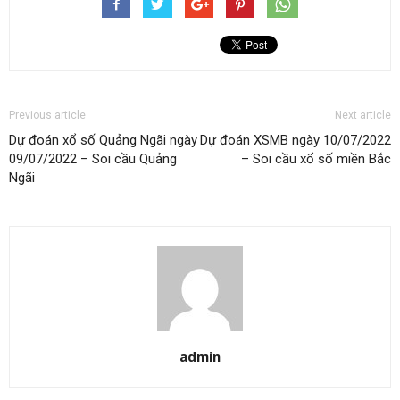
Previous article
Next article
Dự đoán xổ số Quảng Ngãi ngày
Dự đoán XSMB ngày 10/07/2022
09/07/2022 – Soi cầu Quảng
– Soi cầu xổ số miền Bắc
Ngãi
admin