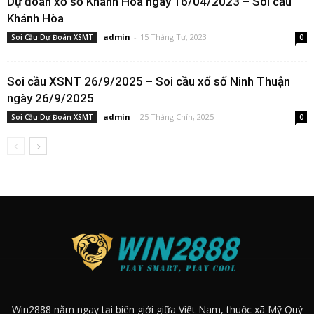
Dự đoán xổ số Khánh Hòa ngày 16/04/2023 – Soi cầu
Khánh Hòa
admin
-
15 Tháng Tư, 2023
Soi Cầu Dự Đoán XSMT
0
Soi cầu XSNT 26/9/2025 – Soi cầu xổ số Ninh Thuận
ngày 26/9/2025
admin
-
25 Tháng Chín, 2025
Soi Cầu Dự Đoán XSMT
0
Win2888 nằm ngay tại biên giới giữa Việt Nam, thuộc xã Mỹ Quý