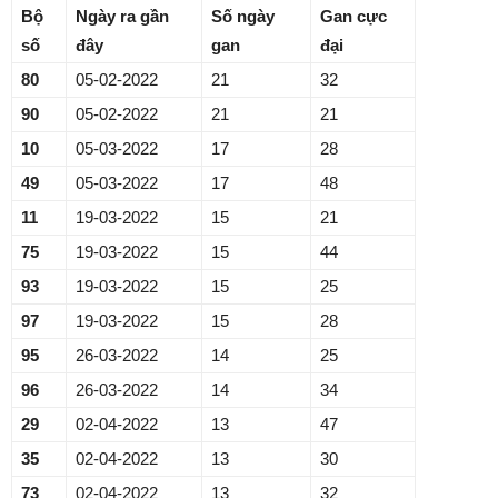
Bộ
Ngày ra gần
Số ngày
Gan cực
số
đây
gan
đại
80
05-02-2022
21
32
90
05-02-2022
21
21
10
05-03-2022
17
28
49
05-03-2022
17
48
11
19-03-2022
15
21
75
19-03-2022
15
44
93
19-03-2022
15
25
97
19-03-2022
15
28
95
26-03-2022
14
25
96
26-03-2022
14
34
29
02-04-2022
13
47
35
02-04-2022
13
30
73
02-04-2022
13
32