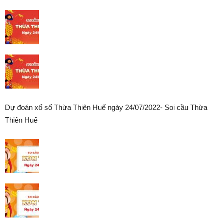
Dự đoán xổ số Thừa Thiên Huế ngày 24/07/2022- Soi cầu Thừa
Thiên Huế