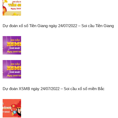
Dự đoán xổ số Tiền Giang ngày 24/07/2022 – Soi cầu Tiền Giang
Dự đoán XSMB ngày 24/07/2022 – Soi cầu xổ số miền Bắc