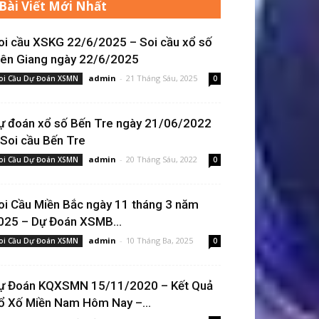
Bài Viết Mới Nhất
oi cầu XSKG 22/6/2025 – Soi cầu xổ số
iên Giang ngày 22/6/2025
admin
-
21 Tháng Sáu, 2025
oi Cầu Dự Đoán XSMN
0
ự đoán xổ số Bến Tre ngày 21/06/2022
 Soi cầu Bến Tre
admin
-
20 Tháng Sáu, 2022
oi Cầu Dự Đoán XSMN
0
oi Cầu Miền Bắc ngày 11 tháng 3 năm
025 – Dự Đoán XSMB...
admin
-
10 Tháng Ba, 2025
oi Cầu Dự Đoán XSMN
0
ự Đoán KQXSMN 15/11/2020 – Kết Quả
ổ Xố Miền Nam Hôm Nay –...