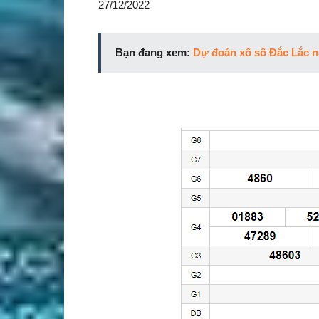
Đề
27/12/2022
Bạn đang xem:
Dự đoán xổ số Đắc Lắc ng
Online
Uy
Tín
Nhất